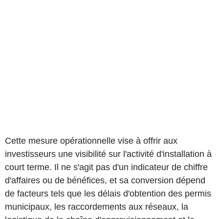
Cette mesure opérationnelle vise à offrir aux
investisseurs une visibilité sur l'activité d'installation à
court terme. Il ne s'agit pas d'un indicateur de chiffre
d'affaires ou de bénéfices, et sa conversion dépend
de facteurs tels que les délais d'obtention des permis
municipaux, les raccordements aux réseaux, la