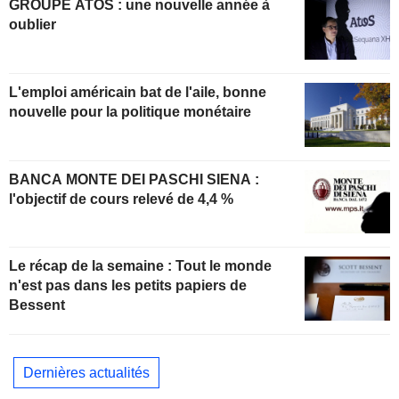
GROUPE ATOS : une nouvelle année à
oublier
L'emploi américain bat de l'aile, bonne
nouvelle pour la politique monétaire
BANCA MONTE DEI PASCHI SIENA :
l'objectif de cours relevé de 4,4 %
Le récap de la semaine : Tout le monde
n'est pas dans les petits papiers de
Bessent
Dernières actualités