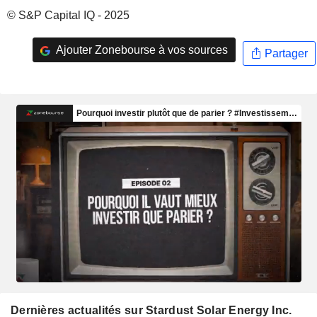
© S&P Capital IQ - 2025
Ajouter Zonebourse à vos sources
Partager
Dernières actualités sur Stardust Solar Energy Inc.