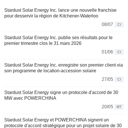
Stardust Solar Energy Inc. lance une nouvelle franchise
pour desservir la région de Kitchener-Waterloo
08/07
CI
Stardust Solar Energy Inc. publie ses résultats pour le
premier trimestre clos le 31 mars 2026
01/06
CI
Stardust Solar Energy Inc. enregistre son premier client via
son programme de location-accession solaire
27/05
CI
Stardust Solar Energy signe un protocole d'accord de 30
MW avec POWERCHINA
20/05
MT
Stardust Solar Energy et POWERCHINA signent un
protocole d'accord stratégique pour un projet solaire de 30