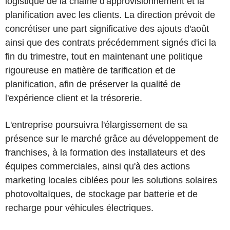
logistique de la chaîne d'approvisionnement et la
planification avec les clients. La direction prévoit de
concrétiser une part significative des ajouts d'août
ainsi que des contrats précédemment signés d'ici la
fin du trimestre, tout en maintenant une politique
rigoureuse en matière de tarification et de
planification, afin de préserver la qualité de
l'expérience client et la trésorerie.
L'entreprise poursuivra l'élargissement de sa
présence sur le marché grâce au développement de
franchises, à la formation des installateurs et des
équipes commerciales, ainsi qu'à des actions
marketing locales ciblées pour les solutions solaires
photovoltaïques, de stockage par batterie et de
recharge pour véhicules électriques.