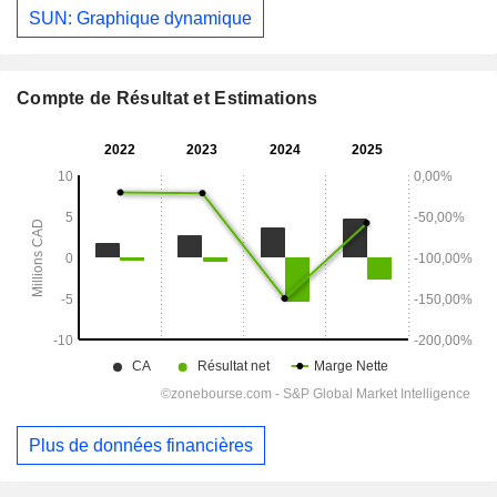
SUN: Graphique dynamique
Compte de Résultat et Estimations
Plus de données financières