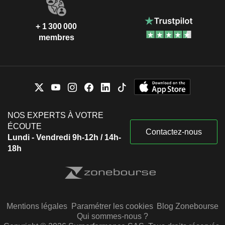
+ 1 300 000
membres
NOS EXPERTS À VOTRE
ÉCOUTE
Contactez-nous
Lundi - Vendredi 9h-12h / 14h-
18h
Mentions légales
Paramétrer les cookies
Blog Zonebourse
Qui sommes-nous ?