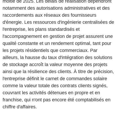
moitié de 2025. Les délais de réalisation dépendront
notamment des autorisations administratives et des
raccordements aux réseaux des fournisseurs
d'énergie. Les ressources d'ingénierie centralisées de
l'entreprise, les plans standardisés et
l'accompagnement en gestion de projet assurent une
qualité constante et un rendement optimal, tant pour
les projets résidentiels que commerciaux. Par
ailleurs, la hausse du taux d'intégration des solutions
de stockage accroît la valeur moyenne des projets
ainsi que la résilience des clients. À titre de précision,
l'entreprise définit le carnet de commandes solaire
comme la valeur totale des contrats clients signés,
couvrant les activités détenues en propre et en
franchise, qui n'ont pas encore été comptabilisés en
chiffre d'affaires.