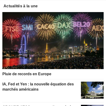
Actualités à la une
Pluie de records en Europe
IA, Fed et Yen : la nouvelle équation des
marchés américains