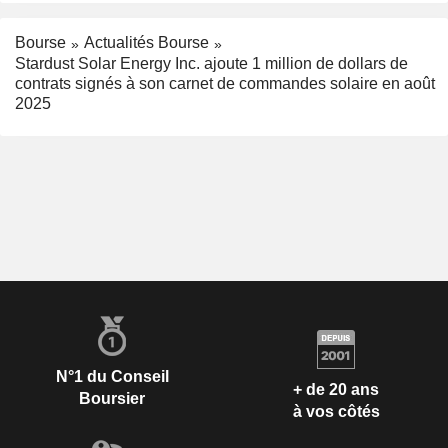
Bourse
Actualités Bourse
Stardust Solar Energy Inc. ajoute 1 million de dollars de
contrats signés à son carnet de commandes solaire en août
2025
N°1 du Conseil
+ de 20 ans
Boursier
à vos côtés