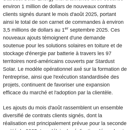
environ 1 million de dollars de nouveaux contrats
clients signés durant le mois d'août 2025, portant
ainsi le total de son carnet de commandes à environ
er
3,5 millions de dollars au 1
septembre 2025. Ces
nouveaux ajouts témoignent d'une demande
soutenue pour les solutions solaires en toiture et de
stockage d'énergie par batterie à travers les 97
territoires nord-américains couverts par Stardust
Solar. Le modèle opérationnel axé sur la formation de
l'entreprise, ainsi que l'exécution standardisée des
projets, continuent de favoriser une expansion
efficace du marché et l'adoption par la clientèle.
Les ajouts du mois d'août rassemblent un ensemble
diversifié de contrats clients signés, dont la
réalisation est principalement prévue pour la seconde