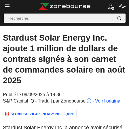
Stardust Solar Energy Inc.
ajoute 1 million de dollars de
contrats signés à son carnet
de commandes solaire en août
2025
Publié le 09/09/2025 à 14:36
S&P Capital IQ - Traduit par Zonebourse
-
Voir l'original
STARDUST SOLAR ENERGY INC.
0,00 %
Stardust Solar Energy Inc. a annoncé avoir sécurisé