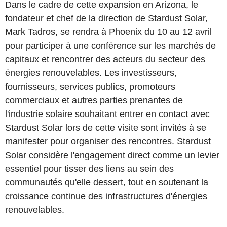
Dans le cadre de cette expansion en Arizona, le
fondateur et chef de la direction de Stardust Solar,
Mark Tadros, se rendra à Phoenix du 10 au 12 avril
pour participer à une conférence sur les marchés de
capitaux et rencontrer des acteurs du secteur des
énergies renouvelables. Les investisseurs,
fournisseurs, services publics, promoteurs
commerciaux et autres parties prenantes de
l'industrie solaire souhaitant entrer en contact avec
Stardust Solar lors de cette visite sont invités à se
manifester pour organiser des rencontres. Stardust
Solar considère l'engagement direct comme un levier
essentiel pour tisser des liens au sein des
communautés qu'elle dessert, tout en soutenant la
croissance continue des infrastructures d'énergies
renouvelables.