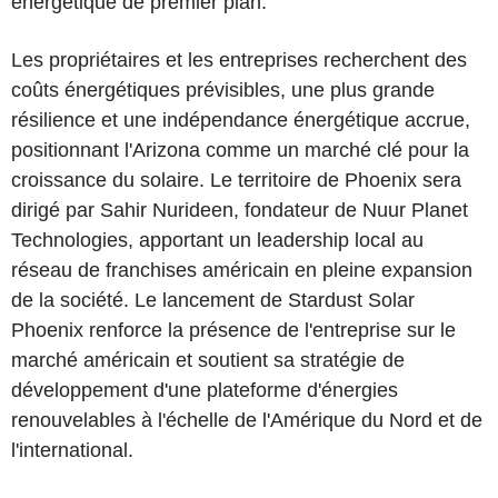
énergétique de premier plan.
Les propriétaires et les entreprises recherchent des
coûts énergétiques prévisibles, une plus grande
résilience et une indépendance énergétique accrue,
positionnant l'Arizona comme un marché clé pour la
croissance du solaire. Le territoire de Phoenix sera
dirigé par Sahir Nurideen, fondateur de Nuur Planet
Technologies, apportant un leadership local au
réseau de franchises américain en pleine expansion
de la société. Le lancement de Stardust Solar
Phoenix renforce la présence de l'entreprise sur le
marché américain et soutient sa stratégie de
développement d'une plateforme d'énergies
renouvelables à l'échelle de l'Amérique du Nord et de
l'international.