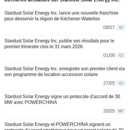
Stardust Solar Energy Inc. lance une nouvelle franchise
pour desservir la région de Kitchener-Waterloo
08/07
CI
Stardust Solar Energy Inc. publie ses résultats pour le
premier trimestre clos le 31 mars 2026
01/06
CI
Stardust Solar Energy Inc. enregistre son premier client via
son programme de location-accession solaire
27/05
CI
Stardust Solar Energy signe un protocole d'accord de 30
MW avec POWERCHINA
20/05
MT
Stardust Solar Energy et POWERCHINA signent un