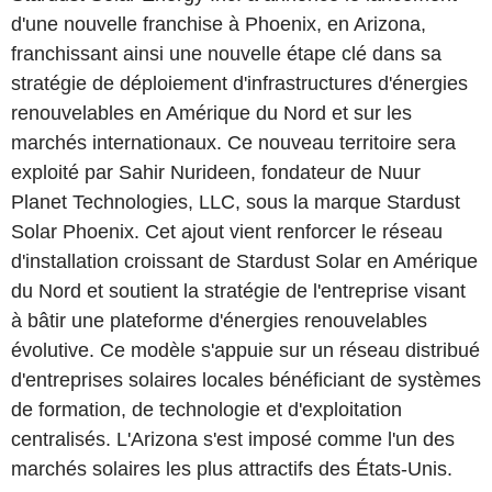
d'une nouvelle franchise à Phoenix, en Arizona,
franchissant ainsi une nouvelle étape clé dans sa
stratégie de déploiement d'infrastructures d'énergies
renouvelables en Amérique du Nord et sur les
marchés internationaux. Ce nouveau territoire sera
exploité par Sahir Nurideen, fondateur de Nuur
Planet Technologies, LLC, sous la marque Stardust
Solar Phoenix. Cet ajout vient renforcer le réseau
d'installation croissant de Stardust Solar en Amérique
du Nord et soutient la stratégie de l'entreprise visant
à bâtir une plateforme d'énergies renouvelables
évolutive. Ce modèle s'appuie sur un réseau distribué
d'entreprises solaires locales bénéficiant de systèmes
de formation, de technologie et d'exploitation
centralisés. L'Arizona s'est imposé comme l'un des
marchés solaires les plus attractifs des États-Unis.