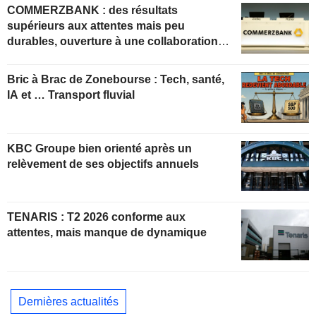
COMMERZBANK : des résultats
supérieurs aux attentes mais peu
durables, ouverture à une collaboration
constructive
Bric à Brac de Zonebourse : Tech, santé,
IA et … Transport fluvial
KBC Groupe bien orienté après un
relèvement de ses objectifs annuels
TENARIS : T2 2026 conforme aux
attentes, mais manque de dynamique
Dernières actualités