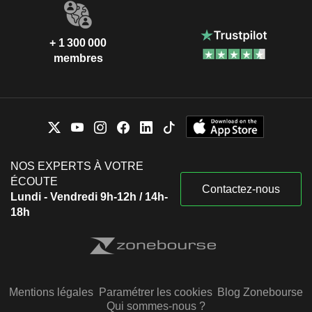
+ 1 300 000
membres
NOS EXPERTS À VOTRE
ÉCOUTE
Contactez-nous
Lundi - Vendredi 9h-12h / 14h-
18h
Mentions légales
Paramétrer les cookies
Blog Zonebourse
Qui sommes-nous ?