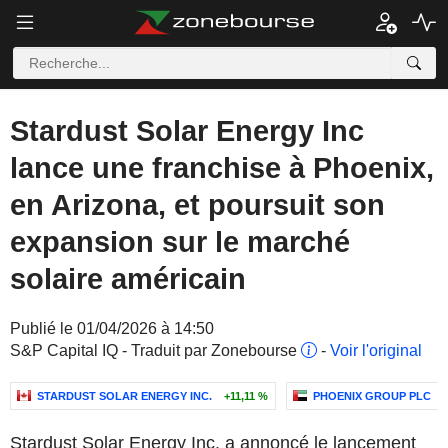
Stardust Solar Energy Inc
lance une franchise à Phoenix,
en Arizona, et poursuit son
expansion sur le marché
solaire américain
Publié le 01/04/2026 à 14:50
S&P Capital IQ - Traduit par Zonebourse
-
Voir l'original
STARDUST SOLAR ENERGY INC.
+11,11 %
PHOENIX GROUP PLC
Stardust Solar Energy Inc. a annoncé le lancement