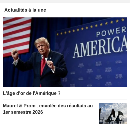
Actualités à la une
L'âge d'or de l'Amérique ?
Maurel & Prom : envolée des résultats au
1er semestre 2026