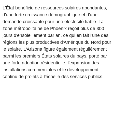
L'État bénéficie de ressources solaires abondantes,
d'une forte croissance démographique et d'une
demande croissante pour une électricité fiable. La
zone métropolitaine de Phoenix reçoit plus de 300
jours d'ensoleillement par an, ce qui en fait l'une des
régions les plus productives d'Amérique du Nord pour
le solaire. L'Arizona figure également régulièrement
parmi les premiers États solaires du pays, porté par
une forte adoption résidentielle, l'expansion des
installations commerciales et le développement
continu de projets à l'échelle des services publics.