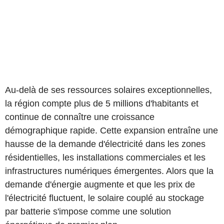
Au-delà de ses ressources solaires exceptionnelles,
la région compte plus de 5 millions d'habitants et
continue de connaître une croissance
démographique rapide. Cette expansion entraîne une
hausse de la demande d'électricité dans les zones
résidentielles, les installations commerciales et les
infrastructures numériques émergentes. Alors que la
demande d'énergie augmente et que les prix de
l'électricité fluctuent, le solaire couplé au stockage
par batterie s'impose comme une solution