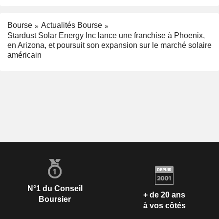
Bourse
Actualités Bourse
Stardust Solar Energy Inc lance une franchise à Phoenix,
en Arizona, et poursuit son expansion sur le marché solaire
américain
N°1 du Conseil
+ de 20 ans
Boursier
à vos côtés