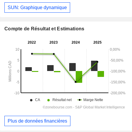
SUN: Graphique dynamique
Compte de Résultat et Estimations
Plus de données financières