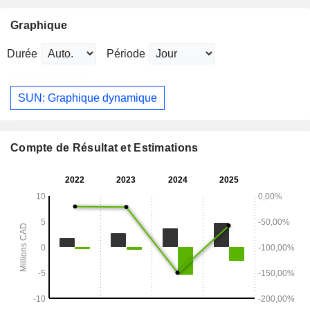
Graphique
Durée
Période
SUN: Graphique dynamique
Compte de Résultat et Estimations