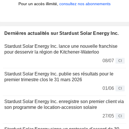
Pour un accès illimité,
consultez nos abonnements
Dernières actualités sur Stardust Solar Energy Inc.
Stardust Solar Energy Inc. lance une nouvelle franchise
pour desservir la région de Kitchener-Waterloo
08/07
CI
Stardust Solar Energy Inc. publie ses résultats pour le
premier trimestre clos le 31 mars 2026
01/06
CI
Stardust Solar Energy Inc. enregistre son premier client via
son programme de location-accession solaire
27/05
CI