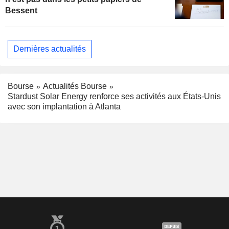
Bessent
Dernières actualités
Bourse
Actualités Bourse
Stardust Solar Energy renforce ses activités aux États-Unis
avec son implantation à Atlanta