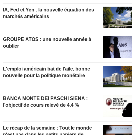
IA, Fed et Yen : la nouvelle équation des
marchés américains
GROUPE ATOS : une nouvelle année à
oublier
L'emploi américain bat de l'aile, bonne
nouvelle pour la politique monétaire
BANCA MONTE DEI PASCHI SIENA :
l'objectif de cours relevé de 4,4 %
Le récap de la semaine : Tout le monde
n'est pas dans les petits papiers de