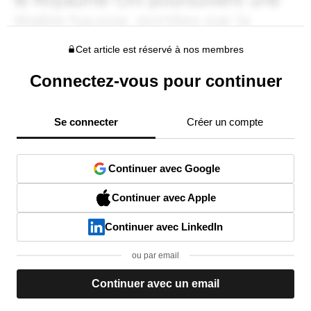
Cet article est réservé à nos membres
Connectez-vous pour continuer
Se connecter
Créer un compte
Continuer avec Google
Continuer avec Apple
Continuer avec LinkedIn
ou par email
Continuer avec un email