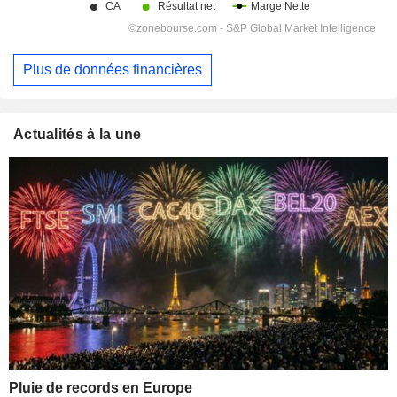
Plus de données financières
Actualités à la une
Pluie de records en Europe