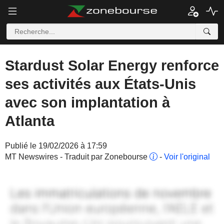
Stardust Solar Energy renforce
ses activités aux États-Unis
avec son implantation à
Atlanta
Publié le 19/02/2026 à 17:59
MT Newswires - Traduit par Zonebourse
-
Voir l'original