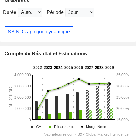
Durée
Période
SBIN: Graphique dynamique
Compte de Résultat et Estimations