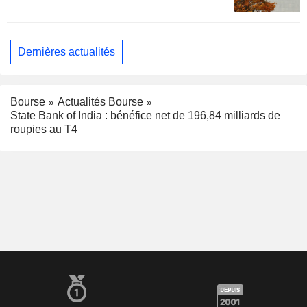
Dernières actualités
Bourse
Actualités Bourse
State Bank of India : bénéfice net de 196,84 milliards de
roupies au T4