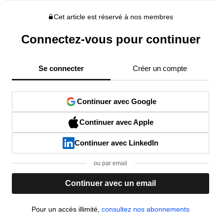
Cet article est réservé à nos membres
Connectez-vous pour continuer
Se connecter
Créer un compte
Continuer avec Google
Continuer avec Apple
Continuer avec LinkedIn
ou par email
Continuer avec un email
Pour un accès illimité,
consultez nos abonnements