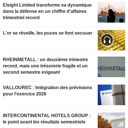
Elsight Limited transforme sa dynamique
dans la défense en un chiffre d'affaires
trimestriel record
L'or se réveille, les puces se font secouer
RHEINMETALL : un deuxième trimestre
record, mais une trésorerie fragile et un
second semestre exigeant
VALLOUREC : Intégration des prévisions
pour l'exercice 2026
INTERCONTINENTAL HOTELS GROUP :
le point avant les résultats semestriels