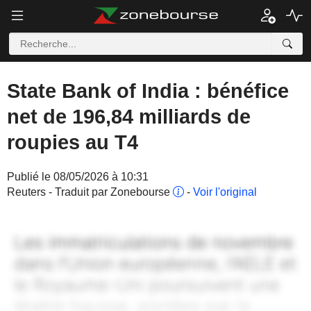
State Bank of India : bénéfice
net de 196,84 milliards de
roupies au T4
Publié le 08/05/2026 à 10:31
Reuters - Traduit par Zonebourse
-
Voir l'original