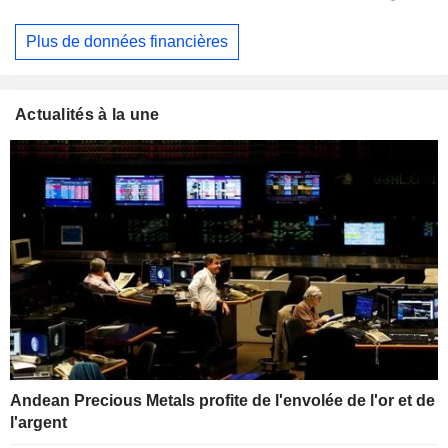
Plus de données financières
Actualités à la une
Andean Precious Metals profite de l'envolée de l'or et de
l'argent