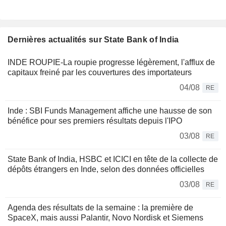
Dernières actualités sur State Bank of India
INDE ROUPIE-La roupie progresse légèrement, l'afflux de
capitaux freiné par les couvertures des importateurs
04/08
RE
Inde : SBI Funds Management affiche une hausse de son
bénéfice pour ses premiers résultats depuis l'IPO
03/08
RE
State Bank of India, HSBC et ICICI en tête de la collecte de
dépôts étrangers en Inde, selon des données officielles
03/08
RE
Agenda des résultats de la semaine : la première de
SpaceX, mais aussi Palantir, Novo Nordisk et Siemens