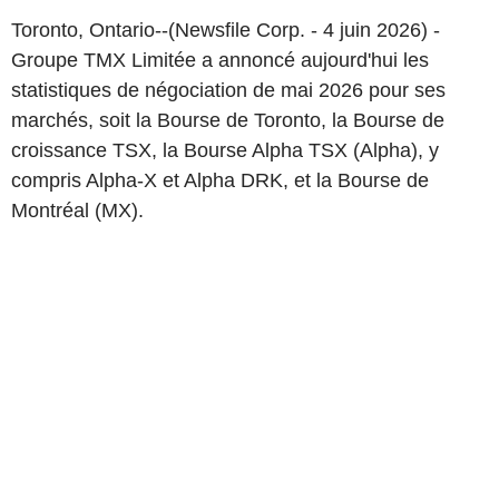
Toronto, Ontario--(Newsfile Corp. - 4 juin 2026) -
Groupe TMX Limitée a annoncé aujourd'hui les
statistiques de négociation de mai 2026 pour ses
marchés, soit la Bourse de Toronto, la Bourse de
croissance TSX, la Bourse Alpha TSX (Alpha), y
compris Alpha-X et Alpha DRK, et la Bourse de
Montréal (MX).