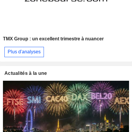
TMX Group : un excellent trimestre à nuancer
Plus d'analyses
Actualités à la une