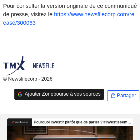
Pour consulter la version originale de ce communiqué
de presse, visitez le
https://www.newsfilecorp.com/rel
ease/300063
© Newsfilecorp - 2026
Ajouter Zonebourse à vos sources
Partager