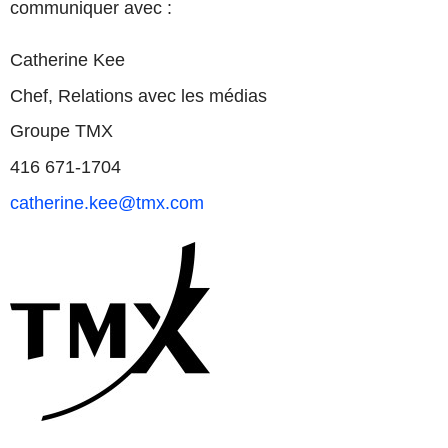
communiquer avec :
Catherine Kee
Chef, Relations avec les médias
Groupe TMX
416 671-1704
catherine.kee@tmx.com