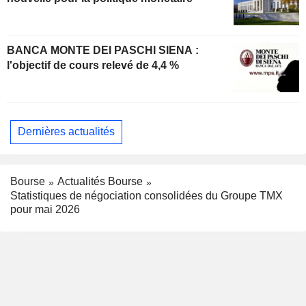
BANCA MONTE DEI PASCHI SIENA :
l'objectif de cours relevé de 4,4 %
Dernières actualités
Bourse
Actualités Bourse
Statistiques de négociation consolidées du Groupe TMX
pour mai 2026