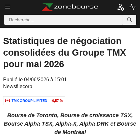
Statistiques de négociation
consolidées du Groupe TMX
pour mai 2026
Publié le 04/06/2026 à 15:01
Newsfilecorp
TMX GROUP LIMITED
-0,57 %
Bourse de Toronto, Bourse de croissance TSX,
Bourse Alpha TSX, Alpha-X, Alpha DRK et Bourse
de Montréal