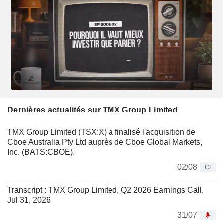
Dernières actualités sur TMX Group Limited
TMX Group Limited (TSX:X) a finalisé l'acquisition de
Cboe Australia Pty Ltd auprès de Cboe Global Markets,
Inc. (BATS:CBOE).
02/08
CI
Transcript : TMX Group Limited, Q2 2026 Earnings Call,
Jul 31, 2026
31/07