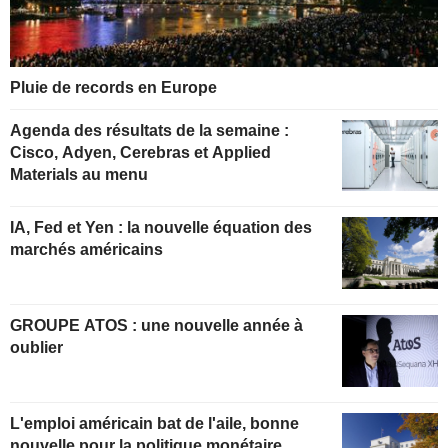
Pluie de records en Europe
Agenda des résultats de la semaine :
Cisco, Adyen, Cerebras et Applied
Materials au menu
IA, Fed et Yen : la nouvelle équation des
marchés américains
GROUPE ATOS : une nouvelle année à
oublier
L'emploi américain bat de l'aile, bonne
nouvelle pour la politique monétaire