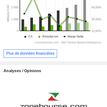
Plus de données financières
Analyses / Opinions