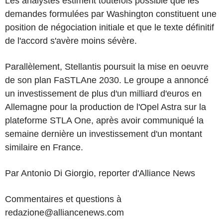
Les analystes estiment toutefois possible que les
demandes formulées par Washington constituent une
position de négociation initiale et que le texte définitif
de l'accord s'avère moins sévère.
Parallèlement, Stellantis poursuit la mise en oeuvre
de son plan FaSTLAne 2030. Le groupe a annoncé
un investissement de plus d'un milliard d'euros en
Allemagne pour la production de l'Opel Astra sur la
plateforme STLA One, après avoir communiqué la
semaine dernière un investissement d'un montant
similaire en France.
Par Antonio Di Giorgio, reporter d'Alliance News
Commentaires et questions à
redazione@alliancenews.com