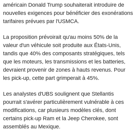
américain Donald Trump souhaiterait introduire de
nouvelles exigences pour bénéficier des exonérations
tarifaires prévues par l'USMCA.
La proposition prévoirait qu'au moins 50% de la
valeur d'un véhicule soit produite aux États-Unis,
tandis que 40% des composants stratégiques, tels
que les moteurs, les transmissions et les batteries,
devraient provenir de zones à hauts revenus. Pour
les pick-up, cette part grimperait à 45%.
Les analystes d'UBS soulignent que Stellantis
pourrait s'avérer particulièrement vulnérable à ces
modifications, car plusieurs modèles clés, dont
certains pick-up Ram et la Jeep Cherokee, sont
assemblés au Mexique.