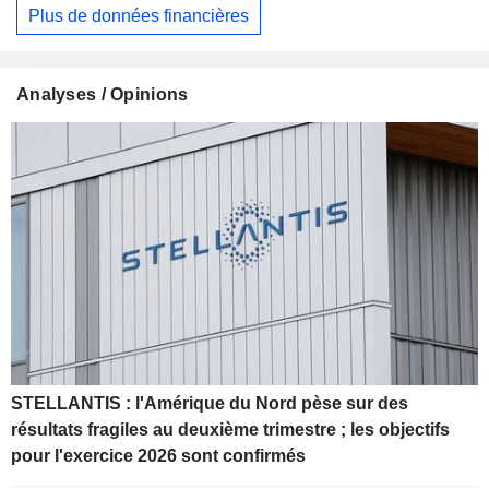
Plus de données financières
Analyses / Opinions
STELLANTIS : l'Amérique du Nord pèse sur des
résultats fragiles au deuxième trimestre ; les objectifs
pour l'exercice 2026 sont confirmés