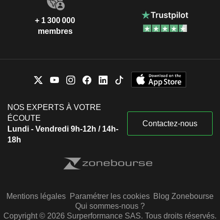
+ 1 300 000
membres
NOS EXPERTS À VOTRE
ÉCOUTE
Contactez-nous
Lundi - Vendredi 9h-12h / 14h-
18h
Mentions légales
Paramétrer les cookies
Blog Zonebourse
Qui sommes-nous ?
Copyright © 2026 Surperformance SAS. Tous droits réservés.