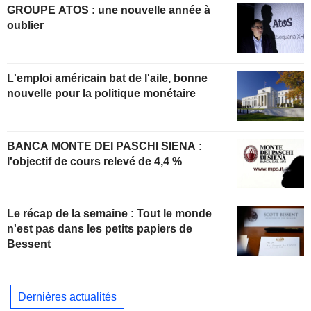
GROUPE ATOS : une nouvelle année à
oublier
L'emploi américain bat de l'aile, bonne
nouvelle pour la politique monétaire
BANCA MONTE DEI PASCHI SIENA :
l'objectif de cours relevé de 4,4 %
Le récap de la semaine : Tout le monde
n'est pas dans les petits papiers de
Bessent
Dernières actualités