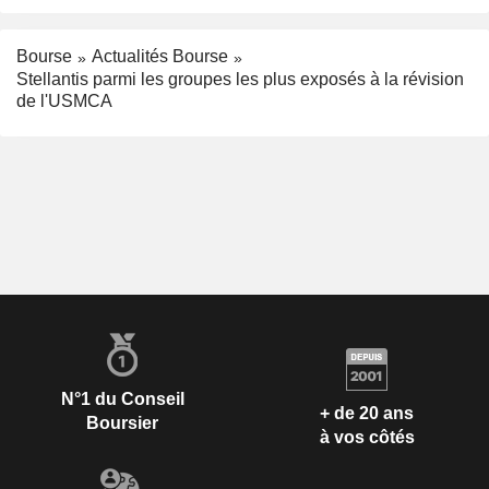
Bourse
Actualités Bourse
Stellantis parmi les groupes les plus exposés à la révision
de l'USMCA
N°1 du Conseil
+ de 20 ans
Boursier
à vos côtés