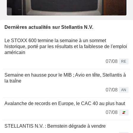
Dernières actualités sur Stellantis N.V.
Le STOXX 600 termine la semaine à un sommet
historique, porté par les résultats et la faiblesse de l'emploi
américain
07/08
RE
Semaine en hausse pour le MIB ; Avio en tête, Stellantis à
la traîne
07/08
AN
Avalanche de records en Europe, le CAC 40 au plus haut
07/08
STELLANTIS N.V. : Bernstein dégrade à vendre