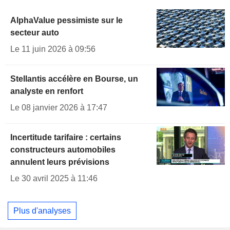
AlphaValue pessimiste sur le
secteur auto
Le 11 juin 2026 à 09:56
Stellantis accélère en Bourse, un
analyste en renfort
Le 08 janvier 2026 à 17:47
Incertitude tarifaire : certains
constructeurs automobiles
annulent leurs prévisions
Le 30 avril 2025 à 11:46
Plus d'analyses