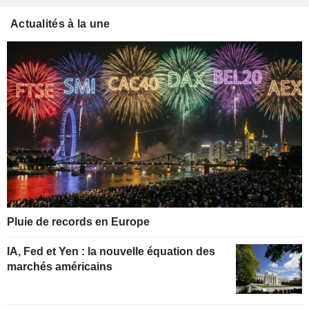
Actualités à la une
Pluie de records en Europe
IA, Fed et Yen : la nouvelle équation des
marchés américains