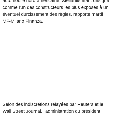
automobile nord-américaine, Stellantis étant désigné
comme l'un des constructeurs les plus exposés à un
éventuel durcissement des règles, rapporte mardi
MF-Milano Finanza.
Selon des indiscrétions relayées par Reuters et le
Wall Street Journal, l'administration du président