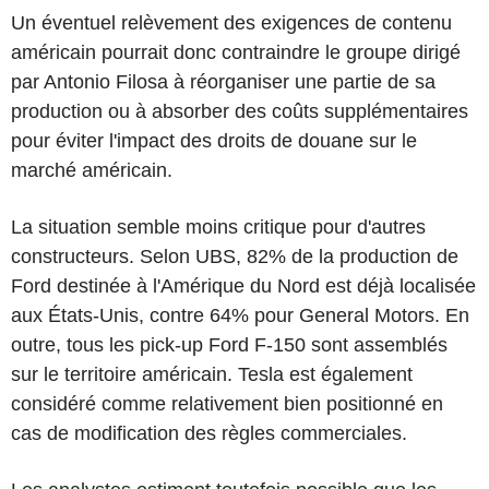
Un éventuel relèvement des exigences de contenu
américain pourrait donc contraindre le groupe dirigé
par Antonio Filosa à réorganiser une partie de sa
production ou à absorber des coûts supplémentaires
pour éviter l'impact des droits de douane sur le
marché américain.
La situation semble moins critique pour d'autres
constructeurs. Selon UBS, 82% de la production de
Ford destinée à l'Amérique du Nord est déjà localisée
aux États-Unis, contre 64% pour General Motors. En
outre, tous les pick-up Ford F-150 sont assemblés
sur le territoire américain. Tesla est également
considéré comme relativement bien positionné en
cas de modification des règles commerciales.