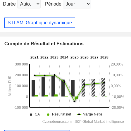
Durée
Période
STLAM: Graphique dynamique
Compte de Résultat et Estimations