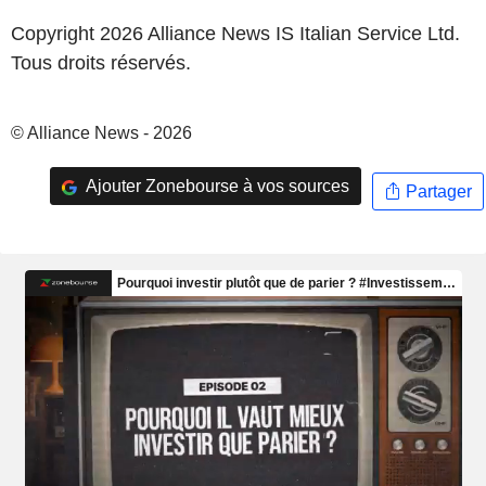
Copyright 2026 Alliance News IS Italian Service Ltd.
Tous droits réservés.
© Alliance News - 2026
Ajouter Zonebourse à vos sources
Partager