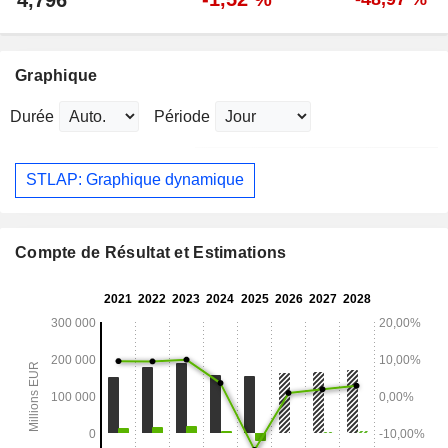
Graphique
Durée
Période
STLAP: Graphique dynamique
Compte de Résultat et Estimations