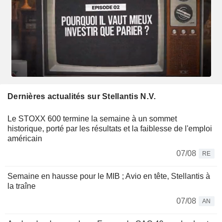
Dernières actualités sur Stellantis N.V.
Le STOXX 600 termine la semaine à un sommet
historique, porté par les résultats et la faiblesse de l'emploi
américain
07/08
RE
Semaine en hausse pour le MIB ; Avio en tête, Stellantis à
la traîne
07/08
AN