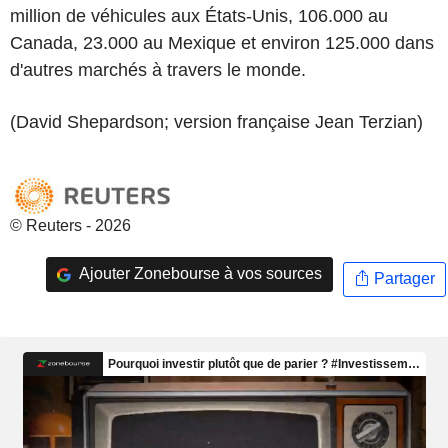
million de véhicules aux États-Unis, 106.000 au
Canada, 23.000 au Mexique et environ 125.000 dans
d'autres marchés à travers le monde.
(David Shepardson; version française Jean Terzian)
© Reuters - 2026
Ajouter Zonebourse à vos sources
Partager