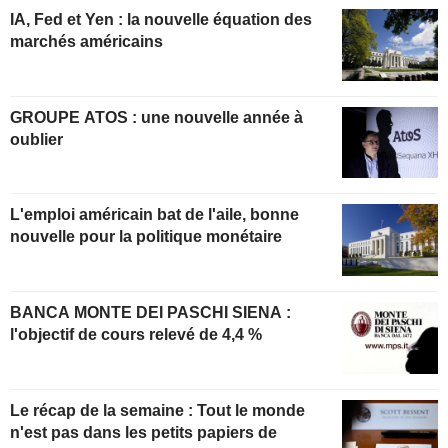
IA, Fed et Yen : la nouvelle équation des
marchés américains
GROUPE ATOS : une nouvelle année à
oublier
L'emploi américain bat de l'aile, bonne
nouvelle pour la politique monétaire
BANCA MONTE DEI PASCHI SIENA :
l'objectif de cours relevé de 4,4 %
Le récap de la semaine : Tout le monde
n'est pas dans les petits papiers de