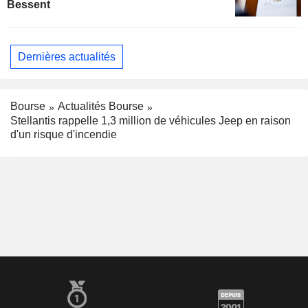
Bessent
Dernières actualités
Bourse
Actualités Bourse
Stellantis rappelle 1,3 million de véhicules Jeep en raison
d'un risque d'incendie