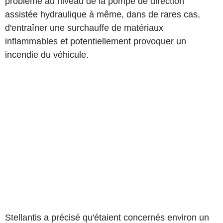
problème au niveau de la pompe de direction
assistée hydraulique à même, dans de rares cas,
d'entraîner une surchauffe de matériaux
inflammables et potentiellement provoquer un
incendie du véhicule.
Stellantis a précisé qu'étaient concernés environ un