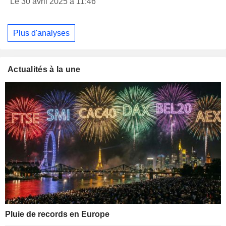
Le 30 avril 2025 à 11:46
Plus d'analyses
Actualités à la une
Pluie de records en Europe