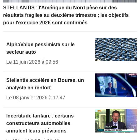
STELLANTIS : l'Amérique du Nord pèse sur des
résultats fragiles au deuxième trimestre ; les objectifs
pour l'exercice 2026 sont confirmés
AlphaValue pessimiste sur le
secteur auto
Le 11 juin 2026 à 09:56
Stellantis accélère en Bourse, un
analyste en renfort
Le 08 janvier 2026 à 17:47
Incertitude tarifaire : certains
constructeurs automobiles
annulent leurs prévisions