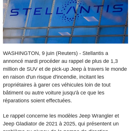
WASHINGTON, 9 juin (Reuters) - Stellantis a
annoncé mardi procéder au rappel de plus de 1,3
million de SUV et de pick-up Jeep à travers le monde
en raison d'un risque d'incendie, incitant les
propriétaires à garer ces véhicules loin de tout
bâtiment ou autre voiture jusqu'à ce que les
réparations soient effectuées.
Le rappel concerne les modèles Jeep Wrangler et
Jeep Gladiator de 2021 à 2025, qui présentent un