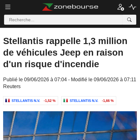
Stellantis rappelle 1,3 million
de véhicules Jeep en raison
d'un risque d'incendie
Publié le 09/06/2026 à 07:04 - Modifié le 09/06/2026 à 07:11
Reuters
STELLANTIS N.V.
-1,52 %
STELLANTIS N.V.
-1,66 %