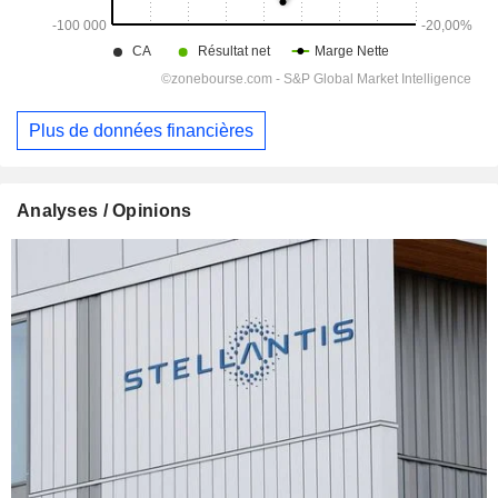
Plus de données financières
Analyses / Opinions