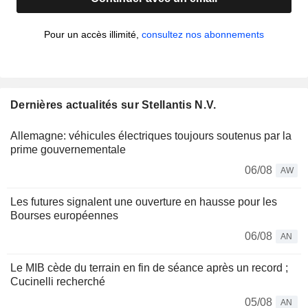
Pour un accès illimité,
consultez nos abonnements
Dernières actualités sur Stellantis N.V.
Allemagne: véhicules électriques toujours soutenus par la
prime gouvernementale
06/08
AW
Les futures signalent une ouverture en hausse pour les
Bourses européennes
06/08
AN
Le MIB cède du terrain en fin de séance après un record ;
Cucinelli recherché
05/08
AN