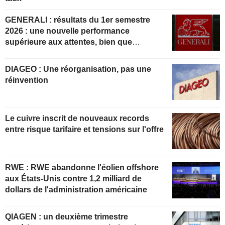
GENERALI : résultats du 1er semestre
2026 : une nouvelle performance
supérieure aux attentes, bien que
partiellement anticipée
DIAGEO : Une réorganisation, pas une
réinvention
Le cuivre inscrit de nouveaux records
entre risque tarifaire et tensions sur l'offre
RWE : RWE abandonne l'éolien offshore
aux États-Unis contre 1,2 milliard de
dollars de l'administration américaine
QIAGEN : un deuxième trimestre