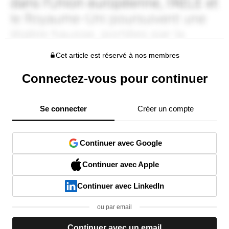
Cet article est réservé à nos membres
Connectez-vous pour continuer
Se connecter
Créer un compte
Continuer avec Google
Continuer avec Apple
Continuer avec LinkedIn
ou par email
Continuer avec un email