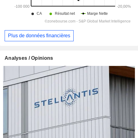
Plus de données financières
Analyses / Opinions