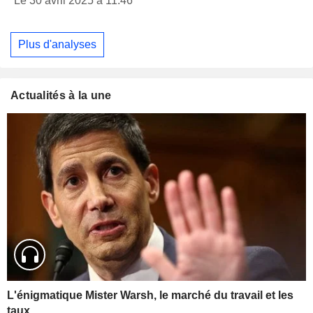
Le 30 avril 2025 à 11:46
Plus d'analyses
Actualités à la une
L'énigmatique Mister Warsh, le marché du travail et les
taux