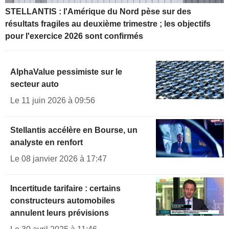
STELLANTIS : l'Amérique du Nord pèse sur des
résultats fragiles au deuxième trimestre ; les objectifs
pour l'exercice 2026 sont confirmés
AlphaValue pessimiste sur le
secteur auto
Le 11 juin 2026 à 09:56
Stellantis accélère en Bourse, un
analyste en renfort
Le 08 janvier 2026 à 17:47
Incertitude tarifaire : certains
constructeurs automobiles
annulent leurs prévisions