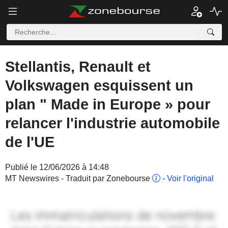
Stellantis, Renault et
Volkswagen esquissent un
plan " Made in Europe » pour
relancer l'industrie automobile
de l'UE
Publié le 12/06/2026 à 14:48
MT Newswires - Traduit par Zonebourse
-
Voir l'original