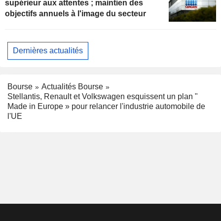
supérieur aux attentes ; maintien des
objectifs annuels à l'image du secteur
Dernières actualités
Bourse
Actualités Bourse
Stellantis, Renault et Volkswagen esquissent un plan "
Made in Europe » pour relancer l'industrie automobile de
l'UE