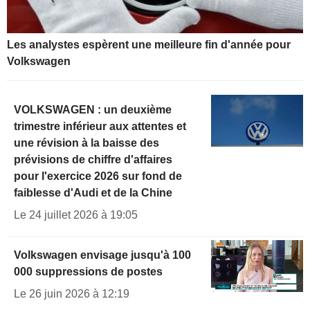
Les analystes espèrent une meilleure fin d'année pour
Volkswagen
VOLKSWAGEN : un deuxième
trimestre inférieur aux attentes et
une révision à la baisse des
prévisions de chiffre d'affaires
pour l'exercice 2026 sur fond de
faiblesse d'Audi et de la Chine
Le 24 juillet 2026 à 19:05
Volkswagen envisage jusqu'à 100
000 suppressions de postes
Le 26 juin 2026 à 12:19