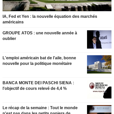
IA, Fed et Yen : la nouvelle équation des marchés
américains
GROUPE ATOS : une nouvelle année à
oublier
L'emploi américain bat de l'aile, bonne
nouvelle pour la politique monétaire
BANCA MONTE DEI PASCHI SIENA :
l'objectif de cours relevé de 4,4 %
Le récap de la semaine : Tout le monde
n'est pas dans les petits papiers de