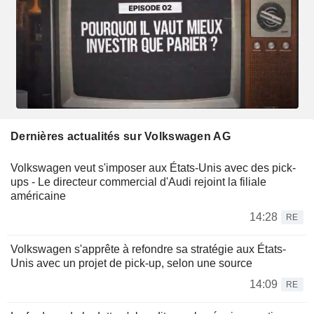
Dernières actualités sur Volkswagen AG
Volkswagen veut s'imposer aux États-Unis avec des pick-
ups - Le directeur commercial d'Audi rejoint la filiale
américaine
14:28
RE
Volkswagen s'apprête à refondre sa stratégie aux États-
Unis avec un projet de pick-up, selon une source
14:09
RE