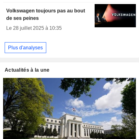
Volkswagen toujours pas au bout
de ses peines
Le 28 juillet 2025 à 10:35
Plus d'analyses
Actualités à la une