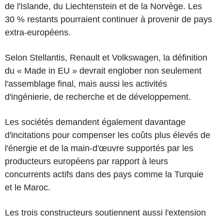
de l'Islande, du Liechtenstein et de la Norvège. Les
30 % restants pourraient continuer à provenir de pays
extra-européens.
Selon Stellantis, Renault et Volkswagen, la définition
du « Made in EU » devrait englober non seulement
l'assemblage final, mais aussi les activités
d'ingénierie, de recherche et de développement.
Les sociétés demandent également davantage
d'incitations pour compenser les coûts plus élevés de
l'énergie et de la main-d'œuvre supportés par les
producteurs européens par rapport à leurs
concurrents actifs dans des pays comme la Turquie
et le Maroc.
Les trois constructeurs soutiennent aussi l'extension