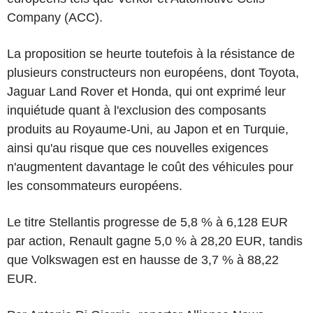
Company (ACC).
La proposition se heurte toutefois à la résistance de
plusieurs constructeurs non européens, dont Toyota,
Jaguar Land Rover et Honda, qui ont exprimé leur
inquiétude quant à l'exclusion des composants
produits au Royaume-Uni, au Japon et en Turquie,
ainsi qu'au risque que ces nouvelles exigences
n'augmentent davantage le coût des véhicules pour
les consommateurs européens.
Le titre Stellantis progresse de 5,8 % à 6,128 EUR
par action, Renault gagne 5,0 % à 28,20 EUR, tandis
que Volkswagen est en hausse de 3,7 % à 88,22
EUR.