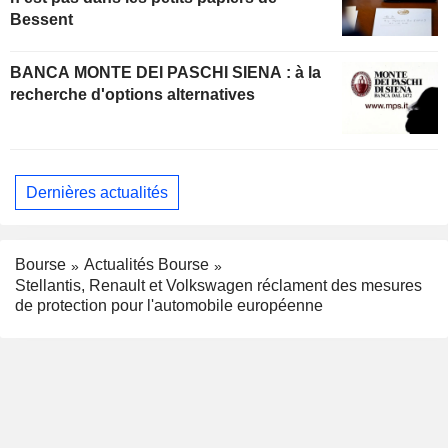
Bessent
BANCA MONTE DEI PASCHI SIENA : à la
recherche d'options alternatives
Dernières actualités
Bourse
Actualités Bourse
Stellantis, Renault et Volkswagen réclament des mesures
de protection pour l'automobile européenne