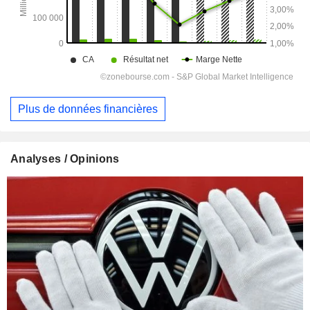
Plus de données financières
Analyses / Opinions