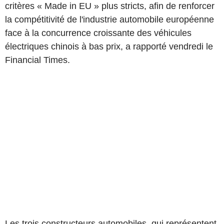
critères « Made in EU » plus stricts, afin de renforcer
la compétitivité de l'industrie automobile européenne
face à la concurrence croissante des véhicules
électriques chinois à bas prix, a rapporté vendredi le
Financial Times.
Les trois constructeurs automobiles, qui représentent