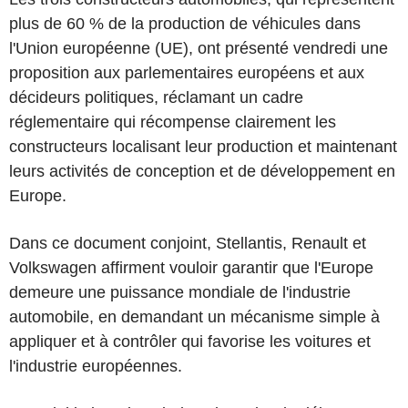
plus de 60 % de la production de véhicules dans
l'Union européenne (UE), ont présenté vendredi une
proposition aux parlementaires européens et aux
décideurs politiques, réclamant un cadre
réglementaire qui récompense clairement les
constructeurs localisant leur production et maintenant
leurs activités de conception et de développement en
Europe.
Dans ce document conjoint, Stellantis, Renault et
Volkswagen affirment vouloir garantir que l'Europe
demeure une puissance mondiale de l'industrie
automobile, en demandant un mécanisme simple à
appliquer et à contrôler qui favorise les voitures et
l'industrie européennes.