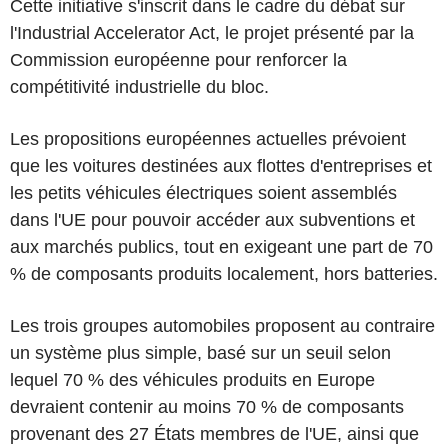
Cette initiative s'inscrit dans le cadre du débat sur
l'Industrial Accelerator Act, le projet présenté par la
Commission européenne pour renforcer la
compétitivité industrielle du bloc.
Les propositions européennes actuelles prévoient
que les voitures destinées aux flottes d'entreprises et
les petits véhicules électriques soient assemblés
dans l'UE pour pouvoir accéder aux subventions et
aux marchés publics, tout en exigeant une part de 70
% de composants produits localement, hors batteries.
Les trois groupes automobiles proposent au contraire
un système plus simple, basé sur un seuil selon
lequel 70 % des véhicules produits en Europe
devraient contenir au moins 70 % de composants
provenant des 27 États membres de l'UE, ainsi que