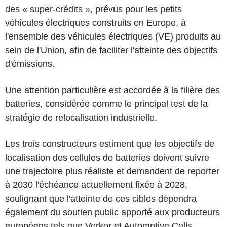
des « super-crédits », prévus pour les petits
véhicules électriques construits en Europe, à
l'ensemble des véhicules électriques (VE) produits au
sein de l'Union, afin de faciliter l'atteinte des objectifs
d'émissions.
Une attention particulière est accordée à la filière des
batteries, considérée comme le principal test de la
stratégie de relocalisation industrielle.
Les trois constructeurs estiment que les objectifs de
localisation des cellules de batteries doivent suivre
une trajectoire plus réaliste et demandent de reporter
à 2030 l'échéance actuellement fixée à 2028,
soulignant que l'atteinte de ces cibles dépendra
également du soutien public apporté aux producteurs
européens tels que Verkor et Automotive Cells