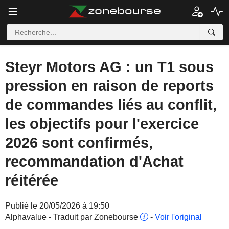
Steyr Motors AG : un T1 sous
pression en raison de reports
de commandes liés au conflit,
les objectifs pour l'exercice
2026 sont confirmés,
recommandation d'Achat
réitérée
Publié le 20/05/2026 à 19:50
Alphavalue - Traduit par Zonebourse
-
Voir l'original