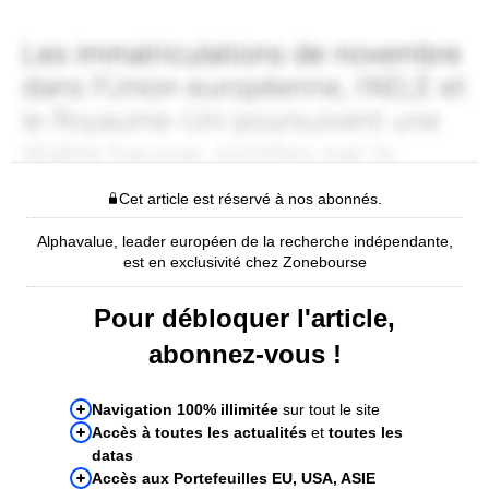
Cet article est réservé à nos abonnés.
Alphavalue, leader européen de la recherche indépendante,
est en exclusivité chez Zonebourse
Pour débloquer l'article,
abonnez-vous !
Navigation 100% illimitée
sur tout le site
Accès à toutes les actualités
et
toutes les
datas
Accès aux Portefeuilles EU, USA, ASIE