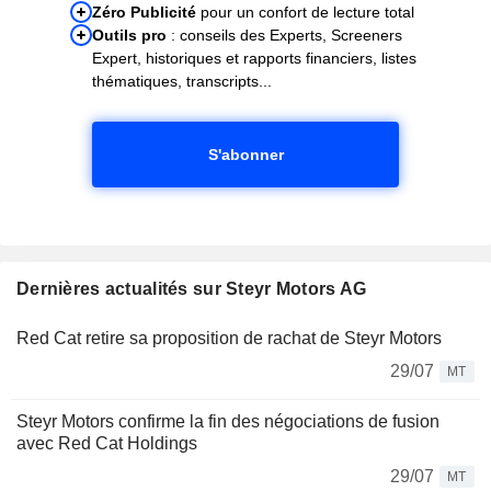
Zéro Publicité
pour un confort de lecture total
Outils pro
: conseils des Experts, Screeners
Expert, historiques et rapports financiers, listes
thématiques, transcripts...
S'abonner
Dernières actualités sur Steyr Motors AG
Red Cat retire sa proposition de rachat de Steyr Motors
29/07
MT
Steyr Motors confirme la fin des négociations de fusion
avec Red Cat Holdings
29/07
MT