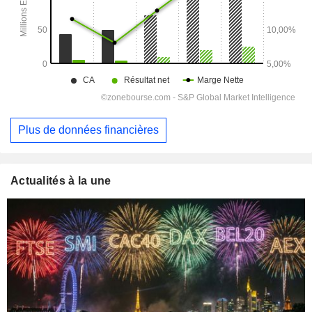
Plus de données financières
Actualités à la une