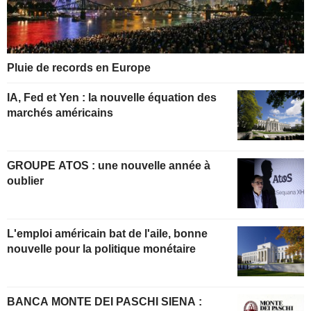
Pluie de records en Europe
IA, Fed et Yen : la nouvelle équation des
marchés américains
GROUPE ATOS : une nouvelle année à
oublier
L'emploi américain bat de l'aile, bonne
nouvelle pour la politique monétaire
BANCA MONTE DEI PASCHI SIENA :