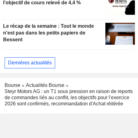
l'objectif de cours relevé de 4,4 %
Le récap de la semaine : Tout le monde
n'est pas dans les petits papiers de
Bessent
Dernières actualités
Bourse
Actualités Bourse
Steyr Motors AG : un T1 sous pression en raison de reports
de commandes liés au conflit, les objectifs pour l'exercice
2026 sont confirmés, recommandation d'Achat réitérée