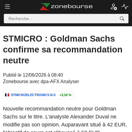
STMICRO : Goldman Sachs
confirme sa recommandation
neutre
Publié le 12/06/2026 à 08:40
Zonebourse avec dpa-AFX Analyser
STMICROELECTRONICS N.V.
+3,16 %
Nouvelle recommandation neutre pour Goldman
Sachs sur le titre. L'analyste Alexander Duval ne
modifie pas son opinion. Auparavant situé à 42 EUR,