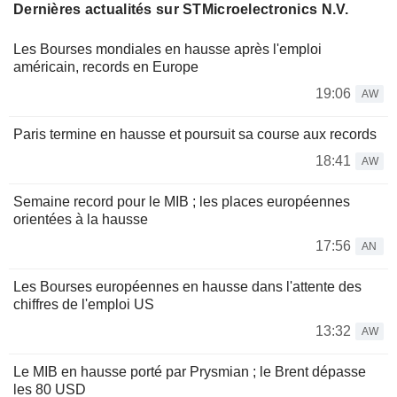
Dernières actualités sur STMicroelectronics N.V.
Les Bourses mondiales en hausse après l'emploi
américain, records en Europe
19:06
AW
Paris termine en hausse et poursuit sa course aux records
18:41
AW
Semaine record pour le MIB ; les places européennes
orientées à la hausse
17:56
AN
Les Bourses européennes en hausse dans l'attente des
chiffres de l'emploi US
13:32
AW
Le MIB en hausse porté par Prysmian ; le Brent dépasse
les 80 USD