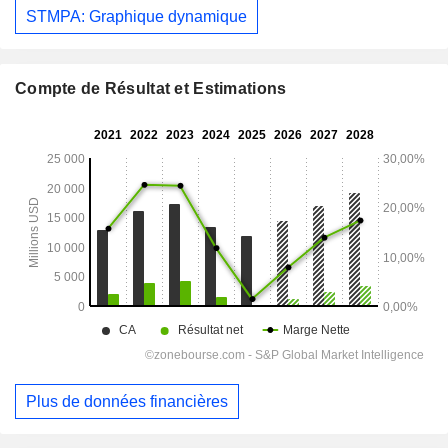
STMPA: Graphique dynamique
Compte de Résultat et Estimations
Plus de données financières