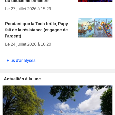
du deuxième trimestre
Le 27 juillet 2026 à 15:29
Pendant que la Tech brûle, Papy
fait de la résistance (et gagne de
l'argent)
Le 24 juillet 2026 à 10:20
Plus d'analyses
Actualités à la une