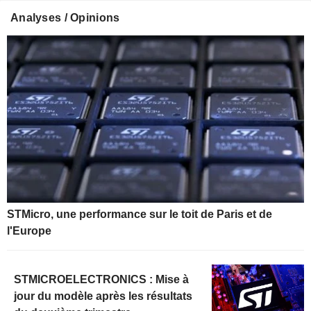
Analyses / Opinions
STMicro, une performance sur le toit de Paris et de
l'Europe
STMICROELECTRONICS : Mise à
jour du modèle après les résultats