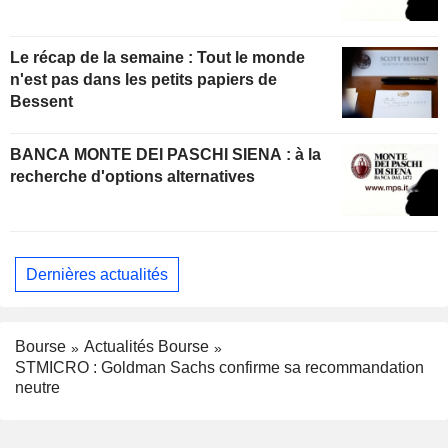
Le récap de la semaine : Tout le monde
n'est pas dans les petits papiers de
Bessent
BANCA MONTE DEI PASCHI SIENA : à la
recherche d'options alternatives
Dernières actualités
Bourse
Actualités Bourse
STMICRO : Goldman Sachs confirme sa recommandation
neutre