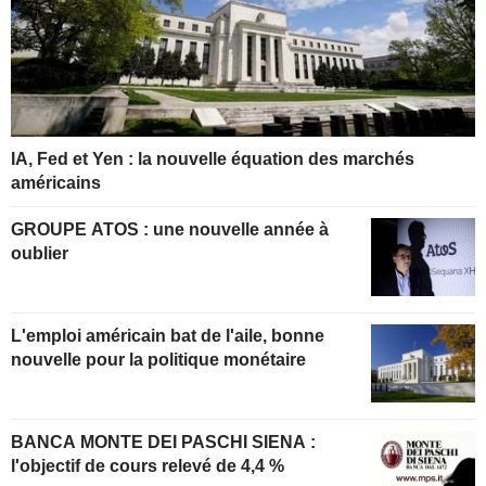
IA, Fed et Yen : la nouvelle équation des marchés
américains
GROUPE ATOS : une nouvelle année à
oublier
L'emploi américain bat de l'aile, bonne
nouvelle pour la politique monétaire
BANCA MONTE DEI PASCHI SIENA :
l'objectif de cours relevé de 4,4 %