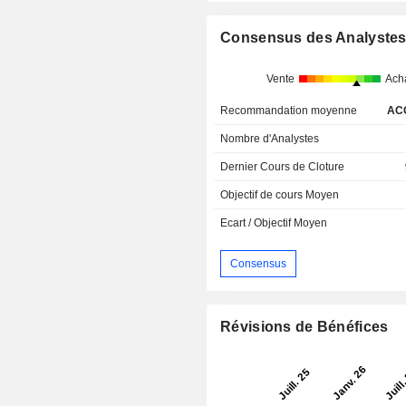
Consensus des Analyste
Vente
Ach
Recommandation moyenne
AC
Nombre d'Analystes
Dernier Cours de Cloture
Objectif de cours Moyen
Ecart / Objectif Moyen
Consensus
Révisions de Bénéfices