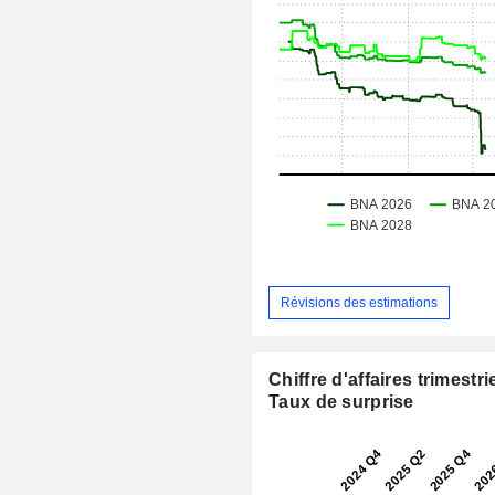
Révisions des estimations
Chiffre d'affaires trimestrie
Taux de surprise