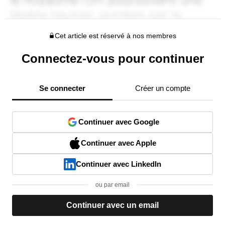
Cet article est réservé à nos membres
Connectez-vous pour continuer
Se connecter
Créer un compte
Continuer avec Google
Continuer avec Apple
Continuer avec LinkedIn
ou par email
Continuer avec un email