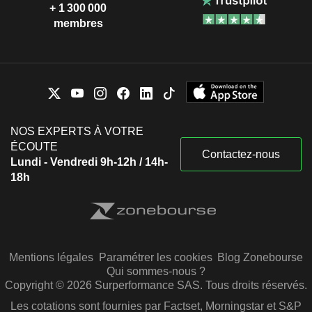
+ 1 300 000
membres
NOS EXPERTS À VOTRE
ÉCOUTE
Contactez-nous
Lundi - Vendredi 9h-12h / 14h-
18h
Mentions légales
Paramétrer les cookies
Blog Zonebourse
Qui sommes-nous ?
Copyright © 2026 Surperformance SAS. Tous droits réservés.
Les cotations sont fournies par Factset, Morningstar et S&P