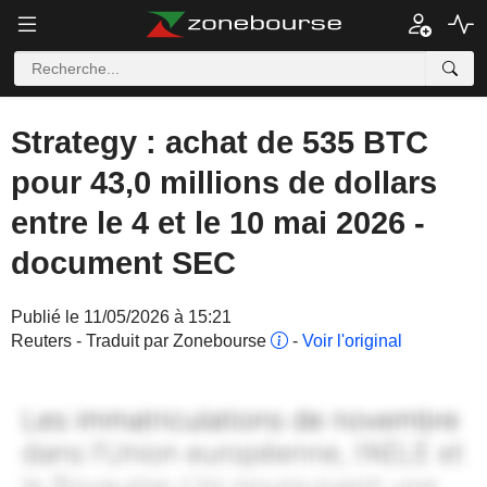
Strategy : achat de 535 BTC
pour 43,0 millions de dollars
entre le 4 et le 10 mai 2026 -
document SEC
Publié le 11/05/2026 à 15:21
Reuters - Traduit par Zonebourse
-
Voir l'original