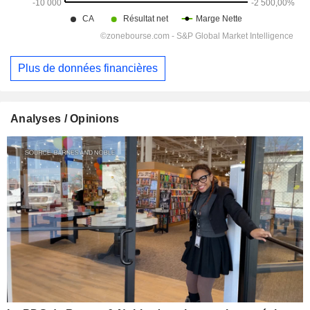
Plus de données financières
Analyses / Opinions