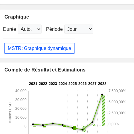
Graphique
Durée
Période
MSTR: Graphique dynamique
Compte de Résultat et Estimations