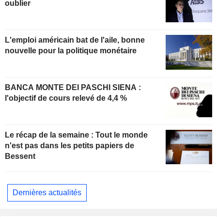
oublier
L'emploi américain bat de l'aile, bonne
nouvelle pour la politique monétaire
BANCA MONTE DEI PASCHI SIENA :
l'objectif de cours relevé de 4,4 %
Le récap de la semaine : Tout le monde
n'est pas dans les petits papiers de
Bessent
Dernières actualités