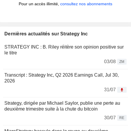
Pour un accès illimité,
consultez nos abonnements
Dernières actualités sur Strategy Inc
STRATEGY INC : B. Riley réitère son opinion positive sur
le titre
03/08
ZM
Transcript : Strategy Inc, Q2 2026 Earnings Call, Jul 30,
2026
31/07
Strategy, dirigée par Michael Saylor, publie une perte au
deuxième trimestre suite à la chute du bitcoin
30/07
RE