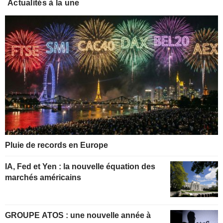
Actualités à la une
Pluie de records en Europe
IA, Fed et Yen : la nouvelle équation des
marchés américains
GROUPE ATOS : une nouvelle année à