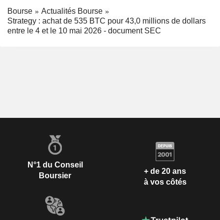
Bourse
Actualités Bourse
Strategy : achat de 535 BTC pour 43,0 millions de dollars
entre le 4 et le 10 mai 2026 - document SEC
N°1 du Conseil
+ de 20 ans
Boursier
à vos côtés