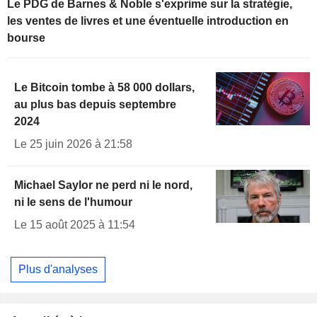
Le PDG de Barnes & Noble s'exprime sur la stratégie,
les ventes de livres et une éventuelle introduction en
bourse
Le Bitcoin tombe à 58 000 dollars,
au plus bas depuis septembre
2024
Le 25 juin 2026 à 21:58
Michael Saylor ne perd ni le nord,
ni le sens de l'humour
Le 15 août 2025 à 11:54
Plus d'analyses