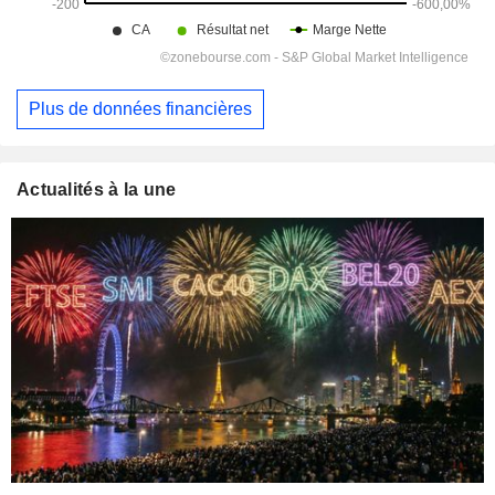
Plus de données financières
Actualités à la une