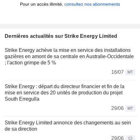
Pour un accès illimité,
consultez nos abonnements
Dernières actualités sur Strike Energy Limited
Strike Energy achève la mise en service des installations
gazières en amont de sa centrale en Australie-Occidentale
; l'action grimpe de 5 %
16/07
MT
Strike Energy : départ du directeur financier et fin de la
mise en service des 20 unités de production du projet
South Erregulla
29/06
MT
Strike Energy Limited annonce des changements au sein
de sa direction
29/06
CI