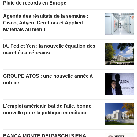
Pluie de records en Europe
Agenda des résultats de la semaine :
Cisco, Adyen, Cerebras et Applied
Materials au menu
IA, Fed et Yen : la nouvelle équation des
marchés américains
GROUPE ATOS : une nouvelle année à
oublier
L'emploi américain bat de l'aile, bonne
nouvelle pour la politique monétaire
BANCA MONTE DEI PASCHI SIENA :