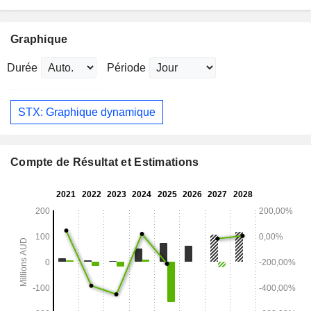
Graphique
Durée
Période
STX: Graphique dynamique
Compte de Résultat et Estimations