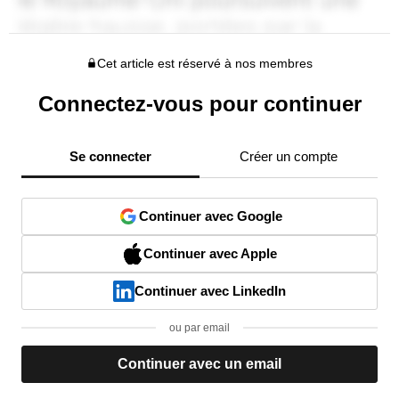
Cet article est réservé à nos membres
Connectez-vous pour continuer
Se connecter
Créer un compte
Continuer avec Google
Continuer avec Apple
Continuer avec LinkedIn
ou par email
Continuer avec un email