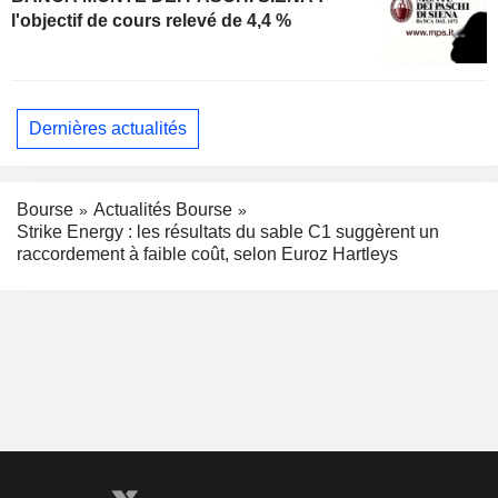
l'objectif de cours relevé de 4,4 %
Dernières actualités
Bourse
Actualités Bourse
Strike Energy : les résultats du sable C1 suggèrent un
raccordement à faible coût, selon Euroz Hartleys