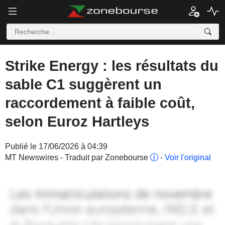
Strike Energy : les résultats du
sable C1 suggèrent un
raccordement à faible coût,
selon Euroz Hartleys
Publié le 17/06/2026 à 04:39
MT Newswires - Traduit par Zonebourse
-
Voir l'original