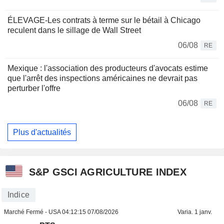
ÉLEVAGE-Les contrats à terme sur le bétail à Chicago
reculent dans le sillage de Wall Street
06/08
RE
Mexique : l'association des producteurs d'avocats estime
que l'arrêt des inspections américaines ne devrait pas
perturber l'offre
06/08
RE
Plus d'actualités
S&P GSCI AGRICULTURE INDEX
Indice
Marché Fermé - USA
04:12:15 07/08/2026
Varia. 1 janv.