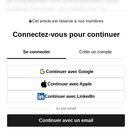
Cet article est réservé à nos membres
Connectez-vous pour continuer
Se connecter
Créer un compte
Continuer avec Google
Continuer avec Apple
Continuer avec LinkedIn
ou par email
Continuer avec un email