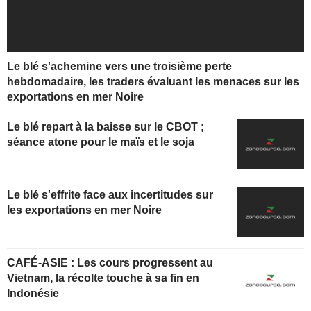
Le blé s'achemine vers une troisième perte
hebdomadaire, les traders évaluant les menaces sur les
exportations en mer Noire
Le blé repart à la baisse sur le CBOT ;
séance atone pour le maïs et le soja
Le blé s'effrite face aux incertitudes sur
les exportations en mer Noire
CAFÉ-ASIE : Les cours progressent au
Vietnam, la récolte touche à sa fin en
Indonésie