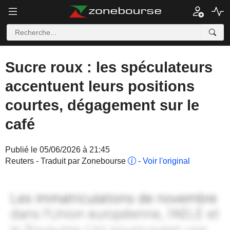
Sucre roux : les spéculateurs
accentuent leurs positions
courtes, dégagement sur le
café
Publié le 05/06/2026 à 21:45
Reuters - Traduit par Zonebourse
-
Voir l'original