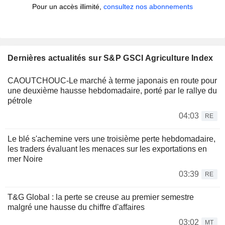
Pour un accès illimité,
consultez nos abonnements
Dernières actualités sur S&P GSCI Agriculture Index
CAOUTCHOUC-Le marché à terme japonais en route pour
une deuxième hausse hebdomadaire, porté par le rallye du
pétrole
04:03
RE
Le blé s'achemine vers une troisième perte hebdomadaire,
les traders évaluant les menaces sur les exportations en
mer Noire
03:39
RE
T&G Global : la perte se creuse au premier semestre
malgré une hausse du chiffre d'affaires
03:02
MT