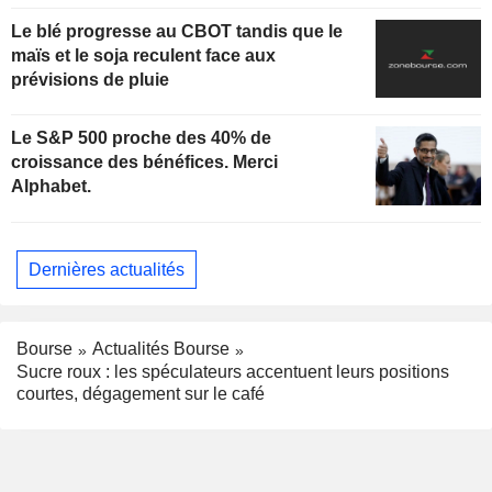
Le blé progresse au CBOT tandis que le
maïs et le soja reculent face aux
prévisions de pluie
Le S&P 500 proche des 40% de
croissance des bénéfices. Merci
Alphabet.
Dernières actualités
Bourse
Actualités Bourse
Sucre roux : les spéculateurs accentuent leurs positions
courtes, dégagement sur le café