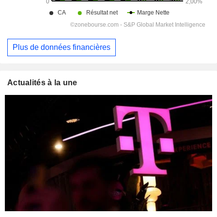
Plus de données financières
Actualités à la une