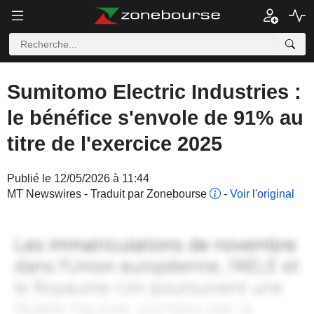
Sumitomo Electric Industries :
le bénéfice s'envole de 91% au
titre de l'exercice 2025
Publié le 12/05/2026 à 11:44
MT Newswires - Traduit par Zonebourse
-
Voir l'original