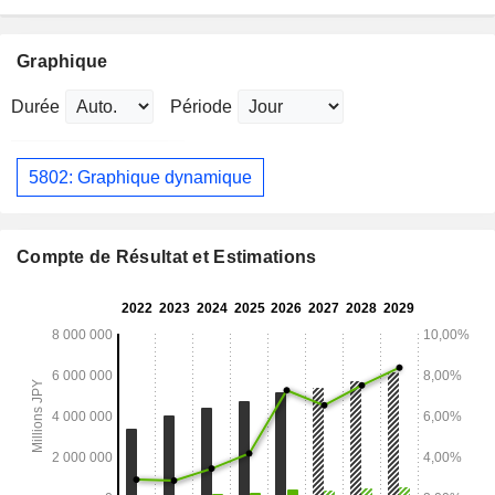
Graphique
Durée
Période
5802: Graphique dynamique
Compte de Résultat et Estimations