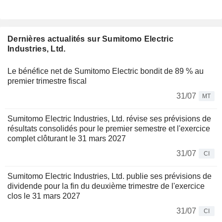
Dernières actualités sur Sumitomo Electric
Industries, Ltd.
Le bénéfice net de Sumitomo Electric bondit de 89 % au
premier trimestre fiscal
31/07
MT
Sumitomo Electric Industries, Ltd. révise ses prévisions de
résultats consolidés pour le premier semestre et l'exercice
complet clôturant le 31 mars 2027
31/07
CI
Sumitomo Electric Industries, Ltd. publie ses prévisions de
dividende pour la fin du deuxième trimestre de l'exercice
clos le 31 mars 2027
31/07
CI