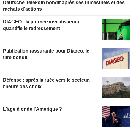
Deutsche Telekom bondit après ses trimestriels et des
rachats d'actions
DIAGEO : la journée investisseurs
quantifie le redressement
Publication rassurante pour Diageo, le
titre bondit
Défense : après la ruée vers le secteur,
l'heure des choix
L'âge d'or de l'Amérique ?