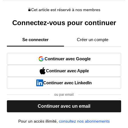
Cet article est réservé à nos membres
Connectez-vous pour continuer
Se connecter
Créer un compte
Continuer avec Google
Continuer avec Apple
Continuer avec LinkedIn
ou par email
Continuer avec un email
Pour un accès illimité,
consultez nos abonnements