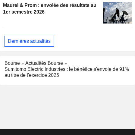
Maurel & Prom : envolée des résultats au
1er semestre 2026
Dernières actualités
Bourse
Actualités Bourse
Sumitomo Electric Industries : le bénéfice s'envole de 91%
au titre de l'exercice 2025