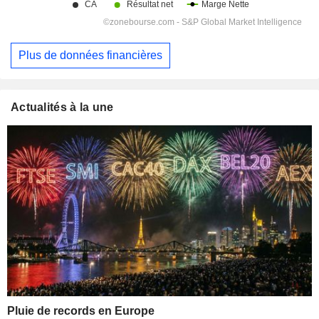
Plus de données financières
Actualités à la une
Pluie de records en Europe