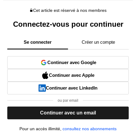
Cet article est réservé à nos membres
Connectez-vous pour continuer
Se connecter
Créer un compte
Continuer avec Google
Continuer avec Apple
Continuer avec LinkedIn
ou par email
Continuer avec un email
Pour un accès illimité,
consultez nos abonnements