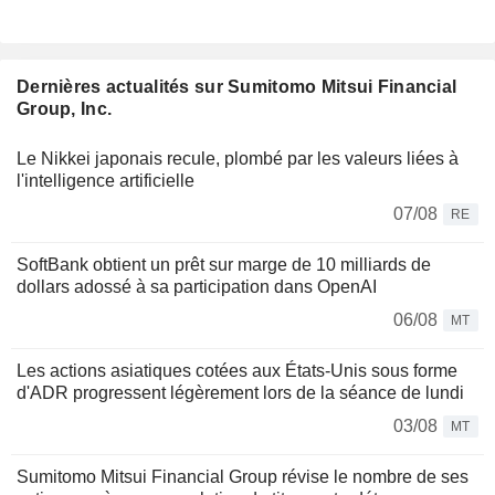
Dernières actualités sur Sumitomo Mitsui Financial
Group, Inc.
Le Nikkei japonais recule, plombé par les valeurs liées à
l'intelligence artificielle
07/08
RE
SoftBank obtient un prêt sur marge de 10 milliards de
dollars adossé à sa participation dans OpenAI
06/08
MT
Les actions asiatiques cotées aux États-Unis sous forme
d'ADR progressent légèrement lors de la séance de lundi
03/08
MT
Sumitomo Mitsui Financial Group révise le nombre de ses