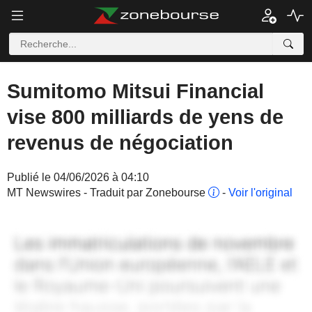
Sumitomo Mitsui Financial
vise 800 milliards de yens de
revenus de négociation
Publié le 04/06/2026 à 04:10
MT Newswires - Traduit par Zonebourse
-
Voir l'original