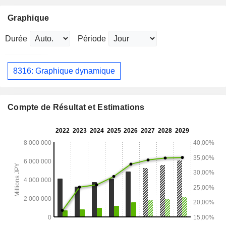
Graphique
Durée
Période
8316: Graphique dynamique
Compte de Résultat et Estimations