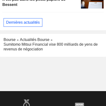
Bessent
Dernières actualités
Bourse
Actualités Bourse
Sumitomo Mitsui Financial vise 800 milliards de yens de
revenus de négociation