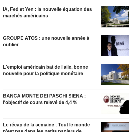
IA, Fed et Yen : la nouvelle équation des
marchés américains
GROUPE ATOS : une nouvelle année à
oublier
L'emploi américain bat de l'aile, bonne
nouvelle pour la politique monétaire
BANCA MONTE DEI PASCHI SIENA :
l'objectif de cours relevé de 4,4 %
Le récap de la semaine : Tout le monde
n'est pas dans les petits papiers de