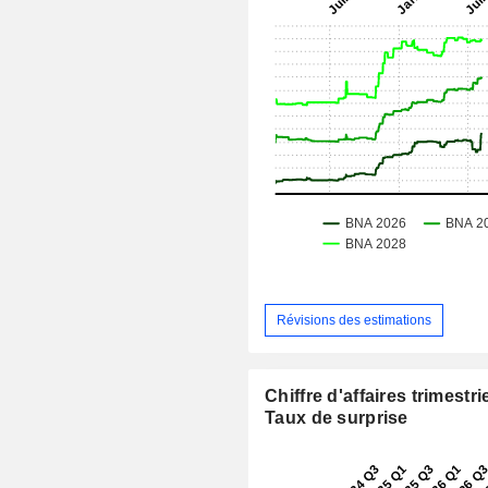
Révisions des estimations
Chiffre d'affaires trimestrie
Taux de surprise