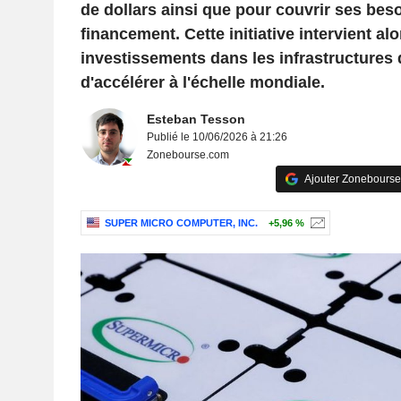
de dollars ainsi que pour couvrir ses bes
financement. Cette initiative intervient al
investissements dans les infrastructures 
d'accélérer à l'échelle mondiale.
Esteban Tesson
Publié le 10/06/2026 à 21:26
Zonebourse.com
Ajouter Zonebourse
SUPER MICRO COMPUTER, INC.
+5,96 %