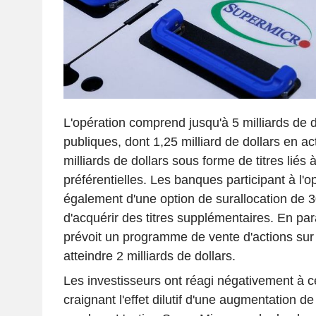
L'opération comprend jusqu'à 5 milliards de d
publiques, dont 1,25 milliard de dollars en ac
milliards de dollars sous forme de titres liés 
préférentielles. Les banques participant à l'o
également d'une option de surallocation de 3
d'acquérir des titres supplémentaires. En paral
prévoit un programme de vente d'actions sur
atteindre 2 milliards de dollars.
Les investisseurs ont réagi négativement à c
craignant l'effet dilutif d'une augmentation de