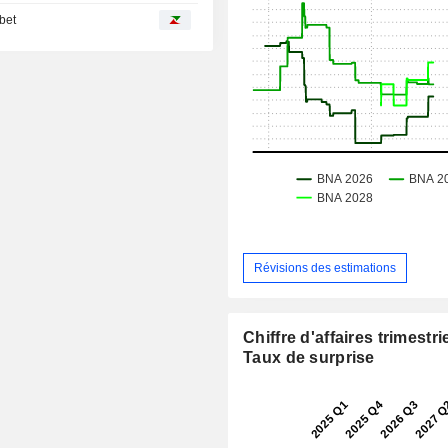
abet
Révisions des estimations
Chiffre d'affaires trimestrie
Taux de surprise