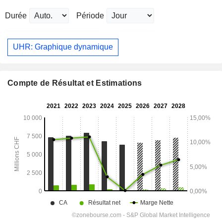
Durée
Période
UHR: Graphique dynamique
Compte de Résultat et Estimations