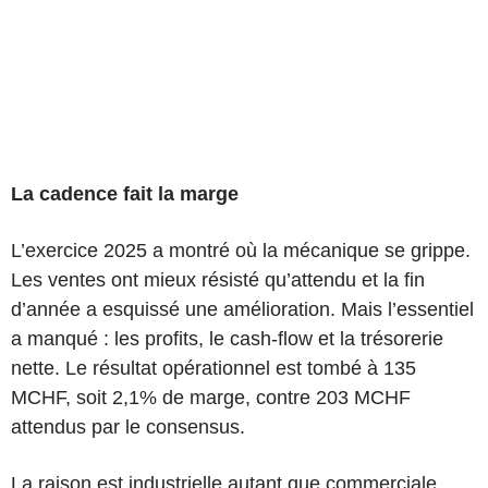
La cadence fait la marge
L’exercice 2025 a montré où la mécanique se grippe.
Les ventes ont mieux résisté qu’attendu et la fin
d’année a esquissé une amélioration. Mais l’essentiel
a manqué : les profits, le cash-flow et la trésorerie
nette. Le résultat opérationnel est tombé à 135
MCHF, soit 2,1% de marge, contre 203 MCHF
attendus par le consensus.
La raison est industrielle autant que commerciale.