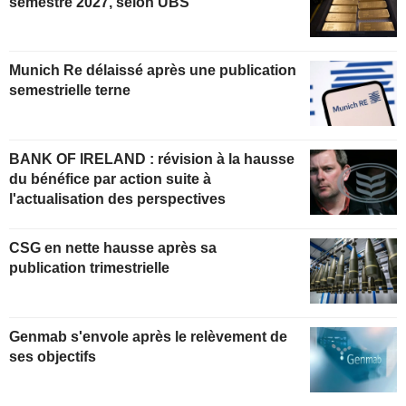
semestre 2027, selon UBS
Munich Re délaissé après une publication
semestrielle terne
BANK OF IRELAND : révision à la hausse
du bénéfice par action suite à
l'actualisation des perspectives
CSG en nette hausse après sa
publication trimestrielle
Genmab s'envole après le relèvement de
ses objectifs