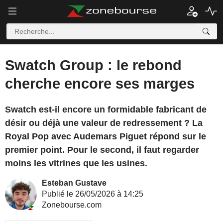
Swatch Group : le rebond
cherche encore ses marges
Swatch est-il encore un formidable fabricant de
désir ou déjà une valeur de redressement ? La
Royal Pop avec Audemars Piguet répond sur le
premier point. Pour le second, il faut regarder
moins les vitrines que les usines.
Esteban Gustave
Publié le 26/05/2026 à 14:25
Zonebourse.com