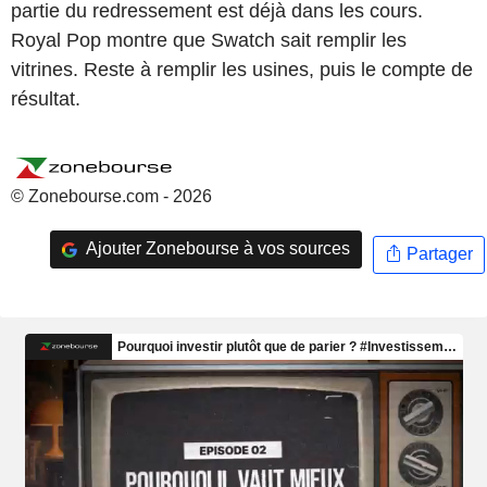
partie du redressement est déjà dans les cours.
Royal Pop montre que Swatch sait remplir les
vitrines. Reste à remplir les usines, puis le compte de
résultat.
© Zonebourse.com - 2026
Ajouter Zonebourse à vos sources
Partager