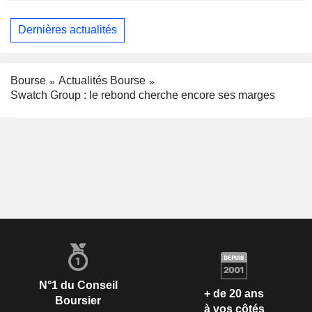
Dernières actualités
Bourse
Actualités Bourse
Swatch Group : le rebond cherche encore ses marges
N°1 du Conseil
+ de 20 ans
Boursier
à vos côtés