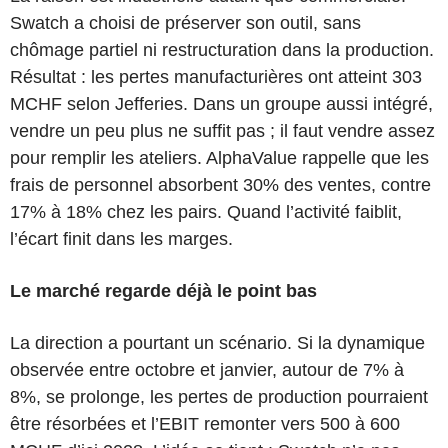
Swatch a choisi de préserver son outil, sans
chômage partiel ni restructuration dans la production.
Résultat : les pertes manufacturières ont atteint 303
MCHF selon Jefferies. Dans un groupe aussi intégré,
vendre un peu plus ne suffit pas ; il faut vendre assez
pour remplir les ateliers. AlphaValue rappelle que les
frais de personnel absorbent 30% des ventes, contre
17% à 18% chez les pairs. Quand l’activité faiblit,
l’écart finit dans les marges.
Le marché regarde déjà le point bas
La direction a pourtant un scénario. Si la dynamique
observée entre octobre et janvier, autour de 7% à
8%, se prolonge, les pertes de production pourraient
être résorbées et l’EBIT remonter vers 500 à 600