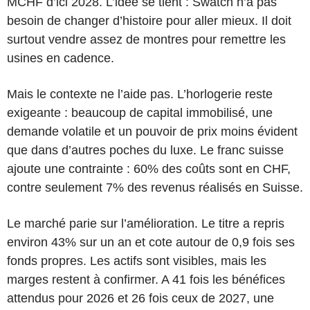
MCHF d’ici 2028. L’idée se tient : Swatch n’a pas
besoin de changer d’histoire pour aller mieux. Il doit
surtout vendre assez de montres pour remettre les
usines en cadence.
Mais le contexte ne l’aide pas. L’horlogerie reste
exigeante : beaucoup de capital immobilisé, une
demande volatile et un pouvoir de prix moins évident
que dans d’autres poches du luxe. Le franc suisse
ajoute une contrainte : 60% des coûts sont en CHF,
contre seulement 7% des revenus réalisés en Suisse.
Le marché parie sur l’amélioration. Le titre a repris
environ 43% sur un an et cote autour de 0,9 fois ses
fonds propres. Les actifs sont visibles, mais les
marges restent à confirmer. A 41 fois les bénéfices
attendus pour 2026 et 26 fois ceux de 2027, une