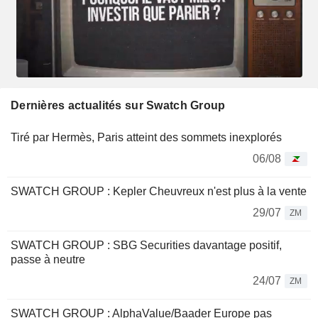
Dernières actualités sur Swatch Group
Tiré par Hermès, Paris atteint des sommets inexplorés
06/08
SWATCH GROUP : Kepler Cheuvreux n'est plus à la vente
29/07
ZM
SWATCH GROUP : SBG Securities davantage positif,
passe à neutre
24/07
ZM
SWATCH GROUP : AlphaValue/Baader Europe pas