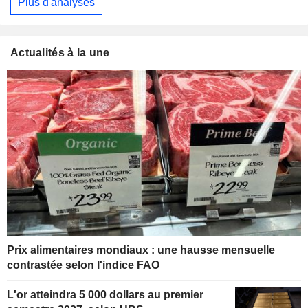
Plus d'analyses
Actualités à la une
Prix alimentaires mondiaux : une hausse mensuelle
contrastée selon l'indice FAO
L'or atteindra 5 000 dollars au premier