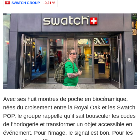
SWATCH GROUP
-0,21 %
Avec ses huit montres de poche en biocéramique,
nées du croisement entre la Royal Oak et les Swatch
POP, le groupe rappelle qu’il sait bousculer les codes
de l’horlogerie et transformer un objet accessible en
événement. Pour l’image, le signal est bon. Pour les