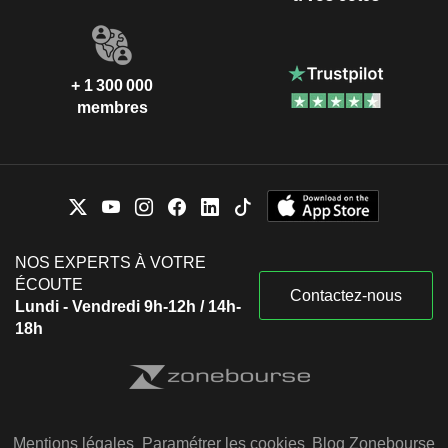
+ 1 300 000
membres
NOS EXPERTS À VOTRE
ÉCOUTE
Contactez-nous
Lundi - Vendredi 9h-12h / 14h-
18h
Mentions légales
Paramétrer les cookies
Blog Zonebourse