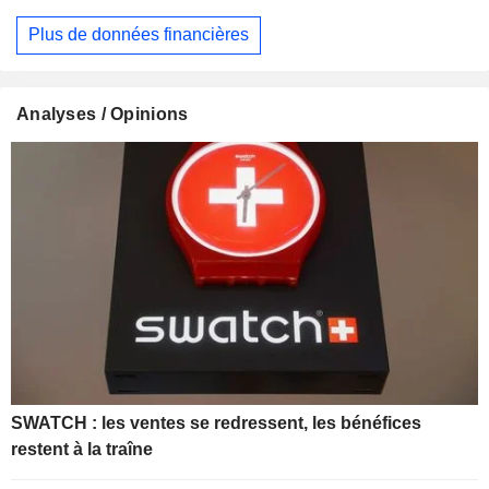
Plus de données financières
Analyses / Opinions
SWATCH : les ventes se redressent, les bénéfices
restent à la traîne