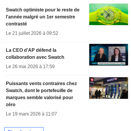
Swatch optimiste pour le reste de
l'année malgré un 1er semestre
contrasté
Le 21 juillet 2026 à 09:52
La CEO d'AP défend la
collaboration avec Swatch
Le 26 mai 2026 à 17:59
Puissants vents contraires chez
Swatch, dont le portefeuille de
marques semble valorisé pour
zéro
Le 19 mars 2026 à 11:07