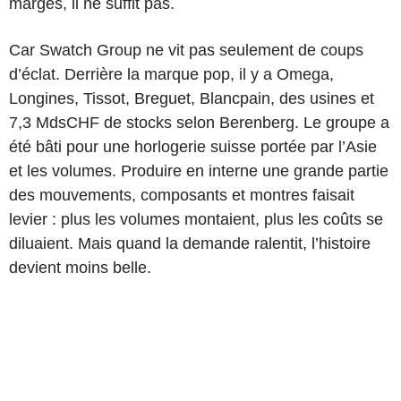
marges, il ne suffit pas.
Car Swatch Group ne vit pas seulement de coups
d’éclat. Derrière la marque pop, il y a Omega,
Longines, Tissot, Breguet, Blancpain, des usines et
7,3 MdsCHF de stocks selon Berenberg. Le groupe a
été bâti pour une horlogerie suisse portée par l’Asie
et les volumes. Produire en interne une grande partie
des mouvements, composants et montres faisait
levier : plus les volumes montaient, plus les coûts se
diluaient. Mais quand la demande ralentit, l’histoire
devient moins belle.