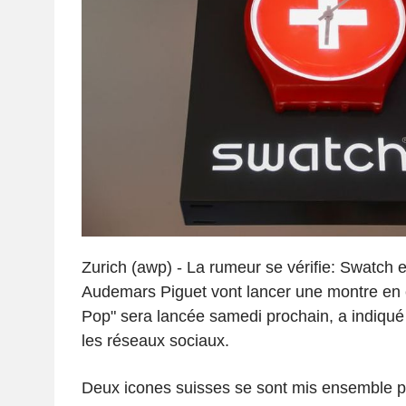
Zurich (awp) - La rumeur se vérifie: Swatch 
Audemars Piguet vont lancer une montre en
Pop" sera lancée samedi prochain, a indiqué 
les réseaux sociaux.
Deux icones suisses se sont mis ensemble p