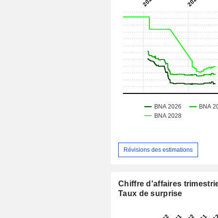
Révisions des estimations
Chiffre d'affaires trimestrie
Taux de surprise