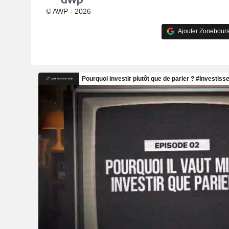
© AWP - 2026
Ajouter Zonebours