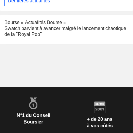
Dernières actualités
Bourse
Actualités Bourse
Swatch parvient à avancer malgré le lancement chaotique
de la "Royal Pop"
N°1 du Conseil
+ de 20 ans
Boursier
à vos côtés