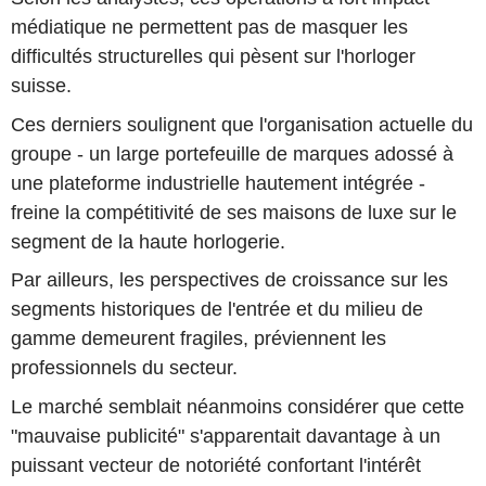
médiatique ne permettent pas de masquer les
difficultés structurelles qui pèsent sur l'horloger
suisse.
Ces derniers soulignent que l'organisation actuelle du
groupe - un large portefeuille de marques adossé à
une plateforme industrielle hautement intégrée -
freine la compétitivité de ses maisons de luxe sur le
segment de la haute horlogerie.
Par ailleurs, les perspectives de croissance sur les
segments historiques de l'entrée et du milieu de
gamme demeurent fragiles, préviennent les
professionnels du secteur.
Le marché semblait néanmoins considérer que cette
"mauvaise publicité" s'apparentait davantage à un
puissant vecteur de notoriété confortant l'intérêt