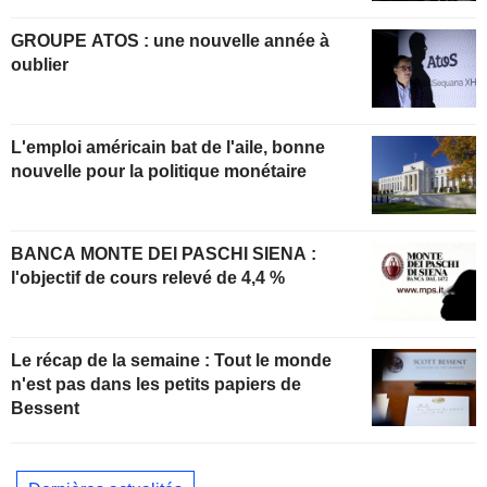
GROUPE ATOS : une nouvelle année à
oublier
L'emploi américain bat de l'aile, bonne
nouvelle pour la politique monétaire
BANCA MONTE DEI PASCHI SIENA :
l'objectif de cours relevé de 4,4 %
Le récap de la semaine : Tout le monde
n'est pas dans les petits papiers de
Bessent