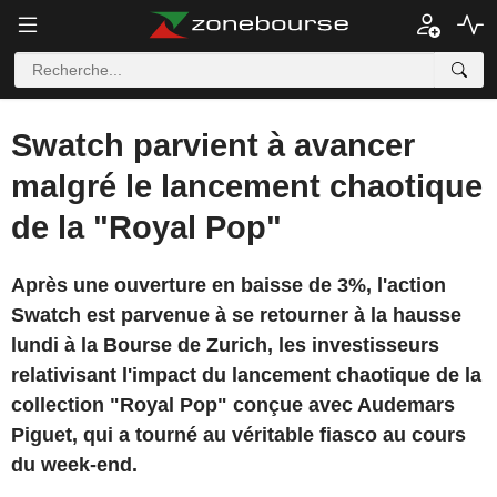
Swatch parvient à avancer
malgré le lancement chaotique
de la "Royal Pop"
Après une ouverture en baisse de 3%, l'action
Swatch est parvenue à se retourner à la hausse
lundi à la Bourse de Zurich, les investisseurs
relativisant l'impact du lancement chaotique de la
collection "Royal Pop" conçue avec Audemars
Piguet, qui a tourné au véritable fiasco au cours
du week-end.