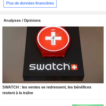
Plus de données financières
Analyses / Opinions
SWATCH : les ventes se redressent, les bénéfices
restent à la traîne