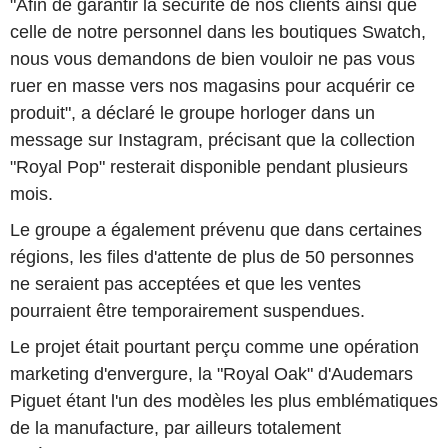
"Afin de garantir la sécurité de nos clients ainsi que
celle de notre personnel dans les boutiques Swatch,
nous vous demandons de bien vouloir ne pas vous
ruer en masse vers nos magasins pour acquérir ce
produit", a déclaré le groupe horloger dans un
message sur Instagram, précisant que la collection
"Royal Pop" resterait disponible pendant plusieurs
mois.
Le groupe a également prévenu que dans certaines
régions, les files d'attente de plus de 50 personnes
ne seraient pas acceptées et que les ventes
pourraient être temporairement suspendues.
Le projet était pourtant perçu comme une opération
marketing d'envergure, la "Royal Oak" d'Audemars
Piguet étant l'un des modèles les plus emblématiques
de la manufacture, par ailleurs totalement