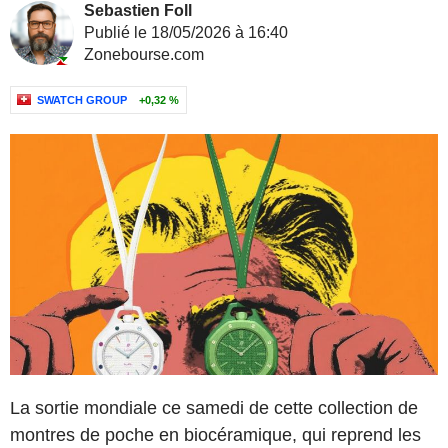
Sebastien Foll
Publié le 18/05/2026 à 16:40
Zonebourse.com
SWATCH GROUP
+0,32 %
La sortie mondiale ce samedi de cette collection de
montres de poche en biocéramique, qui reprend les