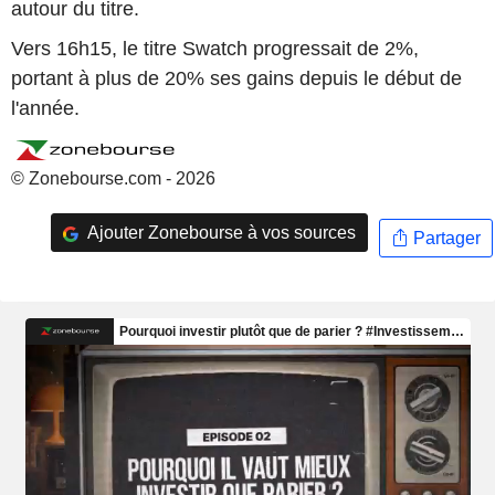
autour du titre.
Vers 16h15, le titre Swatch progressait de 2%,
portant à plus de 20% ses gains depuis le début de
l'année.
© Zonebourse.com - 2026
Ajouter Zonebourse à vos sources
Partager