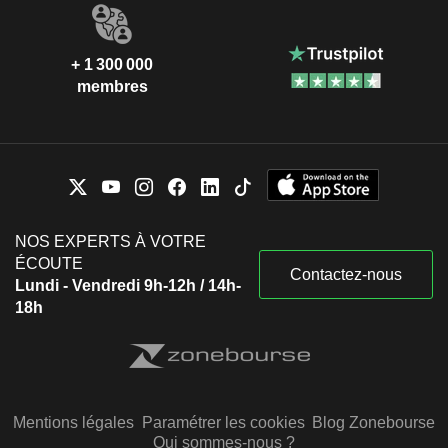
+ 1 300 000
membres
NOS EXPERTS À VOTRE
ÉCOUTE
Contactez-nous
Lundi - Vendredi 9h-12h / 14h-
18h
Mentions légales
Paramétrer les cookies
Blog Zonebourse
Qui sommes-nous ?