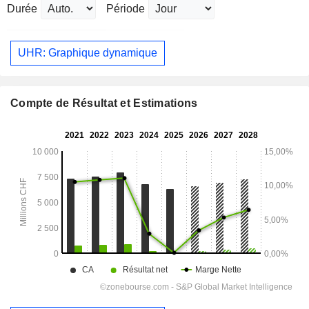
Durée
Période
UHR: Graphique dynamique
Compte de Résultat et Estimations