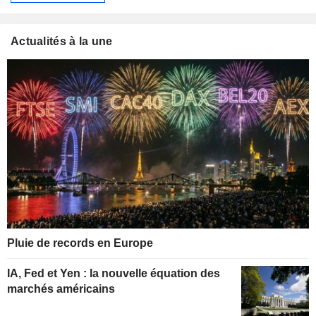
Actualités à la une
Pluie de records en Europe
IA, Fed et Yen : la nouvelle équation des
marchés américains