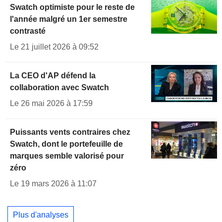
Swatch optimiste pour le reste de
l'année malgré un 1er semestre
contrasté
Le 21 juillet 2026 à 09:52
La CEO d'AP défend la
collaboration avec Swatch
Le 26 mai 2026 à 17:59
Puissants vents contraires chez
Swatch, dont le portefeuille de
marques semble valorisé pour
zéro
Le 19 mars 2026 à 11:07
Plus d'analyses