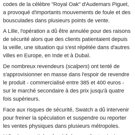
codes de la célèbre "Royal Oak" d'Audemars Piguet,
a provoqué d'importants mouvements de foule et des
bousculades dans plusieurs points de vente.
A Lille, l'opération a dû être annulée pour des raisons
de sécurité alors que des clients patientaient depuis
la veille, une situation qui s'est répétée dans d'autres
villes en Europe, en Inde et à Dubaï.
De nombreux revendeurs (
scalpers
) ont tenté de
s'approvisionner en masse dans l'espoir de revendre
le produit - commercialisé entre 385 et 400 euros -
sur le marché secondaire à des prix jusqu'à quatre
fois supérieurs.
Face aux risques de sécurité, Swatch a dû intervenir
pour freiner la spéculation et suspendre ou reporter
les ventes physiques dans plusieurs métropoles.