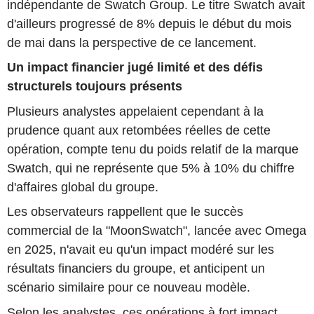
indépendante de Swatch Group. Le titre Swatch avait
d'ailleurs progressé de 8% depuis le début du mois
de mai dans la perspective de ce lancement.
Un impact financier jugé limité et des défis
structurels toujours présents
Plusieurs analystes appelaient cependant à la
prudence quant aux retombées réelles de cette
opération, compte tenu du poids relatif de la marque
Swatch, qui ne représente que 5% à 10% du chiffre
d'affaires global du groupe.
Les observateurs rappellent que le succès
commercial de la "MoonSwatch", lancée avec Omega
en 2025, n'avait eu qu'un impact modéré sur les
résultats financiers du groupe, et anticipent un
scénario similaire pour ce nouveau modèle.
Selon les analystes, ces opérations à fort impact