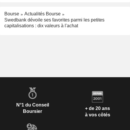
Bourse
Actualités Bourse
Swedbank dévoile ses favorites parmi les petites
capitalisations : dix valeurs à l'achat
N°1 du Conseil
+ de 20 ans
Boursier
à vos côtés