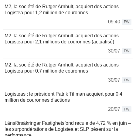
M2, la société de Rutger Arnhult, acquiert des actions
Logistea pour 1,2 million de couronnes
09:40
FW
M2, la société de Rutger Arnhult, acquiert des actions
Logistea pour 2,1 millions de couronnes (actualisé)
30/07
FW
M2, la société de Rutger Arnhult, acquiert des actions
Logistea pour 0,7 million de couronnes
30/07
FW
Logisteas : le président Patrik Tillman acquiert pour 0,4
million de couronnes d'actions
20/07
FW
Länsförsäkringar Fastighetsfond recule de 4,72 % en juin –
les surpondérations de Logistea et SLP pèsent sur la
performance