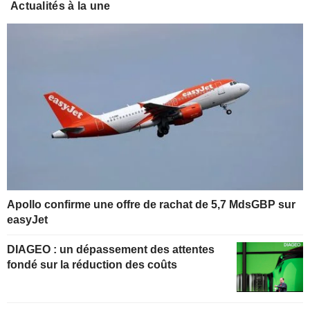
Actualités à la une
Apollo confirme une offre de rachat de 5,7 MdsGBP sur
easyJet
DIAGEO : un dépassement des attentes
fondé sur la réduction des coûts