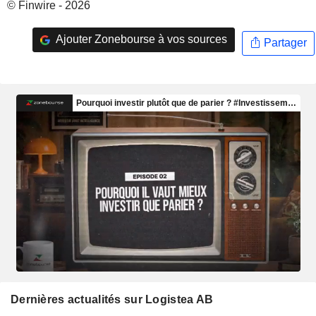
© Finwire - 2026
Ajouter Zonebourse à vos sources
Partager
Dernières actualités sur Logistea AB