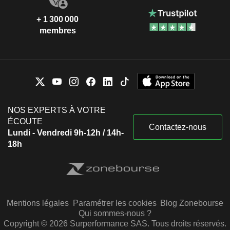
+ 1 300 000
membres
NOS EXPERTS À VOTRE
ÉCOUTE
Contactez-nous
Lundi - Vendredi 9h-12h / 14h-
18h
Mentions légales
Paramétrer les cookies
Blog Zonebourse
Qui sommes-nous ?
Copyright © 2026 Surperformance SAS. Tous droits réservés.