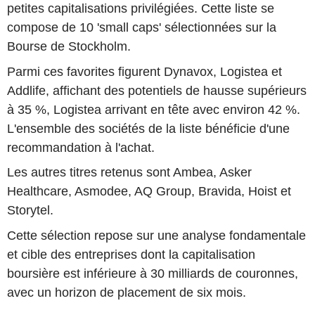
petites capitalisations privilégiées. Cette liste se
compose de 10 'small caps' sélectionnées sur la
Bourse de Stockholm.
Parmi ces favorites figurent Dynavox, Logistea et
Addlife, affichant des potentiels de hausse supérieurs
à 35 %, Logistea arrivant en tête avec environ 42 %.
L'ensemble des sociétés de la liste bénéficie d'une
recommandation à l'achat.
Les autres titres retenus sont Ambea, Asker
Healthcare, Asmodee, AQ Group, Bravida, Hoist et
Storytel.
Cette sélection repose sur une analyse fondamentale
et cible des entreprises dont la capitalisation
boursière est inférieure à 30 milliards de couronnes,
avec un horizon de placement de six mois.