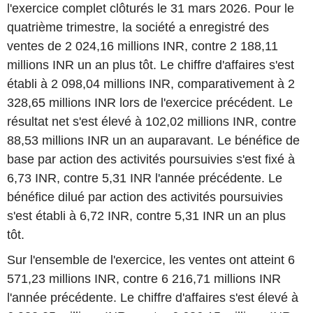
l'exercice complet clôturés le 31 mars 2026. Pour le
quatrième trimestre, la société a enregistré des
ventes de 2 024,16 millions INR, contre 2 188,11
millions INR un an plus tôt. Le chiffre d'affaires s'est
établi à 2 098,04 millions INR, comparativement à 2
328,65 millions INR lors de l'exercice précédent. Le
résultat net s'est élevé à 102,02 millions INR, contre
88,53 millions INR un an auparavant. Le bénéfice de
base par action des activités poursuivies s'est fixé à
6,73 INR, contre 5,31 INR l'année précédente. Le
bénéfice dilué par action des activités poursuivies
s'est établi à 6,72 INR, contre 5,31 INR un an plus
tôt.
Sur l'ensemble de l'exercice, les ventes ont atteint 6
571,23 millions INR, contre 6 216,71 millions INR
l'année précédente. Le chiffre d'affaires s'est élevé à