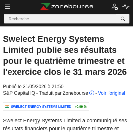
Swelect Energy Systems
Limited publie ses résultats
pour le quatrième trimestre et
l'exercice clos le 31 mars 2026
Publié le 21/05/2026 à 21:50
S&P Capital IQ - Traduit par Zonebourse
-
Voir l'original
SWELECT ENERGY SYSTEMS LIMITED
+0,99 %
Swelect Energy Systems Limited a communiqué ses
résultats financiers pour le quatrième trimestre et