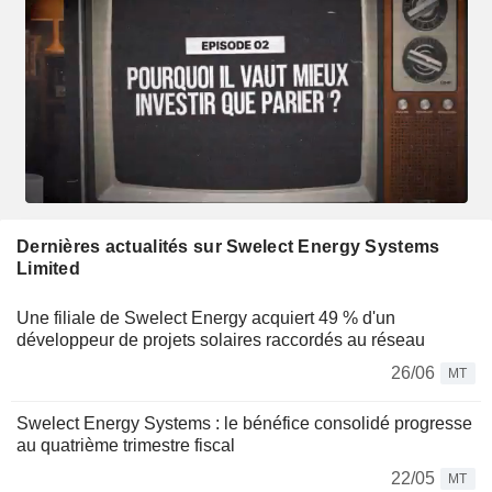
Dernières actualités sur Swelect Energy Systems
Limited
Une filiale de Swelect Energy acquiert 49 % d'un
développeur de projets solaires raccordés au réseau
26/06
MT
Swelect Energy Systems : le bénéfice consolidé progresse
au quatrième trimestre fiscal
22/05
MT