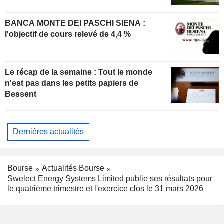
BANCA MONTE DEI PASCHI SIENA :
l'objectif de cours relevé de 4,4 %
Le récap de la semaine : Tout le monde
n'est pas dans les petits papiers de
Bessent
Dernières actualités
Bourse
Actualités Bourse
Swelect Energy Systems Limited publie ses résultats pour
le quatrième trimestre et l'exercice clos le 31 mars 2026