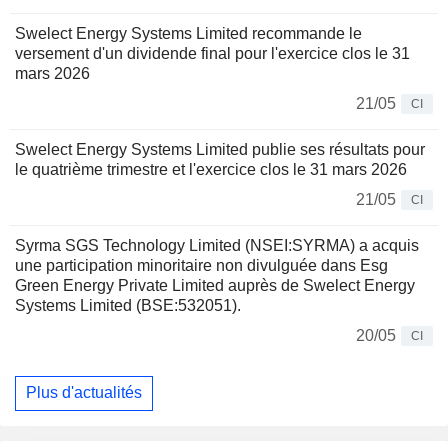
Swelect Energy Systems Limited recommande le
versement d'un dividende final pour l'exercice clos le 31
mars 2026
21/05
CI
Swelect Energy Systems Limited publie ses résultats pour
le quatrième trimestre et l'exercice clos le 31 mars 2026
21/05
CI
Syrma SGS Technology Limited (NSEI:SYRMA) a acquis
une participation minoritaire non divulguée dans Esg
Green Energy Private Limited auprès de Swelect Energy
Systems Limited (BSE:532051).
20/05
CI
Plus d'actualités