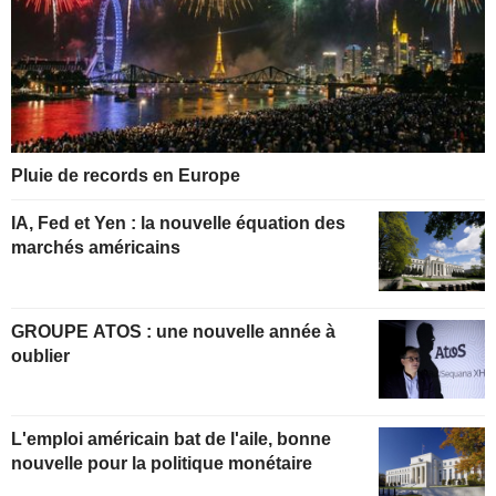
Pluie de records en Europe
IA, Fed et Yen : la nouvelle équation des
marchés américains
GROUPE ATOS : une nouvelle année à
oublier
L'emploi américain bat de l'aile, bonne
nouvelle pour la politique monétaire