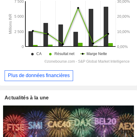
Plus de données financières
Actualités à la une