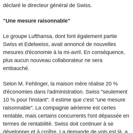
déclaré le directeur général de Swiss.
"Une mesure raisonnable"
Le groupe Lufthansa, dont font également partie
Swiss et Edelweiss, avait annoncé de nouvelles
mesures d'économie à la mi-avril. En conséquence,
plus aucun nouveau collaborateur ne sera
embauché.
Selon M. Fehlinger, la maison mère réalise 20 %
d'économies dans l'administration. Swiss "seulement
10 % pour l'instant". Il estime que c'est "une mesure
raisonnable". La compagnie aérienne est certes
rentable, mais certains concurrents l'ont dépassée en
termes de rentabilité. Swiss doit continuer à se
développer et à croître. La demande de vols est là, a