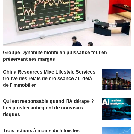
Groupe Dynamite monte en puissance tout en
préservant ses marges
China Resources Mixc Lifestyle Services
trouve des relais de croissance au-delà
de l'immobilier
Qui est responsable quand l'IA dérape ?
Les juristes anticipent de nouveaux
risques
Trois actions à moins de 5 fois les