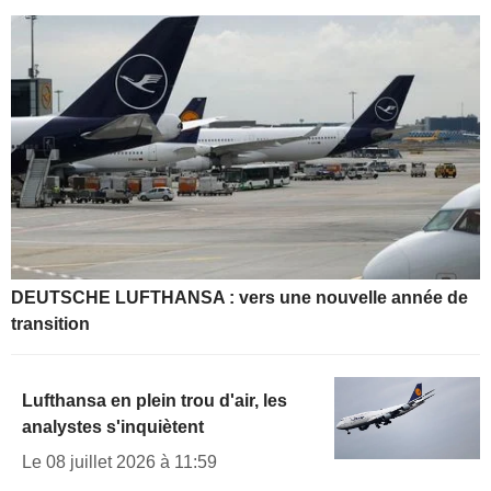
DEUTSCHE LUFTHANSA : vers une nouvelle année de
transition
Lufthansa en plein trou d'air, les
analystes s'inquiètent
Le 08 juillet 2026 à 11:59