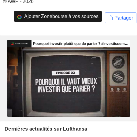
© AWP - 2026
Ajouter Zonebourse à vos sources
Partager
Dernières actualités sur Lufthansa