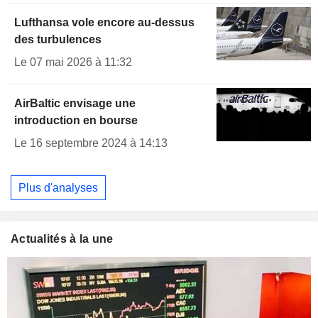
Lufthansa vole encore au-dessus
des turbulences
Le 07 mai 2026 à 11:32
AirBaltic envisage une
introduction en bourse
Le 16 septembre 2024 à 14:13
Plus d'analyses
Actualités à la une