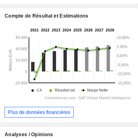
Compte de Résultat et Estimations
Plus de données financières
Analyses / Opinions