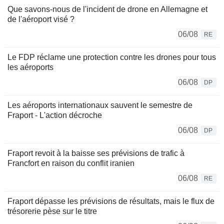
Que savons-nous de l'incident de drone en Allemagne et
de l'aéroport visé ?
06/08
RE
Le FDP réclame une protection contre les drones pour tous
les aéroports
06/08
DP
Les aéroports internationaux sauvent le semestre de
Fraport - L'action décroche
06/08
DP
Fraport revoit à la baisse ses prévisions de trafic à
Francfort en raison du conflit iranien
06/08
RE
Fraport dépasse les prévisions de résultats, mais le flux de
trésorerie pèse sur le titre