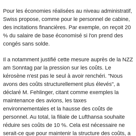
Pour les économies réalisées au niveau administratif,
Swiss propose, comme pour le personnel de cabine,
des incitations financières. Par exemple, on reçoit 20
% du salaire de base économisé si l'on prend des
congés sans solde.
Il a notamment justifié cette mesure auprès de la NZZ
am Sonntag par la pression sur les coûts. Le
kérosène n'est pas le seul à avoir renchéri. "Nous
avons des coûts structurellement plus élevés", a
déclaré M. Fehlinger, citant comme exemples la
maintenance des avions, les taxes
environnementales et la hausse des coûts de
personnel. Au total, la filiale de Lufthansa souhaite
réduire ses coûts de 10 %. Cela est nécessaire ne
serait-ce que pour maintenir la structure des coûts, a