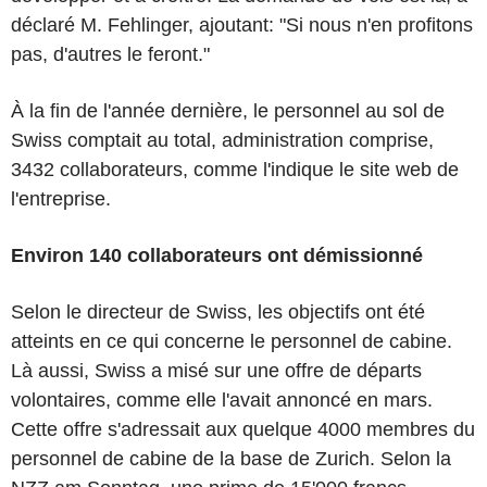
déclaré M. Fehlinger, ajoutant: "Si nous n'en profitons
pas, d'autres le feront."
À la fin de l'année dernière, le personnel au sol de
Swiss comptait au total, administration comprise,
3432 collaborateurs, comme l'indique le site web de
l'entreprise.
Environ 140 collaborateurs ont démissionné
Selon le directeur de Swiss, les objectifs ont été
atteints en ce qui concerne le personnel de cabine.
Là aussi, Swiss a misé sur une offre de départs
volontaires, comme elle l'avait annoncé en mars.
Cette offre s'adressait aux quelque 4000 membres du
personnel de cabine de la base de Zurich. Selon la