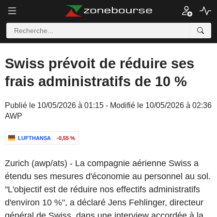
Swiss prévoit de réduire ses
frais administratifs de 10 %
Publié le 10/05/2026 à 01:15 - Modifié le 10/05/2026 à 02:36
AWP
LUFTHANSA
-0,55 %
Zurich (awp/ats) - La compagnie aérienne Swiss a
étendu ses mesures d'économie au personnel au sol.
"L'objectif est de réduire nos effectifs administratifs
d'environ 10 %", a déclaré Jens Fehlinger, directeur
général de Swiss, dans une interview accordée à la