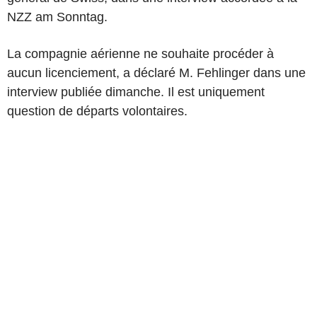
NZZ am Sonntag.
La compagnie aérienne ne souhaite procéder à
aucun licenciement, a déclaré M. Fehlinger dans une
interview publiée dimanche. Il est uniquement
question de départs volontaires.