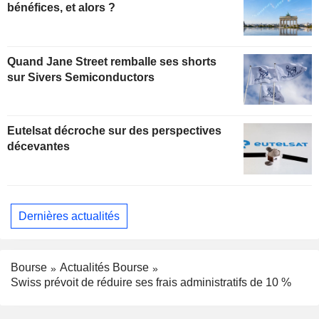
bénéfices, et alors ?
Quand Jane Street remballe ses shorts
sur Sivers Semiconductors
Eutelsat décroche sur des perspectives
décevantes
Dernières actualités
Bourse
Actualités Bourse
Swiss prévoit de réduire ses frais administratifs de 10 %