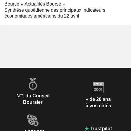
Bourse
Actualités Bourse
Synthèse quotidienne des principaux indicateurs
économiques américains du 22 avril
N°1 du Conseil
+ de 20 ans
Boursier
à vos côtés