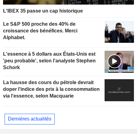
L'IBEX 35 passe un cap historique
Le S&P 500 proche des 40% de
croissance des bénéfices. Merci
Alphabet.
L'essence à 5 dollars aux États-Unis est
'peu probable', selon l'analyste Stephen
Schork
La hausse des cours du pétrole devrait
doper l'indice des prix à la consommation
via l'essence, selon Macquarie
Dernières actualités