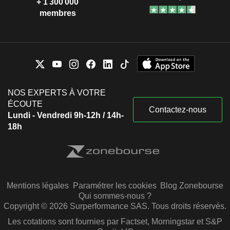
+ 1 300 000
membres
NOS EXPERTS À VOTRE
ÉCOUTE
Contactez-nous
Lundi - Vendredi 9h-12h / 14h-
18h
Mentions légales
Paramétrer les cookies
Blog Zonebourse
Qui sommes-nous ?
Copyright © 2026 Surperformance SAS. Tous droits réservés.
Les cotations sont fournies par Factset, Morningstar et S&P