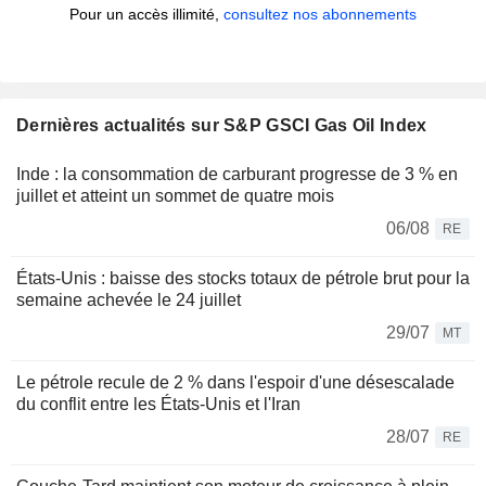
Pour un accès illimité,
consultez nos abonnements
Dernières actualités sur S&P GSCI Gas Oil Index
Inde : la consommation de carburant progresse de 3 % en
juillet et atteint un sommet de quatre mois
06/08
RE
États-Unis : baisse des stocks totaux de pétrole brut pour la
semaine achevée le 24 juillet
29/07
MT
Le pétrole recule de 2 % dans l'espoir d'une désescalade
du conflit entre les États-Unis et l'Iran
28/07
RE