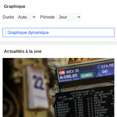
Graphique
Durée
Période
: Graphique dynamique
Actualités à la une