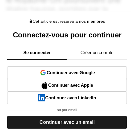
Cet article est réservé à nos membres
Connectez-vous pour continuer
Se connecter
Créer un compte
Continuer avec Google
Continuer avec Apple
Continuer avec LinkedIn
ou par email
Continuer avec un email