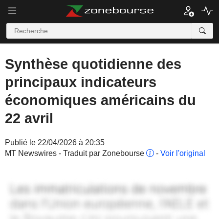
Synthèse quotidienne des
principaux indicateurs
économiques américains du
22 avril
Publié le 22/04/2026 à 20:35
MT Newswires - Traduit par Zonebourse
-
Voir l'original