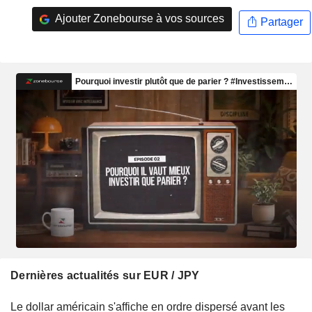
Ajouter Zonebourse à vos sources
Partager
Dernières actualités sur EUR / JPY
Le dollar américain s'affiche en ordre dispersé avant les