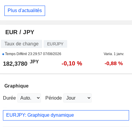
Plus d'actualités
EUR / JPY
Taux de change
EURJPY
Temps Différé
23:29:57 07/08/2026
Varia. 1 janv.
JPY
-0,10 %
182,3780
-0,88 %
Graphique
Durée
Période
EURJPY: Graphique dynamique