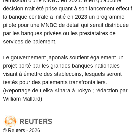
l'émission d'une MNBC en 2021. Bien qu'aucune
décision n'ait été prise quant à son lancement effectif,
la banque centrale a initié en 2023 un programme
pilote pour une MNBC de détail qui serait distribuée
par les banques privées ou les prestataires de
services de paiement.
Le gouvernement japonais soutient également un
projet porté par les grandes banques nationales
visant à émettre des stablecoins, lesquels seront
testés pour des paiements transfrontaliers.
(Reportage de Leika Kihara à Tokyo ; rédaction par
William Mallard)
© Reuters - 2026