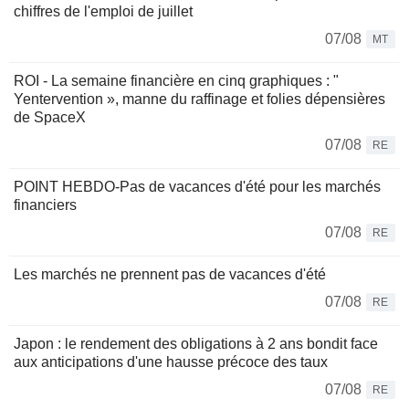
chiffres de l'emploi de juillet
07/08
MT
ROI - La semaine financière en cinq graphiques : "
Yentervention », manne du raffinage et folies dépensières
de SpaceX
07/08
RE
POINT HEBDO-Pas de vacances d'été pour les marchés
financiers
07/08
RE
Les marchés ne prennent pas de vacances d'été
07/08
RE
Japon : le rendement des obligations à 2 ans bondit face
aux anticipations d'une hausse précoce des taux
07/08
RE