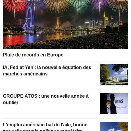
Pluie de records en Europe
IA, Fed et Yen : la nouvelle équation des
marchés américains
GROUPE ATOS : une nouvelle année à
oublier
L'emploi américain bat de l'aile, bonne