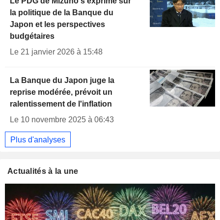
Le PDG de Mizuho s'exprime sur
la politique de la Banque du
Japon et les perspectives
budgétaires
Le 21 janvier 2026 à 15:48
La Banque du Japon juge la
reprise modérée, prévoit un
ralentissement de l'inflation
Le 10 novembre 2025 à 06:43
Plus d'analyses
Actualités à la une