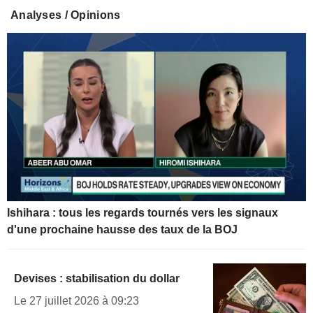
Analyses / Opinions
Ishihara : tous les regards tournés vers les signaux
d'une prochaine hausse des taux de la BOJ
Devises : stabilisation du dollar
Le 27 juillet 2026 à 09:23