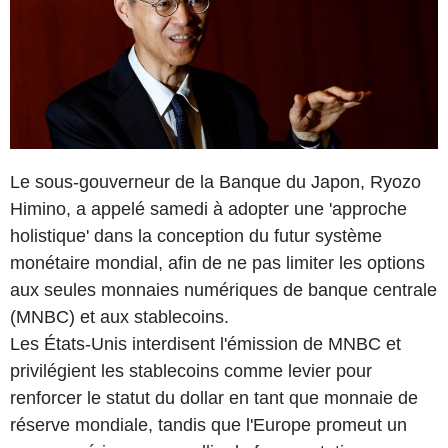
Le sous-gouverneur de la Banque du Japon, Ryozo
Himino, a appelé samedi à adopter une 'approche
holistique' dans la conception du futur système
monétaire mondial, afin de ne pas limiter les options
aux seules monnaies numériques de banque centrale
(MNBC) et aux stablecoins.
Les États-Unis interdisent l'émission de MNBC et
privilégient les stablecoins comme levier pour
renforcer le statut du dollar en tant que monnaie de
réserve mondiale, tandis que l'Europe promeut un