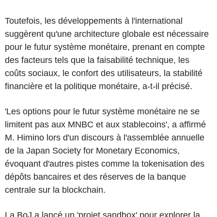
Toutefois, les développements à l'international
suggèrent qu'une architecture globale est nécessaire
pour le futur système monétaire, prenant en compte
des facteurs tels que la faisabilité technique, les
coûts sociaux, le confort des utilisateurs, la stabilité
financière et la politique monétaire, a-t-il précisé.
'Les options pour le futur système monétaire ne se
limitent pas aux MNBC et aux stablecoins', a affirmé
M. Himino lors d'un discours à l'assemblée annuelle
de la Japan Society for Monetary Economics,
évoquant d'autres pistes comme la tokenisation des
dépôts bancaires et des réserves de la banque
centrale sur la blockchain.
La BoJ a lancé un 'projet sandbox' pour explorer la