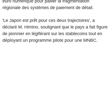
euro numérique pour pallier la fragmentation
régionale des systèmes de paiement de détail.
'Le Japon est prêt pour ces deux trajectoires', a
déclaré M. Himino, soulignant que le pays a fait figure
de pionnier en légiférant sur les stablecoins tout en
déployant un programme pilote pour une MNBC.