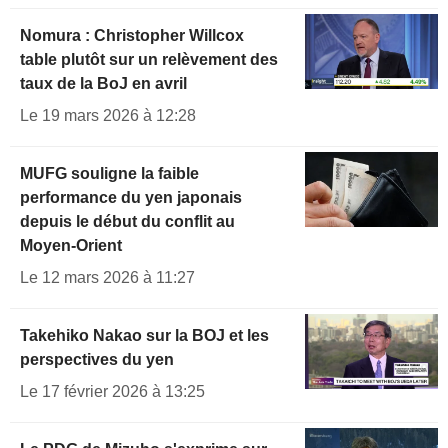
Nomura : Christopher Willcox
table plutôt sur un relèvement des
taux de la BoJ en avril
Le 19 mars 2026 à 12:28
MUFG souligne la faible
performance du yen japonais
depuis le début du conflit au
Moyen-Orient
Le 12 mars 2026 à 11:27
Takehiko Nakao sur la BOJ et les
perspectives du yen
Le 17 février 2026 à 13:25