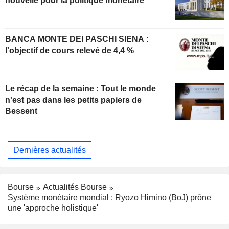
nouvelle pour la politique monétaire
BANCA MONTE DEI PASCHI SIENA :
l'objectif de cours relevé de 4,4 %
Le récap de la semaine : Tout le monde
n'est pas dans les petits papiers de
Bessent
Dernières actualités
Bourse
Actualités Bourse
Système monétaire mondial : Ryozo Himino (BoJ) prône
une 'approche holistique'