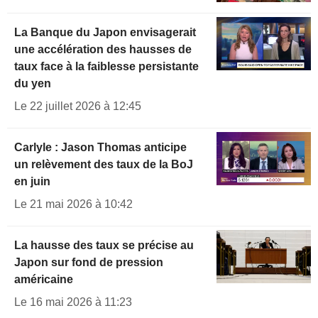
La Banque du Japon envisagerait
une accélération des hausses de
taux face à la faiblesse persistante
du yen
Le 22 juillet 2026 à 12:45
Carlyle : Jason Thomas anticipe
un relèvement des taux de la BoJ
en juin
Le 21 mai 2026 à 10:42
La hausse des taux se précise au
Japon sur fond de pression
américaine
Le 16 mai 2026 à 11:23