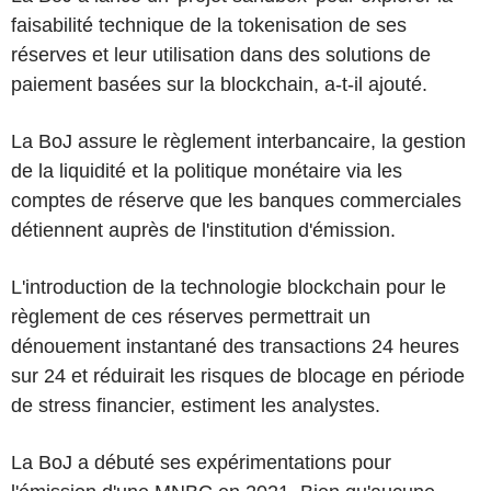
faisabilité technique de la tokenisation de ses
réserves et leur utilisation dans des solutions de
paiement basées sur la blockchain, a-t-il ajouté.
La BoJ assure le règlement interbancaire, la gestion
de la liquidité et la politique monétaire via les
comptes de réserve que les banques commerciales
détiennent auprès de l'institution d'émission.
L'introduction de la technologie blockchain pour le
règlement de ces réserves permettrait un
dénouement instantané des transactions 24 heures
sur 24 et réduirait les risques de blocage en période
de stress financier, estiment les analystes.
La BoJ a débuté ses expérimentations pour