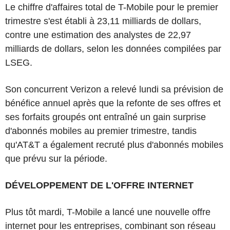
Le chiffre d'affaires total de T-Mobile pour le premier
trimestre s'est établi à 23,11 milliards de dollars,
contre une estimation des analystes de 22,97
milliards de dollars, selon les données compilées par
LSEG.
Son concurrent Verizon a relevé lundi sa prévision de
bénéfice annuel après que la refonte de ses offres et
ses forfaits groupés ont entraîné un gain surprise
d'abonnés mobiles au premier trimestre, tandis
qu'AT&T a également recruté plus d'abonnés mobiles
que prévu sur la période.
DÉVELOPPEMENT DE L'OFFRE INTERNET
Plus tôt mardi, T-Mobile a lancé une nouvelle offre
internet pour les entreprises, combinant son réseau