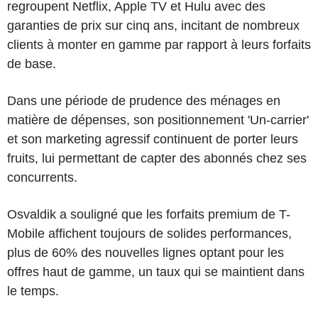
regroupent Netflix, Apple TV et Hulu avec des
garanties de prix sur cinq ans, incitant de nombreux
clients à monter en gamme par rapport à leurs forfaits
de base.
Dans une période de prudence des ménages en
matière de dépenses, son positionnement 'Un-carrier'
et son marketing agressif continuent de porter leurs
fruits, lui permettant de capter des abonnés chez ses
concurrents.
Osvaldik a souligné que les forfaits premium de T-
Mobile affichent toujours de solides performances,
plus de 60% des nouvelles lignes optant pour les
offres haut de gamme, un taux qui se maintient dans
le temps.