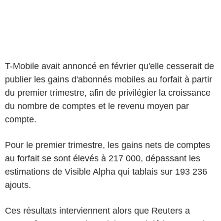
T-Mobile avait annoncé en février qu'elle cesserait de
publier les gains d'abonnés mobiles au forfait à partir
du premier trimestre, afin de privilégier la croissance
du nombre de comptes et le revenu moyen par
compte.
Pour le premier trimestre, les gains nets de comptes
au forfait se sont élevés à 217 000, dépassant les
estimations de Visible Alpha qui tablais sur 193 236
ajouts.
Ces résultats interviennent alors que Reuters a