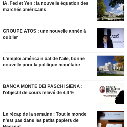
IA, Fed et Yen : la nouvelle équation des
marchés américains
GROUPE ATOS : une nouvelle année à
oublier
L'emploi américain bat de l'aile, bonne
nouvelle pour la politique monétaire
BANCA MONTE DEI PASCHI SIENA :
l'objectif de cours relevé de 4,4 %
Le récap de la semaine : Tout le monde
n'est pas dans les petits papiers de
Bessent