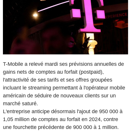
T-Mobile a relevé mardi ses prévisions annuelles de
gains nets de comptes au forfait (postpaid),
l'attractivité de ses tarifs et ses offres groupées
incluant le streaming permettant à l'opérateur mobile
américain de séduire de nouveaux clients sur un
marché saturé.
L'entreprise anticipe désormais l'ajout de 950 000 à
1,05 million de comptes au forfait en 2024, contre
une fourchette précédente de 900 000 à 1 million.