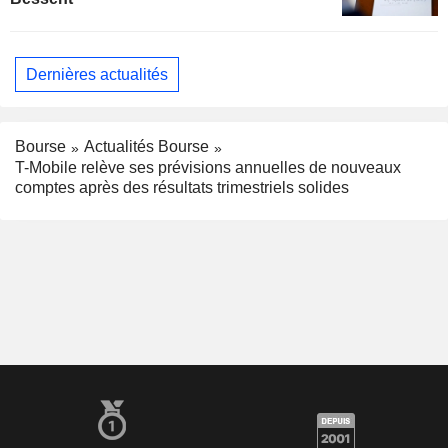
Dernières actualités
Bourse
Actualités Bourse
T-Mobile relève ses prévisions annuelles de nouveaux
comptes après des résultats trimestriels solides