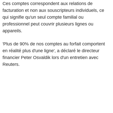
Ces comptes correspondent aux relations de
facturation et non aux souscripteurs individuels, ce
qui signifie qu'un seul compte familial ou
professionnel peut couvrir plusieurs lignes ou
appareils.
'Plus de 90% de nos comptes au forfait comportent
en réalité plus d'une ligne', a déclaré le directeur
financier Peter Osvaldik lors d'un entretien avec
Reuters.