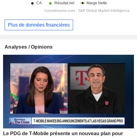
Plus de données financières
Analyses / Opinions
Le PDG de T-Mobile présente un nouveau plan pour