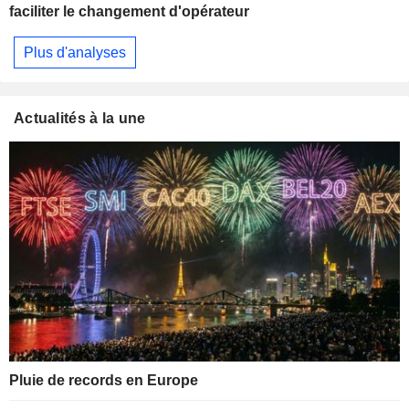
faciliter le changement d'opérateur
Plus d'analyses
Actualités à la une
Pluie de records en Europe