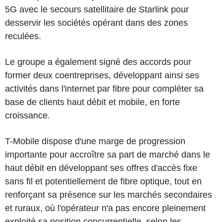
5G avec le secours satellitaire de Starlink pour
desservir les sociétés opérant dans des zones
reculées.
Le groupe a également signé des accords pour
former deux coentreprises, développant ainsi ses
activités dans l'internet par fibre pour compléter sa
base de clients haut débit et mobile, en forte
croissance.
T-Mobile dispose d'une marge de progression
importante pour accroître sa part de marché dans le
haut débit en développant ses offres d'accès fixe
sans fil et potentiellement de fibre optique, tout en
renforçant sa présence sur les marchés secondaires
et ruraux, où l'opérateur n'a pas encore pleinement
exploité sa position concurrentielle, selon les