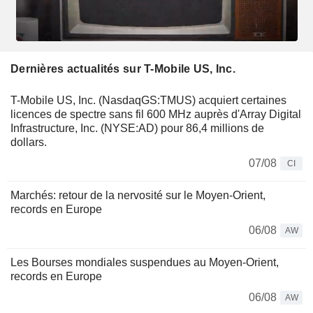
Dernières actualités sur T-Mobile US, Inc.
T-Mobile US, Inc. (NasdaqGS:TMUS) acquiert certaines
licences de spectre sans fil 600 MHz auprès d'Array Digital
Infrastructure, Inc. (NYSE:AD) pour 86,4 millions de
dollars.
07/08
CI
Marchés: retour de la nervosité sur le Moyen-Orient,
records en Europe
06/08
AW
Les Bourses mondiales suspendues au Moyen-Orient,
records en Europe
06/08
AW