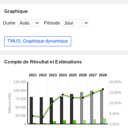
Graphique
Durée
Période
TMUS: Graphique dynamique
Compte de Résultat et Estimations