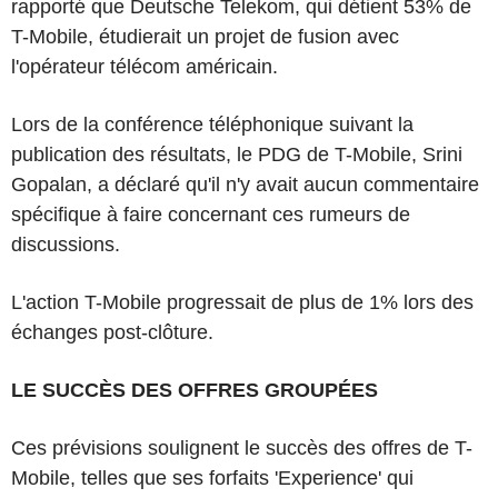
rapporté que Deutsche Telekom, qui détient 53% de
T-Mobile, étudierait un projet de fusion avec
l'opérateur télécom américain.
Lors de la conférence téléphonique suivant la
publication des résultats, le PDG de T-Mobile, Srini
Gopalan, a déclaré qu'il n'y avait aucun commentaire
spécifique à faire concernant ces rumeurs de
discussions.
L'action T-Mobile progressait de plus de 1% lors des
échanges post-clôture.
LE SUCCÈS DES OFFRES GROUPÉES
Ces prévisions soulignent le succès des offres de T-
Mobile, telles que ses forfaits 'Experience' qui