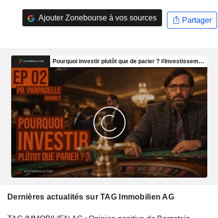
Ajouter Zonebourse à vos sources
Partager
Dernières actualités sur TAG Immobilien AG