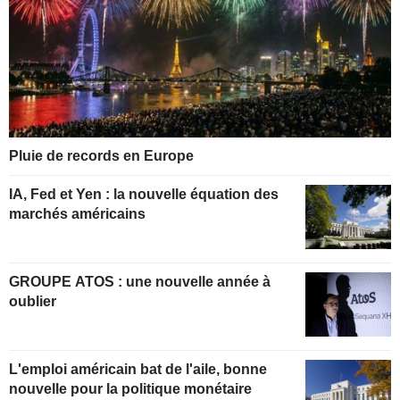
Pluie de records en Europe
IA, Fed et Yen : la nouvelle équation des
marchés américains
GROUPE ATOS : une nouvelle année à
oublier
L'emploi américain bat de l'aile, bonne
nouvelle pour la politique monétaire