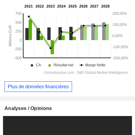
Plus de données financières
Analyses / Opinions