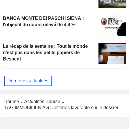
BANCA MONTE DEI PASCHI SIENA :
l'objectif de cours relevé de 4,4 %
Le récap de la semaine : Tout le monde
n'est pas dans les petits papiers de
Bessent
Dernières actualités
Bourse
Actualités Bourse
TAG IMMOBILIEN AG : Jefferies favorable sur le dossier