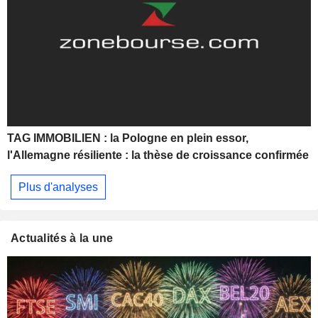
TAG IMMOBILIEN : la Pologne en plein essor,
l'Allemagne résiliente : la thèse de croissance confirmée
Plus d'analyses
Actualités à la une