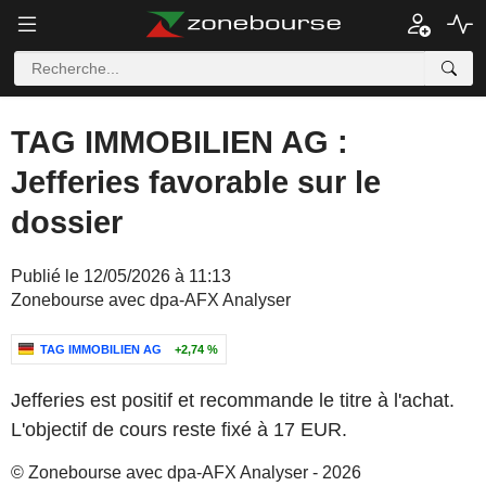
TAG IMMOBILIEN AG :
Jefferies favorable sur le
dossier
Publié le 12/05/2026 à 11:13
Zonebourse avec dpa-AFX Analyser
TAG IMMOBILIEN AG
+2,74 %
Jefferies est positif et recommande le titre à l'achat.
L'objectif de cours reste fixé à 17 EUR.
© Zonebourse avec dpa-AFX Analyser - 2026