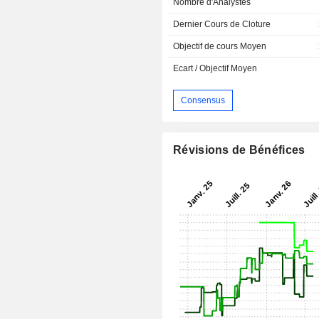
Nombre d'Analystes
Dernier Cours de Cloture
Objectif de cours Moyen
Ecart / Objectif Moyen
Consensus
Révisions de Bénéfices