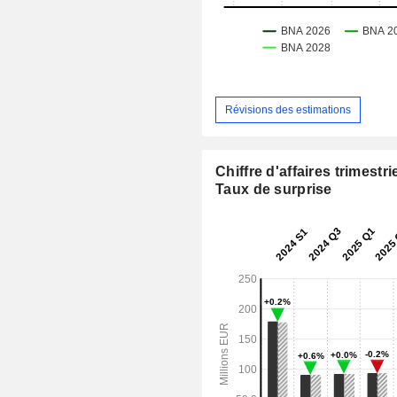
Révisions des estimations
Chiffre d'affaires trimestrie
Taux de surprise