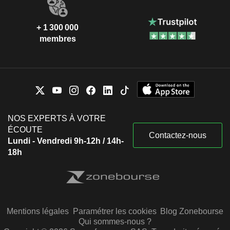
+ 1 300 000
membres
NOS EXPERTS À VOTRE
ÉCOUTE
Contactez-nous
Lundi - Vendredi 9h-12h / 14h-
18h
Mentions légales
Paramétrer les cookies
Blog Zonebourse
Qui sommes-nous ?