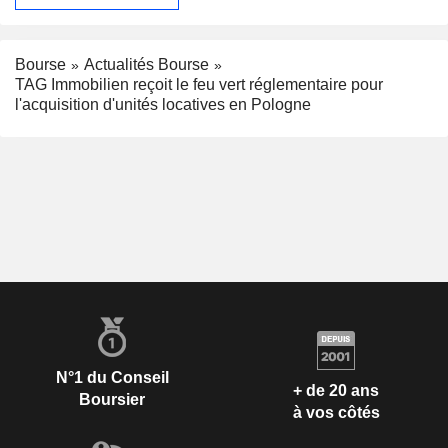
Bourse
Actualités Bourse
TAG Immobilien reçoit le feu vert réglementaire pour
l'acquisition d'unités locatives en Pologne
N°1 du Conseil
+ de 20 ans
Boursier
à vos côtés