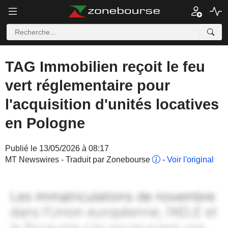
TAG Immobilien reçoit le feu
vert réglementaire pour
l'acquisition d'unités locatives
en Pologne
Publié le 13/05/2026 à 08:17
MT Newswires - Traduit par Zonebourse
-
Voir l'original