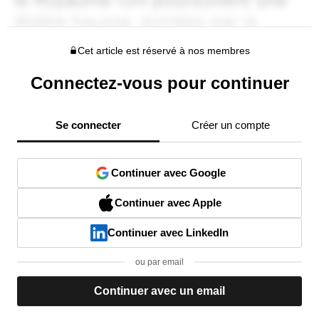
Cet article est réservé à nos membres
Connectez-vous pour continuer
Se connecter
Créer un compte
Continuer avec Google
Continuer avec Apple
Continuer avec LinkedIn
ou par email
Continuer avec un email