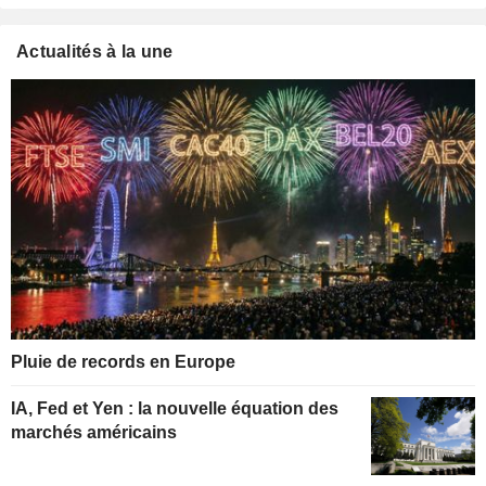
Actualités à la une
Pluie de records en Europe
IA, Fed et Yen : la nouvelle équation des
marchés américains