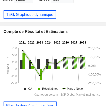
TEG: Graphique dynamique
Compte de Résultat et Estimations
Plus de données financières