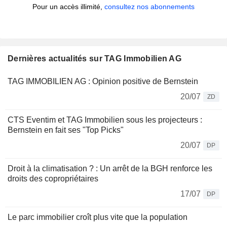
Pour un accès illimité,
consultez nos abonnements
Dernières actualités sur TAG Immobilien AG
TAG IMMOBILIEN AG : Opinion positive de Bernstein
20/07
ZD
CTS Eventim et TAG Immobilien sous les projecteurs :
Bernstein en fait ses "Top Picks"
20/07
DP
Droit à la climatisation ? : Un arrêt de la BGH renforce les
droits des copropriétaires
17/07
DP
Le parc immobilier croît plus vite que la population