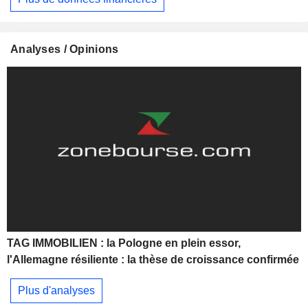
Analyses / Opinions
TAG IMMOBILIEN : la Pologne en plein essor,
l'Allemagne résiliente : la thèse de croissance confirmée
Plus d'analyses