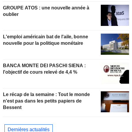
GROUPE ATOS : une nouvelle année à
oublier
L'emploi américain bat de l'aile, bonne
nouvelle pour la politique monétaire
BANCA MONTE DEI PASCHI SIENA :
l'objectif de cours relevé de 4,4 %
Le récap de la semaine : Tout le monde
n'est pas dans les petits papiers de
Bessent
Dernières actualités