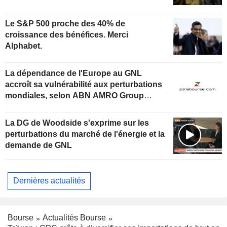
Le S&P 500 proche des 40% de
croissance des bénéfices. Merci
Alphabet.
La dépendance de l'Europe au GNL
accroît sa vulnérabilité aux perturbations
mondiales, selon ABN AMRO Group
Economics
La DG de Woodside s'exprime sur les
perturbations du marché de l'énergie et la
demande de GNL
Dernières actualités
Bourse
Actualités Bourse