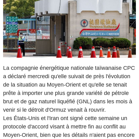
La compagnie énergétique nationale taïwanaise CPC
a déclaré mercredi qu'elle suivait de près l'évolution
de la situation au Moyen-Orient et qu'elle se tenait
prête à importer une plus grande variété de pétrole
brut et de gaz naturel liquéfié (GNL) dans les mois à
venir si le détroit d'Ormuz venait à rouvrir.
Les États-Unis et l'Iran ont signé cette semaine un
protocole d'accord visant à mettre fin au conflit au
Moyen-Orient, bien que les détails n'aient pas encore