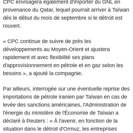
CPC envisagera également d'importer du GNL en
provenance du Qatar, lequel pourrait arriver à Taïwan
dès le début du mois de septembre si le détroit est
rouvert.
« CPC continue de suivre de près les
développements au Moyen-Orient et ajustera
rapidement et avec flexibilité ses plans
d'approvisionnement en pétrole et en gaz selon les
besoins », a ajouté la compagnie.
Par ailleurs, interrogée sur une éventuelle reprise des
importations de pétrole iranien par Taïwan en cas de
levée des sanctions américaines, l'Administration de
l'énergie du ministère de l'Économie de Taïwan a
déclaré à Reuters : « À l'avenir, en fonction de la
situation dans le détroit d'Ormuz, les entreprises