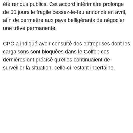
été rendus publics. Cet accord intérimaire prolonge
de 60 jours le fragile cessez-le-feu annoncé en avril,
afin de permettre aux pays belligérants de négocier
une trêve permanente.
CPC a indiqué avoir consulté des entreprises dont les
cargaisons sont bloquées dans le Golfe ; ces
dernières ont précisé qu'elles continuaient de
surveiller la situation, celle-ci restant incertaine.