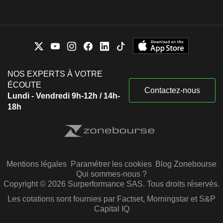
NOS EXPERTS À VOTRE
ÉCOUTE
Contactez-nous
Lundi - Vendredi 9h-12h / 14h-
18h
Mentions légales
Paramétrer les cookies
Blog Zonebourse
Qui sommes-nous ?
Copyright © 2026 Surperformance SAS. Tous droits réservés.
Les cotations sont fournies par Factset, Morningstar et S&P
Capital IQ