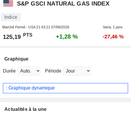
S&P GSCI NATURAL GAS INDEX
Indice
Marché Fermé - USA
21:43:21 07/08/2026
Varia. 1 janv.
PTS
+1,28 %
125,19
-27,46 %
Graphique
Durée
Période
: Graphique dynamique
Actualités à la une