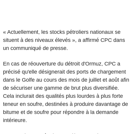
« Actuellement, les stocks pétroliers nationaux se
situent à des niveaux élevés », a affirmé CPC dans
un communiqué de presse.
En cas de réouverture du détroit d'Ormuz, CPC a
précisé qu'elle désignerait des ports de chargement
dans le Golfe au cours des mois de juillet et août afin
de sécuriser une gamme de brut plus diversifiée.
Cela inclurait des qualités plus lourdes à plus forte
teneur en soufre, destinées à produire davantage de
bitume et de soufre pour répondre à la demande
intérieure.