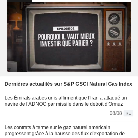
Dernières actualités sur S&P GSCI Natural Gas Index
Les Émirats arabes unis affirment que l'Iran a attaqué un
navire de l'ADNOC par missile dans le détroit d'Ormuz
08/08
RE
Les contrats à terme sur le gaz naturel américain
progressent grâce à la hausse des flux d'exportation de