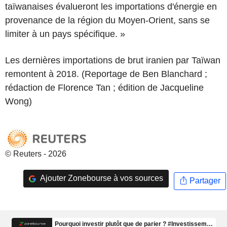
taïwanaises évalueront les importations d'énergie en
provenance de la région du Moyen-Orient, sans se
limiter à un pays spécifique. »
Les dernières importations de brut iranien par Taïwan
remontent à 2018. (Reportage de Ben Blanchard ;
rédaction de Florence Tan ; édition de Jacqueline
Wong)
© Reuters - 2026
Ajouter Zonebourse à vos sources
Partager