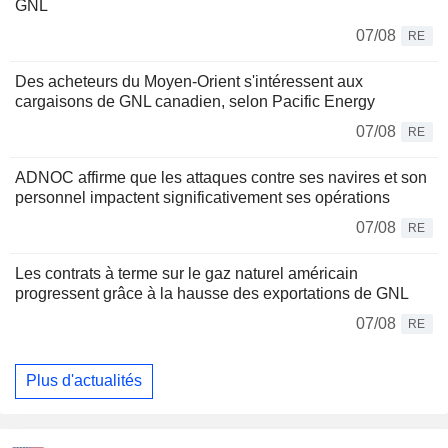
GNL
07/08
RE
Des acheteurs du Moyen-Orient s'intéressent aux
cargaisons de GNL canadien, selon Pacific Energy
07/08
RE
ADNOC affirme que les attaques contre ses navires et son
personnel impactent significativement ses opérations
07/08
RE
Les contrats à terme sur le gaz naturel américain
progressent grâce à la hausse des exportations de GNL
07/08
RE
Plus d'actualités