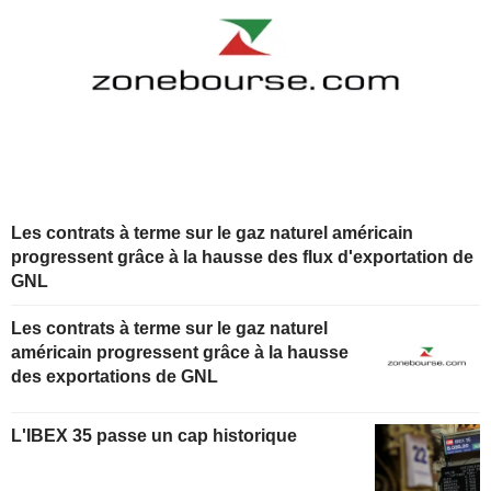
Les contrats à terme sur le gaz naturel américain
progressent grâce à la hausse des flux d'exportation de
GNL
Les contrats à terme sur le gaz naturel
américain progressent grâce à la hausse
des exportations de GNL
L'IBEX 35 passe un cap historique