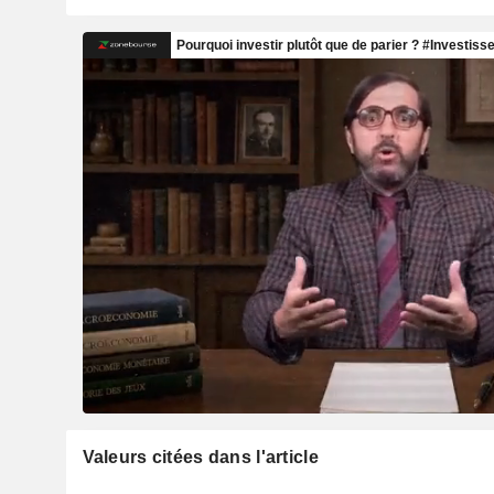
Valeurs citées dans l'article