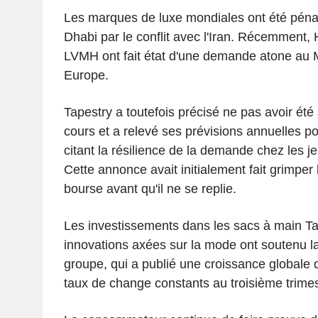
Les marques de luxe mondiales ont été péna
Dhabi par le conflit avec l'Iran. Récemment,
LVMH ont fait état d'une demande atone au 
Europe.
Tapestry a toutefois précisé ne pas avoir été a
cours et a relevé ses prévisions annuelles pou
citant la résilience de la demande chez les
Cette annonce avait initialement fait grimper 
bourse avant qu'il ne se replie.
Les investissements dans les sacs à main Ta
innovations axées sur la mode ont soutenu 
groupe, qui a publié une croissance globale
taux de change constants au troisième trimes