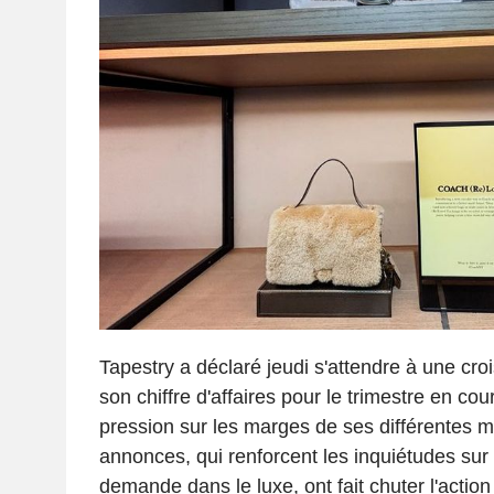
Tapestry a déclaré jeudi s'attendre à une c
son chiffre d'affaires pour le trimestre en cou
pression sur les marges de ses différentes 
annonces, qui renforcent les inquiétudes sur 
demande dans le luxe, ont fait chuter l'acti