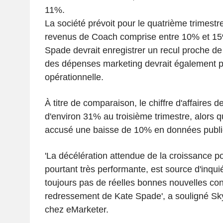
11%.
La société prévoit pour le quatrième trimest
revenus de Coach comprise entre 10% et 15
Spade devrait enregistrer un recul proche d
des dépenses marketing devrait également p
opérationnelle.
À titre de comparaison, le chiffre d'affaires 
d'environ 31% au troisième trimestre, alors
accusé une baisse de 10% en données publi
'La décélération attendue de la croissance 
pourtant très performante, est source d'inquiét
toujours pas de réelles bonnes nouvelles con
redressement de Kate Spade', a souligné Sk
chez eMarketer.