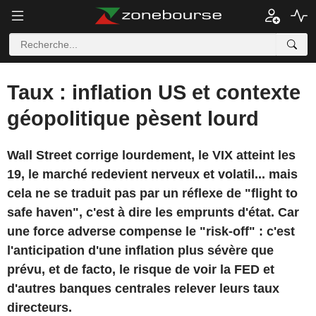
Taux : inflation US et contexte
géopolitique pèsent lourd
Wall Street corrige lourdement, le VIX atteint les
19, le marché redevient nerveux et volatil... mais
cela ne se traduit pas par un réflexe de "flight to
safe haven", c'est à dire les emprunts d'état. Car
une force adverse compense le "risk-off" : c'est
l'anticipation d'une inflation plus sévère que
prévu, et de facto, le risque de voir la FED et
d'autres banques centrales relever leurs taux
directeurs.