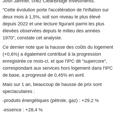
Josh Jamner, chez ClearBridge Investments.
"Cette évolution porte l'accélération de l'inflation sur
deux mois à 1,5%, soit son niveau le plus élevé
depuis 2022 et une lecture figurant parmi les plus
élevées observées depuis le milieu des années
1970", constate cet analyste.
Ce dernier note que la hausse des coûts du logement
(+0,6%) a également contribué à la progression
enregistrée ce mois-ci, et que l'IPC dit "supercore",
correspondant aux services hors logement dans l'IPC
de base, a progressé de 0,45% en avril.
Mais sur 1 an, beaucoup de hausse de prix sont
spectaculaires :
-produits énergétiques (pétrole, gaz) : +29,2 %
-essence : +28,4 %