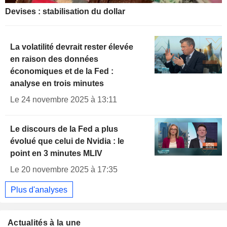
Devises : stabilisation du dollar
La volatilité devrait rester élevée
en raison des données
économiques et de la Fed :
analyse en trois minutes
Le 24 novembre 2025 à 13:11
Le discours de la Fed a plus
évolué que celui de Nvidia : le
point en 3 minutes MLIV
Le 20 novembre 2025 à 17:35
Plus d'analyses
Actualités à la une