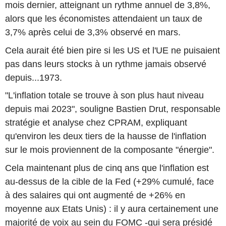
mois dernier, atteignant un rythme annuel de 3,8%,
alors que les économistes attendaient un taux de
3,7% après celui de 3,3% observé en mars.
Cela aurait été bien pire si les US et l'UE ne puisaient
pas dans leurs stocks à un rythme jamais observé
depuis...1973.
"L'inflation totale se trouve à son plus haut niveau
depuis mai 2023", souligne Bastien Drut, responsable
stratégie et analyse chez CPRAM, expliquant
qu'environ les deux tiers de la hausse de l'inflation
sur le mois proviennent de la composante "énergie".
Cela maintenant plus de cinq ans que l'inflation est
au-dessus de la cible de la Fed (+29% cumulé, face
à des salaires qui ont augmenté de +26% en
moyenne aux Etats Unis) : il y aura certainement une
majorité de voix au sein du FOMC -qui sera présidé