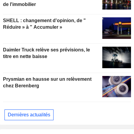
de l'immobilier
SHELL : changement d'opinion, de "
Réduire » à " Accumuler »
Daimler Truck relève ses prévisions, le
titre en nette baisse
Prysmian en hausse sur un relèvement
chez Berenberg
Dernières actualités