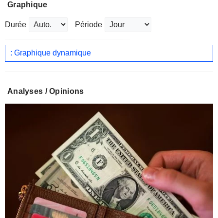
Graphique
Durée
Période
: Graphique dynamique
Analyses / Opinions