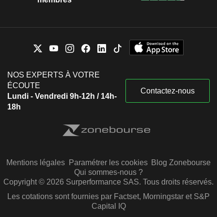
NOS EXPERTS À VOTRE
ÉCOUTE
Contactez-nous
Lundi - Vendredi 9h-12h / 14h-
18h
Mentions légales
Paramétrer les cookies
Blog Zonebourse
Qui sommes-nous ?
Copyright © 2026 Surperformance SAS. Tous droits réservés.
Les cotations sont fournies par Factset, Morningstar et S&P
Capital IQ