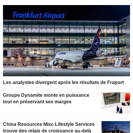
Les analystes divergent après les résultats de Fraport
Groupe Dynamite monte en puissance
tout en préservant ses marges
China Resources Mixc Lifestyle Services
trouve des relais de croissance au-delà