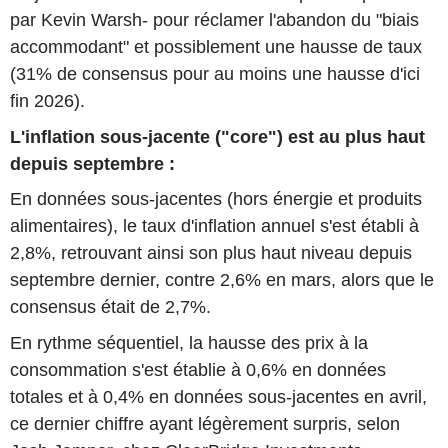
par Kevin Warsh- pour réclamer l'abandon du "biais
accommodant" et possiblement une hausse de taux
(31% de consensus pour au moins une hausse d'ici
fin 2026).
L'inflation sous-jacente ("core") est au plus haut
depuis septembre :
En données sous-jacentes (hors énergie et produits
alimentaires), le taux d'inflation annuel s'est établi à
2,8%, retrouvant ainsi son plus haut niveau depuis
septembre dernier, contre 2,6% en mars, alors que le
consensus était de 2,7%.
En rythme séquentiel, la hausse des prix à la
consommation s'est établie à 0,6% en données
totales et à 0,4% en données sous-jacentes en avril,
ce dernier chiffre ayant légèrement surpris, selon