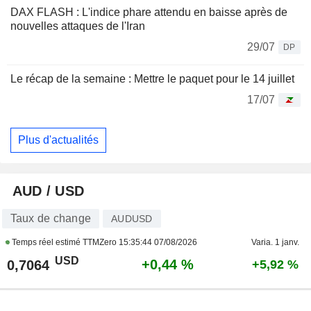
DAX FLASH : L'indice phare attendu en baisse après de
nouvelles attaques de l'Iran
29/07
DP
Le récap de la semaine : Mettre le paquet pour le 14 juillet
17/07
Plus d'actualités
AUD / USD
Taux de change
AUDUSD
Temps réel estimé TTMZero
15:35:44 07/08/2026
Varia. 1 janv.
USD
+0,44 %
0,7064
+5,92 %