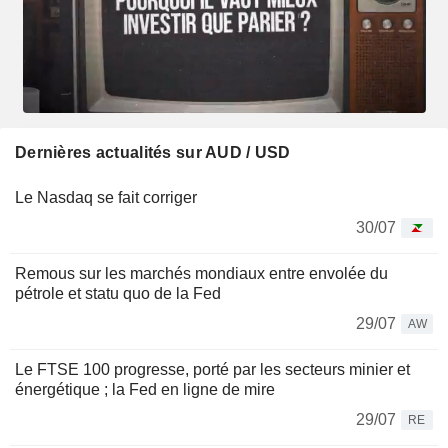
Dernières actualités sur AUD / USD
Le Nasdaq se fait corriger
30/07
Remous sur les marchés mondiaux entre envolée du
pétrole et statu quo de la Fed
29/07
AW
Le FTSE 100 progresse, porté par les secteurs minier et
énergétique ; la Fed en ligne de mire
29/07
RE