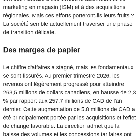
marketing en magasin (ISM) et à des acquisitions
régionales. Mais ces efforts porteront-ils leurs fruits ?
La société semble actuellement traverser une phase
de transition délicate.
Des marges de papier
Le chiffre d'affaires a stagné, mais les fondamentaux
se sont fissurés. Au premier trimestre 2026, les
revenus ont légèrement progressé pour atteindre
263,5 millions de dollars canadiens, en hausse de 2,3
% par rapport aux 257,7 millions de CAD de l'an
dernier. Cette augmentation de 5,8 millions de CAD a
été principalement portée par les acquisitions et l'effet
de change favorable. La direction admet que la
baisse des volumes et les concessions tarifaires ont