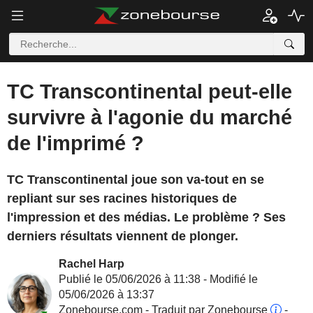
TC Transcontinental peut-elle
survivre à l'agonie du marché
de l'imprimé ?
TC Transcontinental joue son va-tout en se
repliant sur ses racines historiques de
l'impression et des médias. Le problème ? Ses
derniers résultats viennent de plonger.
Rachel Harp
Publié le 05/06/2026 à 11:38 - Modifié le
05/06/2026 à 13:37
Zonebourse.com - Traduit par Zonebourse
-