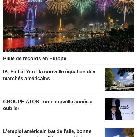
Pluie de records en Europe
IA, Fed et Yen : la nouvelle équation des
marchés américains
GROUPE ATOS : une nouvelle année à
oublier
L'emploi américain bat de l'aile, bonne