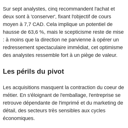
Sur sept analystes, cinq recommandent l'achat et
deux sont à 'conserver', fixant l'objectif de cours
moyen à 7,7 CAD. Cela implique un potentiel de
hausse de 63,6 %, mais le scepticisme reste de mise
: à moins que la direction ne parvienne à opérer un
redressement spectaculaire immédiat, cet optimisme
des analystes ressemble fort à un piège de valeur.
Les périls du pivot
Les acquisitions masquent la contraction du coeur de
métier. En s'éloignant de l'emballage, l'entreprise se
retrouve dépendante de l'imprimé et du marketing de
détail, des secteurs très sensibles aux cycles
économiques.