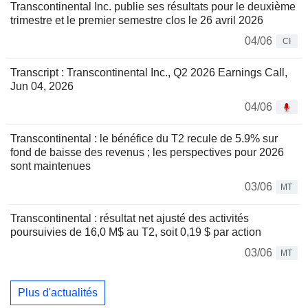
Transcontinental Inc. publie ses résultats pour le deuxième
trimestre et le premier semestre clos le 26 avril 2026
04/06
CI
Transcript : Transcontinental Inc., Q2 2026 Earnings Call,
Jun 04, 2026
04/06
Transcontinental : le bénéfice du T2 recule de 5.9% sur
fond de baisse des revenus ; les perspectives pour 2026
sont maintenues
03/06
MT
Transcontinental : résultat net ajusté des activités
poursuivies de 16,0 M$ au T2, soit 0,19 $ par action
03/06
MT
Plus d'actualités