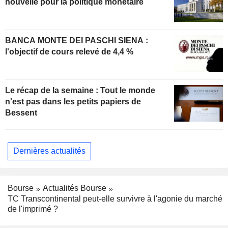
nouvelle pour la politique monétaire
BANCA MONTE DEI PASCHI SIENA :
l'objectif de cours relevé de 4,4 %
Le récap de la semaine : Tout le monde
n'est pas dans les petits papiers de
Bessent
Dernières actualités
Bourse
Actualités Bourse
TC Transcontinental peut-elle survivre à l'agonie du marché
de l'imprimé ?