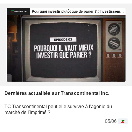
Dernières actualités sur Transcontinental Inc.
TC Transcontinental peut-elle survivre à l'agonie du
marché de l'imprimé ?
05/06