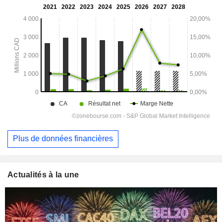
Plus de données financières
Actualités à la une