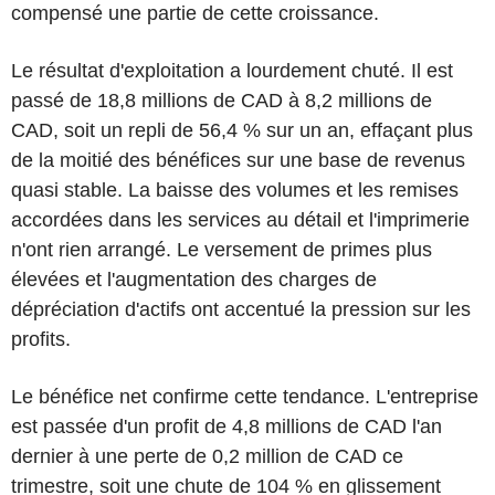
compensé une partie de cette croissance.
Le résultat d'exploitation a lourdement chuté. Il est
passé de 18,8 millions de CAD à 8,2 millions de
CAD, soit un repli de 56,4 % sur un an, effaçant plus
de la moitié des bénéfices sur une base de revenus
quasi stable. La baisse des volumes et les remises
accordées dans les services au détail et l'imprimerie
n'ont rien arrangé. Le versement de primes plus
élevées et l'augmentation des charges de
dépréciation d'actifs ont accentué la pression sur les
profits.
Le bénéfice net confirme cette tendance. L'entreprise
est passée d'un profit de 4,8 millions de CAD l'an
dernier à une perte de 0,2 million de CAD ce
trimestre, soit une chute de 104 % en glissement