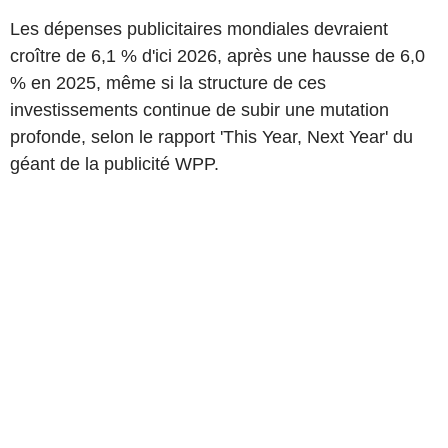
Les dépenses publicitaires mondiales devraient
croître de 6,1 % d'ici 2026, après une hausse de 6,0
% en 2025, même si la structure de ces
investissements continue de subir une mutation
profonde, selon le rapport 'This Year, Next Year' du
géant de la publicité WPP.