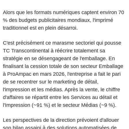
Alors que les formats numériques captent environ 70
% des budgets publicitaires mondiaux, l'imprimé
traditionnel est en plein désarroi.
C'est précisément ce marasme sectoriel qui pousse
TC Transcontinental à réécrire totalement sa
stratégie en se désengageant de l'emballage. En
finalisant la cession totale de son secteur Emballage
à ProAmpac en mars 2026, l'entreprise a fait le pari
de se recentrer sur le marketing de détail,
l'impression et les médias. Après la vente, le chiffre
d'affaires se répartit entre les Services au détail et
l'Impression (~91 %) et le secteur Médias (~9 %).
Les perspectives de la direction prévoient d'allouer
son bilan assaini à des solutions automatisées de