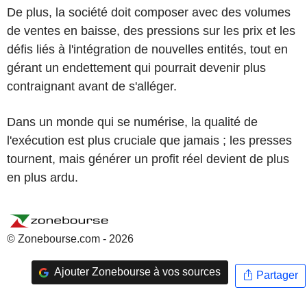
De plus, la société doit composer avec des volumes
de ventes en baisse, des pressions sur les prix et les
défis liés à l'intégration de nouvelles entités, tout en
gérant un endettement qui pourrait devenir plus
contraignant avant de s'alléger.
Dans un monde qui se numérise, la qualité de
l'exécution est plus cruciale que jamais ; les presses
tournent, mais générer un profit réel devient de plus
en plus ardu.
© Zonebourse.com - 2026
Ajouter Zonebourse à vos sources
Partager