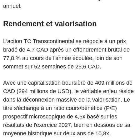
annuel.
Rendement et valorisation
L'action TC Transcontinental se négocie à un prix
bradé de 4,7 CAD après un effondrement brutal de
77,8 % au cours de l'année écoulée, loin de son
sommet sur 52 semaines de 25,6 CAD.
Avec une capitalisation boursière de 409 millions de
CAD (294 millions de USD), le véritable enjeu réside
dans la déconnexion massive de la valorisation. Le
titre s'échange à un ratio cours/bénéfice (P/E)
prospectif microscopique de 4,5x basé sur les
résultats de l'exercice 2027, bien en dessous de sa
moyenne historique sur deux ans de 10,8x.