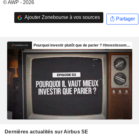
© AWP - 2026
Ajouter Zonebourse à vos sources
Partager
Dernières actualités sur Airbus SE