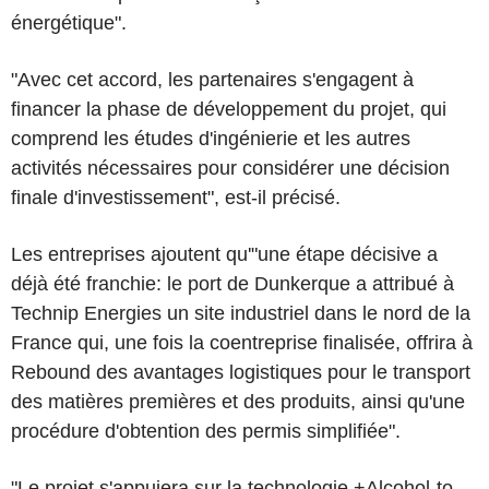
énergétique".
"Avec cet accord, les partenaires s'engagent à
financer la phase de développement du projet, qui
comprend les études d'ingénierie et les autres
activités nécessaires pour considérer une décision
finale d'investissement", est-il précisé.
Les entreprises ajoutent qu'"une étape décisive a
déjà été franchie: le port de Dunkerque a attribué à
Technip Energies un site industriel dans le nord de la
France qui, une fois la coentreprise finalisée, offrira à
Rebound des avantages logistiques pour le transport
des matières premières et des produits, ainsi qu'une
procédure d'obtention des permis simplifiée".
"Le projet s'appuiera sur la technologie +Alcohol-to-