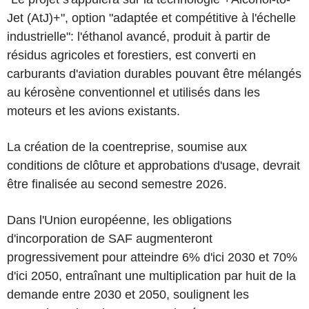
Jet (AtJ)+", option "adaptée et compétitive à l'échelle
industrielle": l'éthanol avancé, produit à partir de
résidus agricoles et forestiers, est converti en
carburants d'aviation durables pouvant être mélangés
au kérosène conventionnel et utilisés dans les
moteurs et les avions existants.
La création de la coentreprise, soumise aux
conditions de clôture et approbations d'usage, devrait
être finalisée au second semestre 2026.
Dans l'Union européenne, les obligations
d'incorporation de SAF augmenteront
progressivement pour atteindre 6% d'ici 2030 et 70%
d'ici 2050, entraînant une multiplication par huit de la
demande entre 2030 et 2050, soulignent les