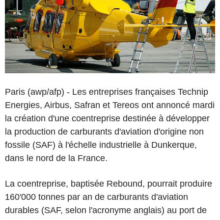
Paris (awp/afp) - Les entreprises françaises Technip
Energies, Airbus, Safran et Tereos ont annoncé mardi
la création d'une coentreprise destinée à développer
la production de carburants d'aviation d'origine non
fossile (SAF) à l'échelle industrielle à Dunkerque,
dans le nord de la France.
La coentreprise, baptisée Rebound, pourrait produire
160'000 tonnes par an de carburants d'aviation
durables (SAF, selon l'acronyme anglais) au port de