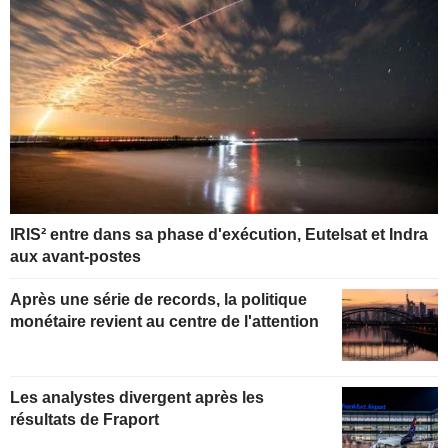
IRIS² entre dans sa phase d'exécution, Eutelsat et Indra
aux avant-postes
Après une série de records, la politique
monétaire revient au centre de l'attention
Les analystes divergent après les
résultats de Fraport