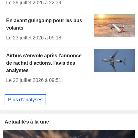
Le 29 juillet 2026 à 22:39
En avant guingamp pour les bus
volants
Le 23 juillet 2026 à 09:18
Airbus s'envole après l'annonce
de rachat d'actions, l'avis des
analystes
Le 22 juillet 2026 à 09:51
Plus d'analyses
Actualités à la une