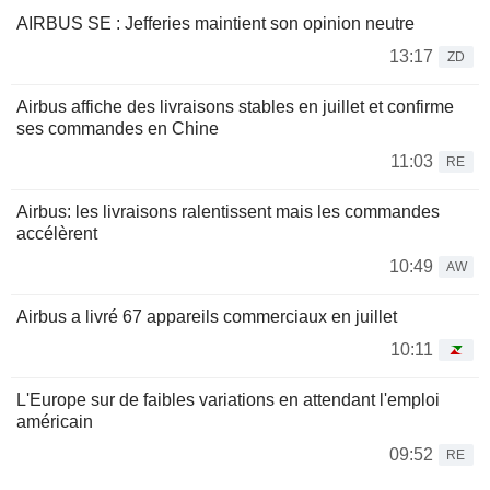
AIRBUS SE : Jefferies maintient son opinion neutre
13:17
ZD
Airbus affiche des livraisons stables en juillet et confirme
ses commandes en Chine
11:03
RE
Airbus: les livraisons ralentissent mais les commandes
accélèrent
10:49
AW
Airbus a livré 67 appareils commerciaux en juillet
10:11
L'Europe sur de faibles variations en attendant l'emploi
américain
09:52
RE