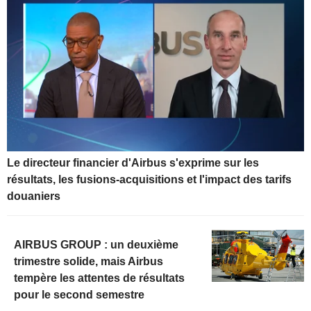
Le directeur financier d'Airbus s'exprime sur les
résultats, les fusions-acquisitions et l'impact des tarifs
douaniers
AIRBUS GROUP : un deuxième
trimestre solide, mais Airbus
tempère les attentes de résultats
pour le second semestre