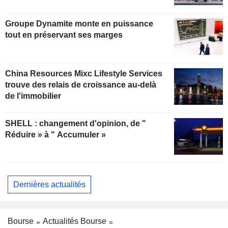
Groupe Dynamite monte en puissance
tout en préservant ses marges
China Resources Mixc Lifestyle Services
trouve des relais de croissance au-delà
de l'immobilier
SHELL : changement d'opinion, de "
Réduire » à " Accumuler »
Dernières actualités
Bourse
Actualités Bourse