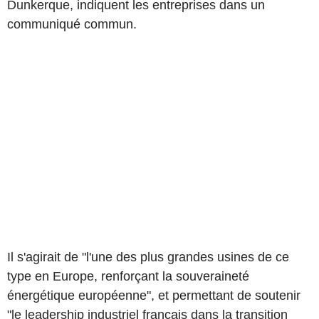
Dunkerque, indiquent les entreprises dans un
communiqué commun.
Il s'agirait de "l'une des plus grandes usines de ce
type en Europe, renforçant la souveraineté
énergétique européenne", et permettant de soutenir
"le leadership industriel français dans la transition