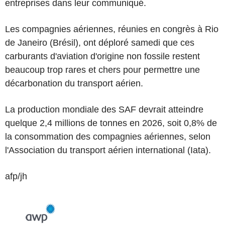
entreprises dans leur communiqué.
Les compagnies aériennes, réunies en congrès à Rio
de Janeiro (Brésil), ont déploré samedi que ces
carburants d'aviation d'origine non fossile restent
beaucoup trop rares et chers pour permettre une
décarbonation du transport aérien.
La production mondiale des SAF devrait atteindre
quelque 2,4 millions de tonnes en 2026, soit 0,8% de
la consommation des compagnies aériennes, selon
l'Association du transport aérien international (Iata).
afp/jh