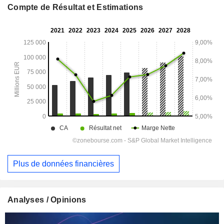
Compte de Résultat et Estimations
Plus de données financières
Analyses / Opinions