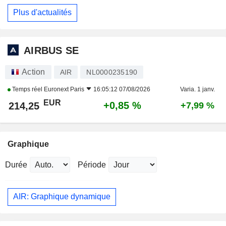
Plus d'actualités
AIRBUS SE
Action
AIR
NL0000235190
Temps réel
Euronext Paris
16:05:12 07/08/2026
Varia. 1 janv.
EUR
+0,85 %
214,25
+7,99 %
Graphique
Durée
Période
AIR: Graphique dynamique