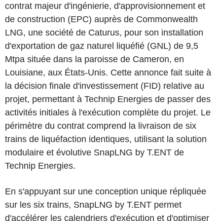
contrat majeur d'ingénierie, d'approvisionnement et
de construction (EPC) auprès de Commonwealth
LNG, une société de Caturus, pour son installation
d'exportation de gaz naturel liquéfié (GNL) de 9,5
Mtpa située dans la paroisse de Cameron, en
Louisiane, aux États-Unis. Cette annonce fait suite à
la décision finale d'investissement (FID) relative au
projet, permettant à Technip Energies de passer des
activités initiales à l'exécution complète du projet. Le
périmètre du contrat comprend la livraison de six
trains de liquéfaction identiques, utilisant la solution
modulaire et évolutive SnapLNG by T.ENT de
Technip Energies.
En s'appuyant sur une conception unique répliquée
sur les six trains, SnapLNG by T.ENT permet
d'accélérer les calendriers d'exécution et d'optimiser