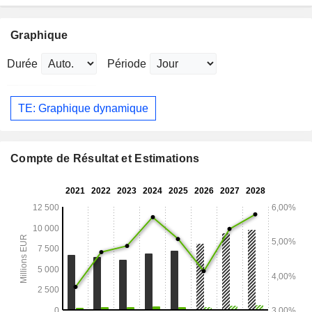
Graphique
Durée
Période
TE: Graphique dynamique
Compte de Résultat et Estimations