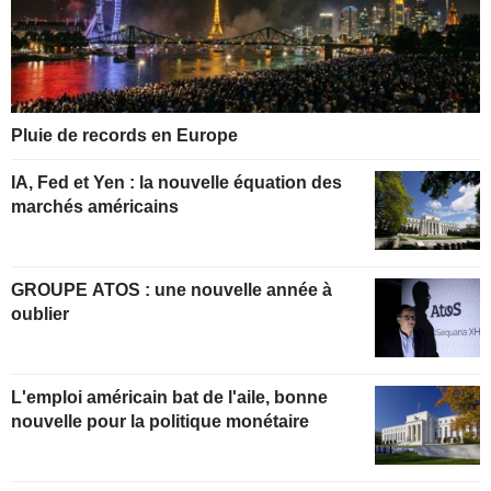
Pluie de records en Europe
IA, Fed et Yen : la nouvelle équation des
marchés américains
GROUPE ATOS : une nouvelle année à
oublier
L'emploi américain bat de l'aile, bonne
nouvelle pour la politique monétaire