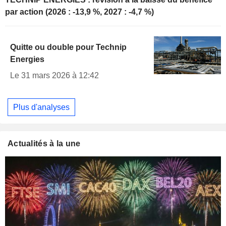
par action (2026 : -13,9 %, 2027 : -4,7 %)
Quitte ou double pour Technip
Energies
Le 31 mars 2026 à 12:42
Plus d'analyses
Actualités à la une