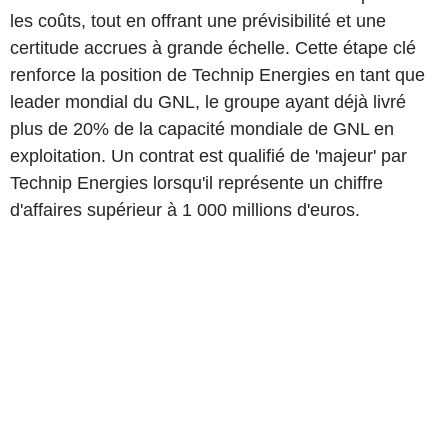
les coûts, tout en offrant une prévisibilité et une
certitude accrues à grande échelle. Cette étape clé
renforce la position de Technip Energies en tant que
leader mondial du GNL, le groupe ayant déjà livré
plus de 20% de la capacité mondiale de GNL en
exploitation. Un contrat est qualifié de 'majeur' par
Technip Energies lorsqu'il représente un chiffre
d'affaires supérieur à 1 000 millions d'euros.