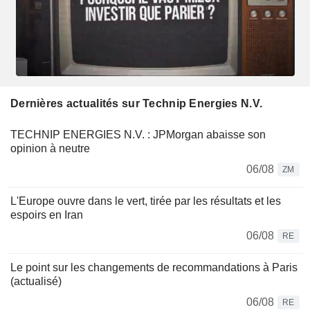
Dernières actualités sur Technip Energies N.V.
TECHNIP ENERGIES N.V. : JPMorgan abaisse son
opinion à neutre
06/08
ZM
L'Europe ouvre dans le vert, tirée par les résultats et les
espoirs en Iran
06/08
RE
Le point sur les changements de recommandations à Paris
(actualisé)
06/08
RE