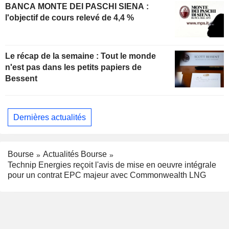
BANCA MONTE DEI PASCHI SIENA :
l'objectif de cours relevé de 4,4 %
Le récap de la semaine : Tout le monde
n'est pas dans les petits papiers de
Bessent
Dernières actualités
Bourse
Actualités Bourse
Technip Energies reçoit l'avis de mise en oeuvre intégrale
pour un contrat EPC majeur avec Commonwealth LNG