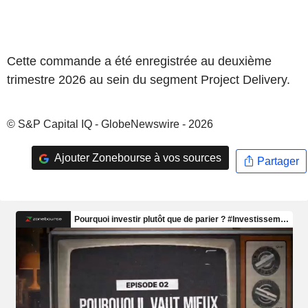
Cette commande a été enregistrée au deuxième
trimestre 2026 au sein du segment Project Delivery.
© S&P Capital IQ - GlobeNewswire - 2026
Ajouter Zonebourse à vos sources
Partager