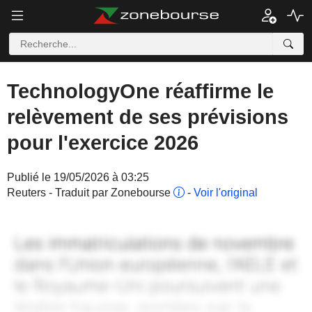
TechnologyOne réaffirme le
relèvement de ses prévisions
pour l'exercice 2026
Publié le 19/05/2026 à 03:25
Reuters - Traduit par Zonebourse
-
Voir l'original