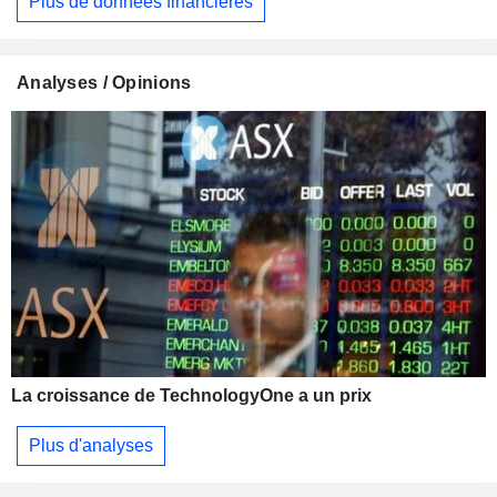
Plus de données financières
Analyses / Opinions
La croissance de TechnologyOne a un prix
Plus d'analyses