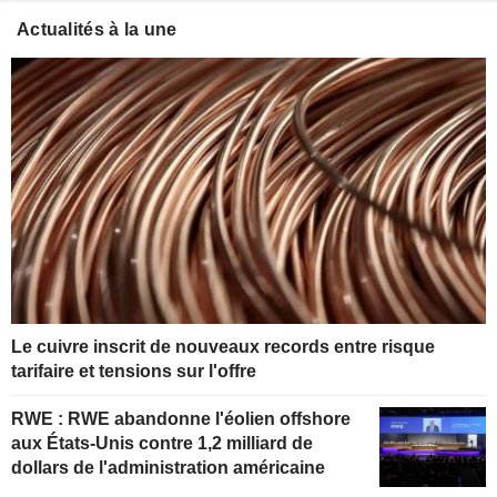
Actualités à la une
Le cuivre inscrit de nouveaux records entre risque
tarifaire et tensions sur l'offre
RWE : RWE abandonne l'éolien offshore
aux États-Unis contre 1,2 milliard de
dollars de l'administration américaine