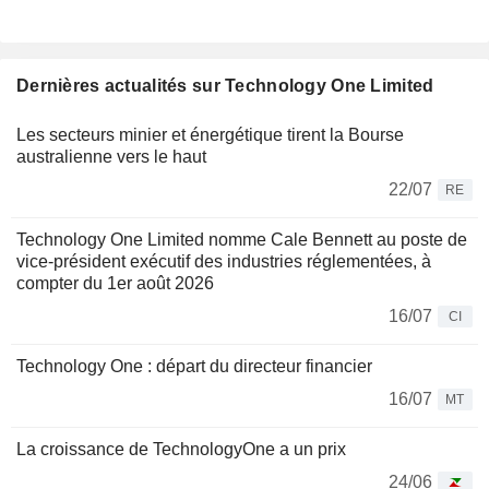
Dernières actualités sur Technology One Limited
Les secteurs minier et énergétique tirent la Bourse
australienne vers le haut
22/07
RE
Technology One Limited nomme Cale Bennett au poste de
vice-président exécutif des industries réglementées, à
compter du 1er août 2026
16/07
CI
Technology One : départ du directeur financier
16/07
MT
La croissance de TechnologyOne a un prix
24/06