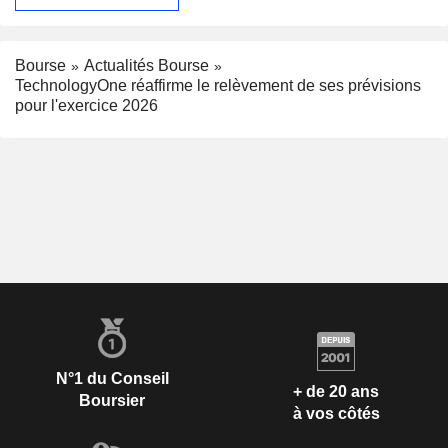
Bourse
Actualités Bourse
TechnologyOne réaffirme le relèvement de ses prévisions
pour l'exercice 2026
N°1 du Conseil
+ de 20 ans
Boursier
à vos côtés