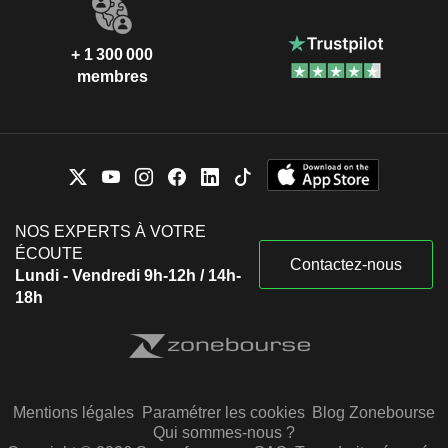
+ 1 300 000
membres
NOS EXPERTS À VOTRE
ÉCOUTE
Contactez-nous
Lundi - Vendredi 9h-12h / 14h-
18h
Mentions légales
Paramétrer les cookies
Blog Zonebourse
Qui sommes-nous ?