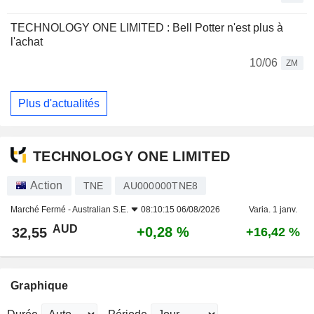
TECHNOLOGY ONE LIMITED : Bell Potter n'est plus à
l'achat
10/06
ZM
Plus d'actualités
TECHNOLOGY ONE LIMITED
Action
TNE
AU000000TNE8
Marché Fermé -
Australian S.E.
08:10:15 06/08/2026
Varia. 1 janv.
AUD
+0,28 %
32,55
+16,42 %
Graphique