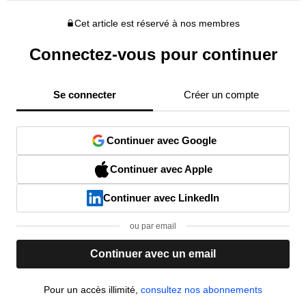
Cet article est réservé à nos membres
Connectez-vous pour continuer
Se connecter
Créer un compte
Continuer avec Google
Continuer avec Apple
Continuer avec LinkedIn
ou par email
Continuer avec un email
Pour un accès illimité,
consultez nos abonnements