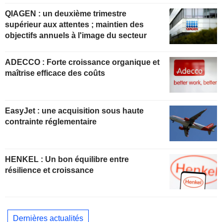
QIAGEN : un deuxième trimestre
supérieur aux attentes ; maintien des
objectifs annuels à l'image du secteur
ADECCO : Forte croissance organique et
maîtrise efficace des coûts
EasyJet : une acquisition sous haute
contrainte réglementaire
HENKEL : Un bon équilibre entre
résilience et croissance
Dernières actualités