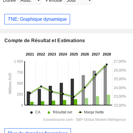
Durée
Période
TNE: Graphique dynamique
Compte de Résultat et Estimations