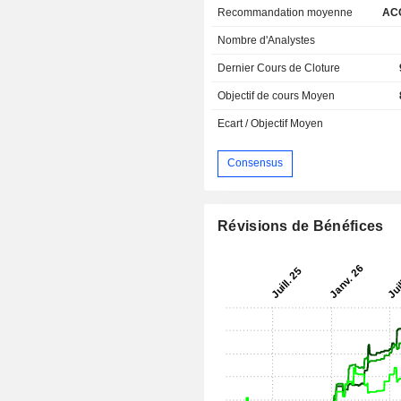
Recommandation moyenne
AC
Nombre d'Analystes
Dernier Cours de Cloture
Objectif de cours Moyen
Ecart / Objectif Moyen
Consensus
Révisions de Bénéfices