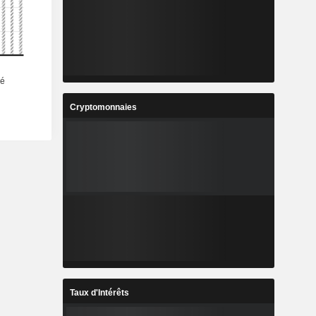
Cryptomonnaies
Taux d'Intérêts