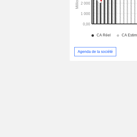
Agenda de la société