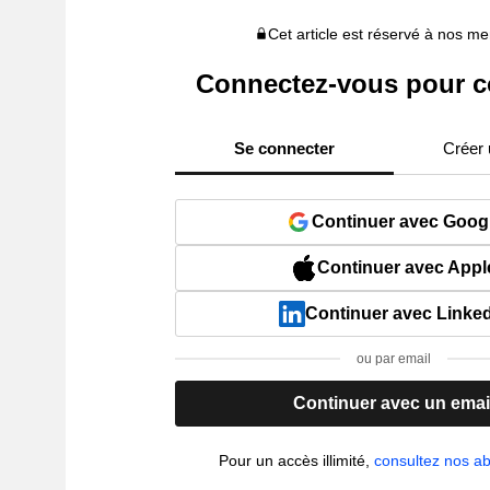
Cet article est réservé à nos 
Connectez-vous pour c
Se connecter
Créer
Continuer avec Goog
Continuer avec Appl
Continuer avec Linke
ou par email
Continuer avec un emai
Pour un accès illimité,
consultez nos 