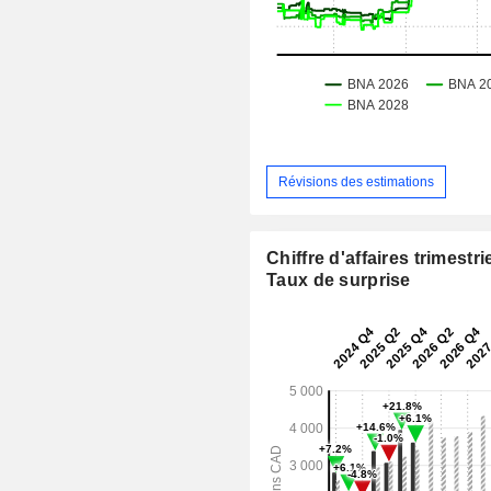
Révisions des estimations
Chiffre d'affaires trimestrie
Taux de surprise