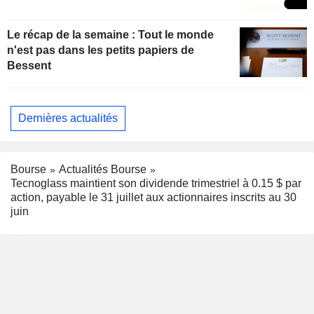
Le récap de la semaine : Tout le monde
n'est pas dans les petits papiers de
Bessent
Dernières actualités
Bourse
Actualités Bourse
Tecnoglass maintient son dividende trimestriel à 0.15 $ par
action, payable le 31 juillet aux actionnaires inscrits au 30
juin