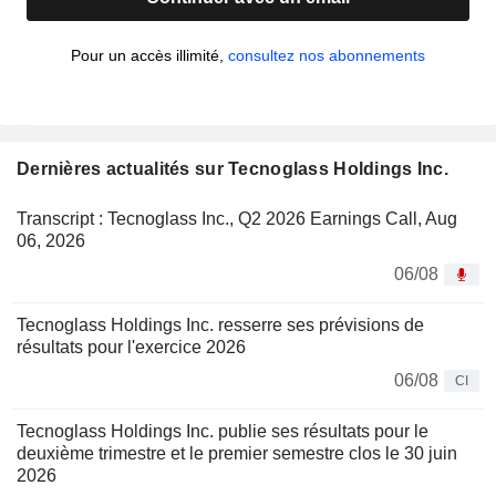
Pour un accès illimité,
consultez nos abonnements
Dernières actualités sur Tecnoglass Holdings Inc.
Transcript : Tecnoglass Inc., Q2 2026 Earnings Call, Aug
06, 2026
06/08
Tecnoglass Holdings Inc. resserre ses prévisions de
résultats pour l'exercice 2026
06/08
CI
Tecnoglass Holdings Inc. publie ses résultats pour le
deuxième trimestre et le premier semestre clos le 30 juin
2026