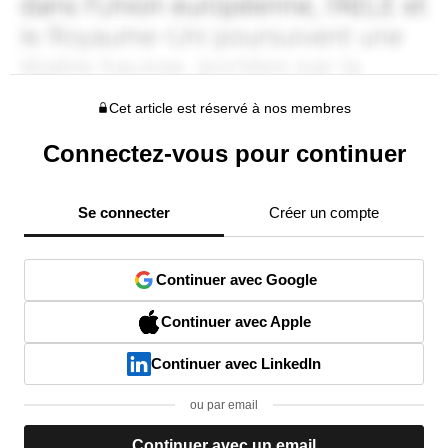
Cet article est réservé à nos membres
Connectez-vous pour continuer
Se connecter
Créer un compte
Continuer avec Google
Continuer avec Apple
Continuer avec LinkedIn
ou par email
Continuer avec un email