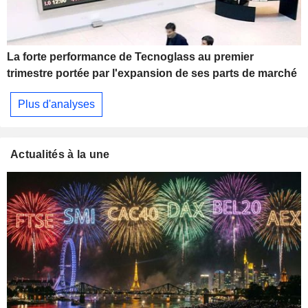
La forte performance de Tecnoglass au premier
trimestre portée par l'expansion de ses parts de marché
Plus d'analyses
Actualités à la une