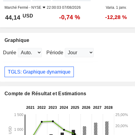
Marché Fermé -
NYSE
22:00:03 07/08/2026
Varia. 1 janv.
USD
-0,74 %
44,14
-12,28 %
Graphique
Durée
Période
TGLS: Graphique dynamique
Compte de Résultat et Estimations