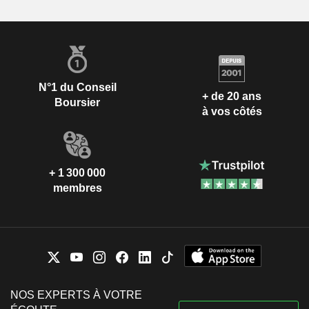
N°1 du Conseil
+ de 20 ans
Boursier
à vos côtés
+ 1 300 000
membres
NOS EXPERTS À VOTRE