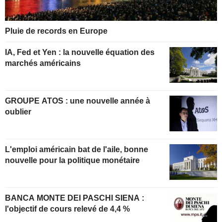
Pluie de records en Europe
IA, Fed et Yen : la nouvelle équation des
marchés américains
GROUPE ATOS : une nouvelle année à
oublier
L'emploi américain bat de l'aile, bonne
nouvelle pour la politique monétaire
BANCA MONTE DEI PASCHI SIENA :
l'objectif de cours relevé de 4,4 %