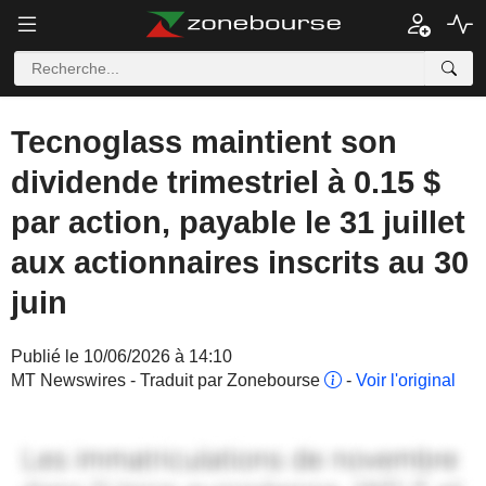
Tecnoglass maintient son
dividende trimestriel à 0.15 $
par action, payable le 31 juillet
aux actionnaires inscrits au 30
juin
Publié le 10/06/2026 à 14:10
MT Newswires - Traduit par Zonebourse
-
Voir l'original