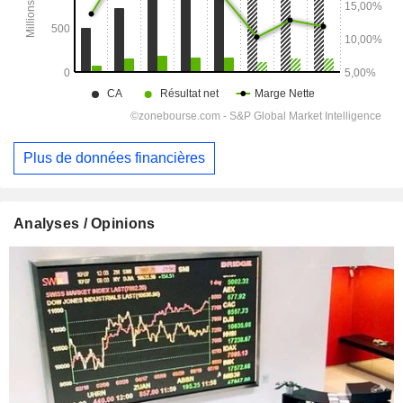
Plus de données financières
Analyses / Opinions