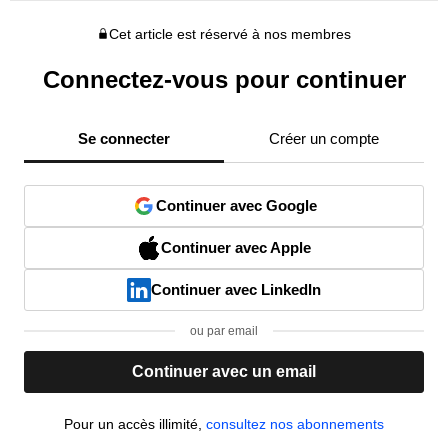
Cet article est réservé à nos membres
Connectez-vous pour continuer
Se connecter
Créer un compte
Continuer avec Google
Continuer avec Apple
Continuer avec LinkedIn
ou par email
Continuer avec un email
Pour un accès illimité,
consultez nos abonnements