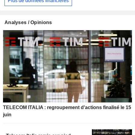
Plus de données financières
Analyses / Opinions
TELECOM ITALIA : regroupement d'actions finalisé le 15
juin