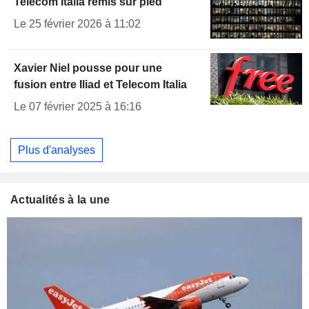
Telecom Italia remis sur pied
Le 25 février 2026 à 11:02
Xavier Niel pousse pour une
fusion entre Iliad et Telecom Italia
Le 07 février 2025 à 16:16
Plus d'analyses
Actualités à la une