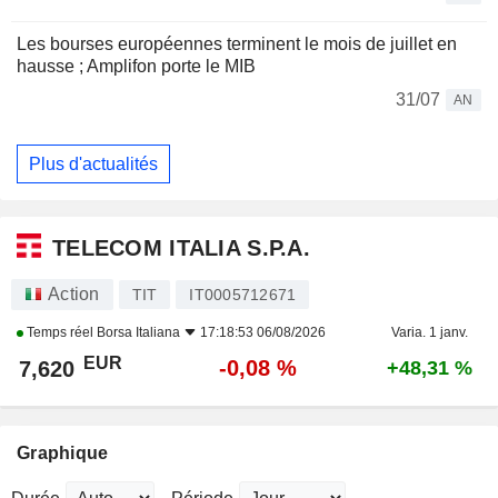
Les bourses européennes terminent le mois de juillet en
hausse ; Amplifon porte le MIB
31/07
AN
Plus d'actualités
TELECOM ITALIA S.P.A.
Action
TIT
IT0005712671
Temps réel
Borsa Italiana
17:18:53 06/08/2026
Varia. 1 janv.
EUR
-0,08 %
7,620
+48,31 %
Graphique