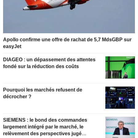
Apollo confirme une offre de rachat de 5,7 MdsGBP sur
easyJet
DIAGEO : un dépassement des attentes
fondé sur la réduction des coûts
Pourquoi les marchés refusent de
décrocher ?
SIEMENS : le bond des commandes
largement intégré par le marché, le
relèvement des perspectives jugé