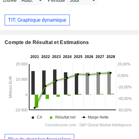
Durée
Période
TIT: Graphique dynamique
Compte de Résultat et Estimations