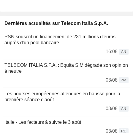
Dernières actualités sur Telecom Italia S.p.A.
PSN souscrit un financement de 231 millions d'euros
auprès d'un pool bancaire
16:08
AN
TELECOM ITALIA S.P.A. : Equita SIM dégrade son opinion
à neutre
03/08
ZM
Les bourses européennes attendues en hausse pour la
première séance d'août
03/08
AN
Italie - Les facteurs à suivre le 3 août
03/08
RE