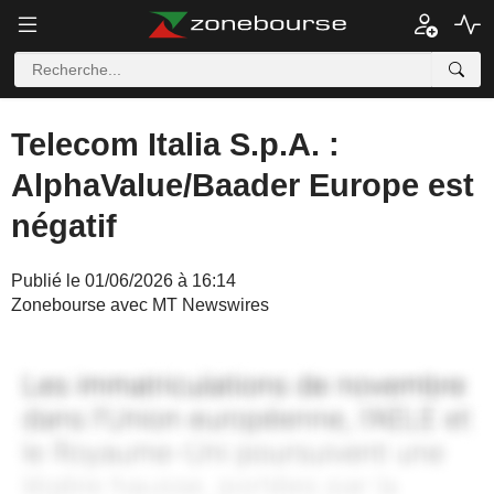
Telecom Italia S.p.A. :
AlphaValue/Baader Europe est
négatif
Publié le 01/06/2026 à 16:14
Zonebourse avec MT Newswires