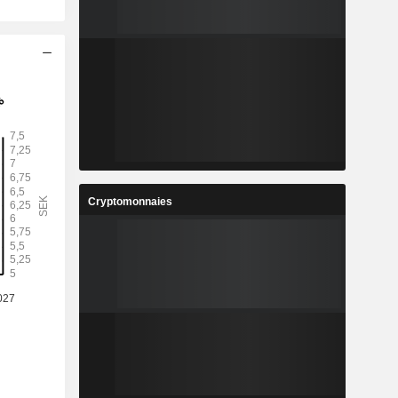
Cryptomonnaies