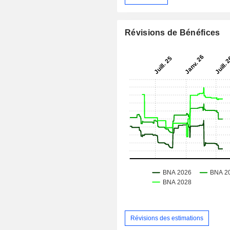
Révisions de Bénéfices
Révisions des estimations