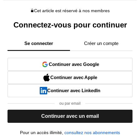
Cet article est réservé à nos membres
Connectez-vous pour continuer
Se connecter
Créer un compte
Continuer avec Google
Continuer avec Apple
Continuer avec LinkedIn
ou par email
Continuer avec un email
Pour un accès illimité,
consultez nos abonnements