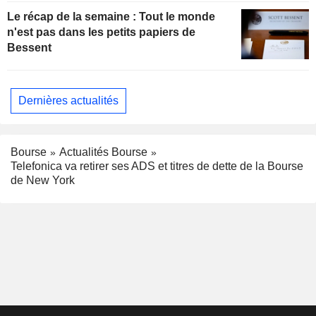
Le récap de la semaine : Tout le monde
n'est pas dans les petits papiers de
Bessent
Dernières actualités
Bourse
Actualités Bourse
Telefonica va retirer ses ADS et titres de dette de la Bourse
de New York