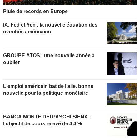
Pluie de records en Europe
IA, Fed et Yen : la nouvelle équation des
marchés américains
GROUPE ATOS : une nouvelle année à
oublier
L'emploi américain bat de l'aile, bonne
nouvelle pour la politique monétaire
BANCA MONTE DEI PASCHI SIENA :
l'objectif de cours relevé de 4,4 %