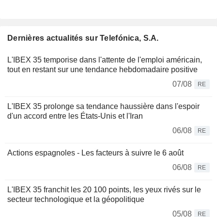
Dernières actualités sur Telefónica, S.A.
L'IBEX 35 temporise dans l'attente de l'emploi américain,
tout en restant sur une tendance hebdomadaire positive
07/08
RE
L'IBEX 35 prolonge sa tendance haussière dans l'espoir
d'un accord entre les États-Unis et l'Iran
06/08
RE
Actions espagnoles - Les facteurs à suivre le 6 août
06/08
RE
L'IBEX 35 franchit les 20 100 points, les yeux rivés sur le
secteur technologique et la géopolitique
05/08
RE