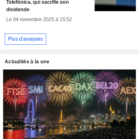
Telefónica, qui sacrifie son
dividende
Le 04 novembre 2025 à 15:52
Plus d'analyses
Actualités à la une