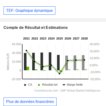
TEF: Graphique dynamique
Compte de Résultat et Estimations
Plus de données financières