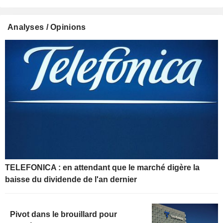
Analyses / Opinions
TELEFONICA : en attendant que le marché digère la
baisse du dividende de l'an dernier
Pivot dans le brouillard pour