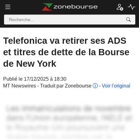
Telefonica va retirer ses ADS
et titres de dette de la Bourse
de New York
Publié le 17/12/2025 à 18:30
MT Newswires - Traduit par Zonebourse
-
Voir l'original