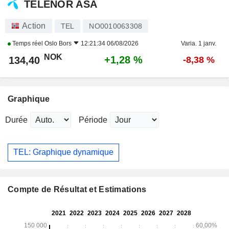
TELENOR ASA
Action
TEL
NO0010063308
Temps réel
Oslo Bors
12:21:34 06/08/2026
Varia. 1 janv.
NOK
+1,28 %
134,40
-8,38 %
Graphique
Durée
Période
TEL: Graphique dynamique
Compte de Résultat et Estimations