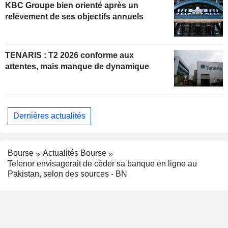
KBC Groupe bien orienté après un
relèvement de ses objectifs annuels
TENARIS : T2 2026 conforme aux
attentes, mais manque de dynamique
Dernières actualités
Bourse
Actualités Bourse
Telenor envisagerait de céder sa banque en ligne au
Pakistan, selon des sources - BN