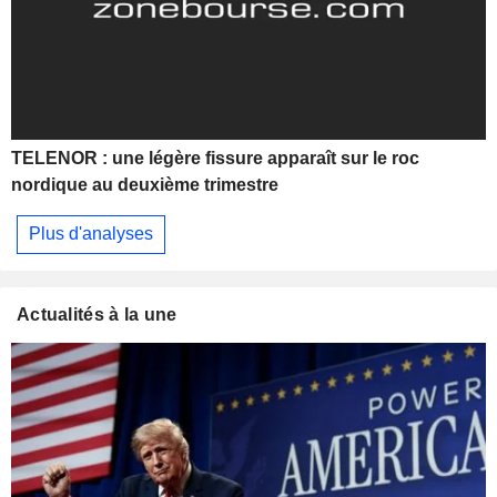
TELENOR : une légère fissure apparaît sur le roc
nordique au deuxième trimestre
Plus d'analyses
Actualités à la une