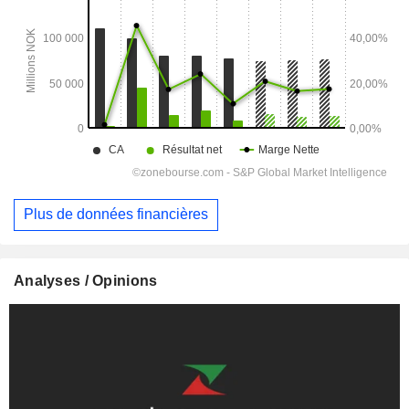
Plus de données financières
Analyses / Opinions