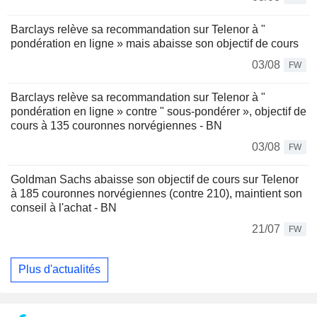
Barclays relève sa recommandation sur Telenor à "
pondération en ligne » mais abaisse son objectif de cours
03/08
FW
Barclays relève sa recommandation sur Telenor à "
pondération en ligne » contre " sous-pondérer », objectif de
cours à 135 couronnes norvégiennes - BN
03/08
FW
Goldman Sachs abaisse son objectif de cours sur Telenor
à 185 couronnes norvégiennes (contre 210), maintient son
conseil à l'achat - BN
21/07
FW
Plus d'actualités