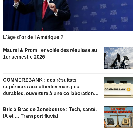
L'âge d'or de l'Amérique ?
Maurel & Prom : envolée des résultats au
1er semestre 2026
COMMERZBANK : des résultats
supérieurs aux attentes mais peu
durables, ouverture à une collaboration
constructive
Bric à Brac de Zonebourse : Tech, santé,
IA et … Transport fluvial