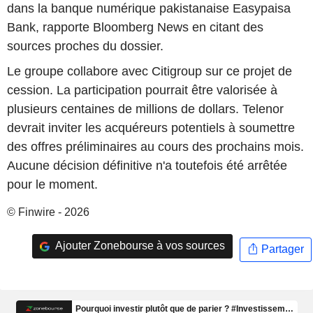
dans la banque numérique pakistanaise Easypaisa
Bank, rapporte Bloomberg News en citant des
sources proches du dossier.
Le groupe collabore avec Citigroup sur ce projet de
cession. La participation pourrait être valorisée à
plusieurs centaines de millions de dollars. Telenor
devrait inviter les acquéreurs potentiels à soumettre
des offres préliminaires au cours des prochains mois.
Aucune décision définitive n'a toutefois été arrêtée
pour le moment.
© Finwire - 2026
Ajouter Zonebourse à vos sources
Partager