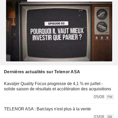
Dernières actualités sur Telenor ASA
Kavaljer Quality Focus progresse de 4,1 % en juillet -
solide saison de résultats et accélération des acquisitions
05/08
FW
TELENOR ASA : Barclays n'est plus à la vente
03/08
ZM