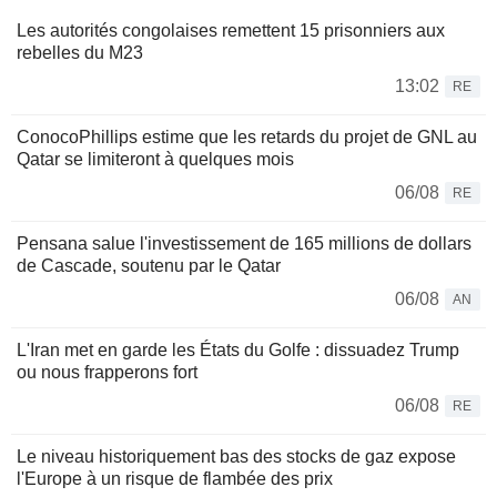
Les autorités congolaises remettent 15 prisonniers aux
rebelles du M23
13:02
RE
ConocoPhillips estime que les retards du projet de GNL au
Qatar se limiteront à quelques mois
06/08
RE
Pensana salue l'investissement de 165 millions de dollars
de Cascade, soutenu par le Qatar
06/08
AN
L'Iran met en garde les États du Golfe : dissuadez Trump
ou nous frapperons fort
06/08
RE
Le niveau historiquement bas des stocks de gaz expose
l'Europe à un risque de flambée des prix