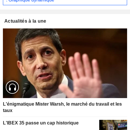
Actualités à la une
L'énigmatique Mister Warsh, le marché du travail et les
taux
L'IBEX 35 passe un cap historique