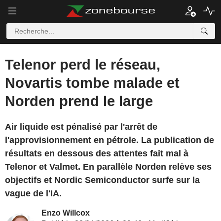
Telenor perd le réseau,
Novartis tombe malade et
Norden prend le large
Air liquide est pénalisé par l'arrêt de
l'approvisionnement en pétrole. La publication de
résultats en dessous des attentes fait mal à
Telenor et Valmet. En parallèle Norden relève ses
objectifs et Nordic Semiconductor surfe sur la
vague de l'IA.
Enzo Willcox