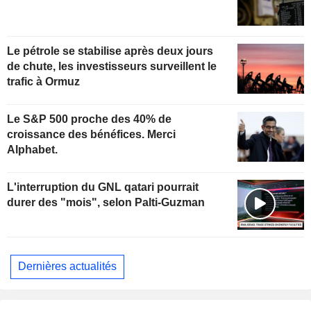
Le pétrole se stabilise après deux jours
de chute, les investisseurs surveillent le
trafic à Ormuz
Le S&P 500 proche des 40% de
croissance des bénéfices. Merci
Alphabet.
L'interruption du GNL qatari pourrait
durer des "mois", selon Palti-Guzman
Dernières actualités