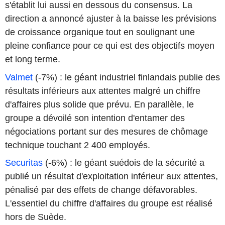
s'établit lui aussi en dessous du consensus. La
direction a annoncé ajuster à la baisse les prévisions
de croissance organique tout en soulignant une
pleine confiance pour ce qui est des objectifs moyen
et long terme.
Valmet
(-7%) : le géant industriel finlandais publie des
résultats inférieurs aux attentes malgré un chiffre
d'affaires plus solide que prévu. En parallèle, le
groupe a dévoilé son intention d'entamer des
négociations portant sur des mesures de chômage
technique touchant 2 400 employés.
Securitas
(-6%) : le géant suédois de la sécurité a
publié un résultat d'exploitation inférieur aux attentes,
pénalisé par des effets de change défavorables.
L'essentiel du chiffre d'affaires du groupe est réalisé
hors de Suède.