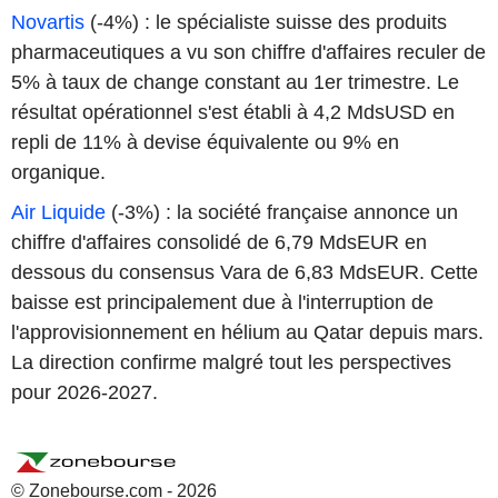
Novartis
(-4%) : le spécialiste suisse des produits
pharmaceutiques a vu son chiffre d'affaires reculer de
5% à taux de change constant au 1er trimestre. Le
résultat opérationnel s'est établi à 4,2 MdsUSD en
repli de 11% à devise équivalente ou 9% en
organique.
Air Liquide
(-3%) : la société française annonce un
chiffre d'affaires consolidé de 6,79 MdsEUR en
dessous du consensus Vara de 6,83 MdsEUR. Cette
baisse est principalement due à l'interruption de
l'approvisionnement en hélium au Qatar depuis mars.
La direction confirme malgré tout les perspectives
pour 2026-2027.
© Zonebourse.com - 2026