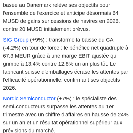
basée au Danemark relève ses objectifs pour
l'ensemble de l'exercice et anticipe désormais 64
MUSD de gains sur cessions de navires en 2026,
contre 20 MUSD initialement prévus.
SIG Group
(+9%) : transforme la baisse du CA
(-4,2%) en tour de force : le bénéfice net quadruple à
67,3 MEUR grâce à une marge EBIT ajustée qui
grimpe à 13,4% contre 12,8% un an plus tôt. Le
fabricant suisse d'emballages écrase les attentes par
l'efficacité opérationnelle, confirmant ses objectifs
2026.
Nordic Semiconductor
(+7%) : le spécialiste des
semi-conducteurs surpasse les attentes au 1er
trimestre avec un chiffre d'affaires en hausse de 24%
sur un an et un résultat opérationnel supérieur aux
prévisions du marché.