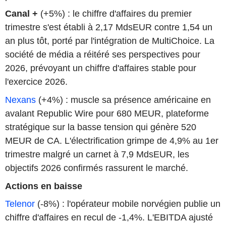
Canal +
(+5%) : le chiffre d'affaires du premier
trimestre s'est établi à 2,17 MdsEUR contre 1,54 un
an plus tôt, porté par l'intégration de MultiChoice. La
société de média a réitéré ses perspectives pour
2026, prévoyant un chiffre d'affaires stable pour
l'exercice 2026.
Nexans
(+4%) : muscle sa présence américaine en
avalant Republic Wire pour 680 MEUR, plateforme
stratégique sur la basse tension qui génère 520
MEUR de CA. L'électrification grimpe de 4,9% au 1er
trimestre malgré un carnet à 7,9 MdsEUR, les
objectifs 2026 confirmés rassurent le marché.
Actions en baisse
Telenor
(-8%) : l'opérateur mobile norvégien publie un
chiffre d'affaires en recul de -1,4%. L'EBITDA ajusté