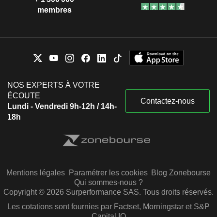
membres
NOS EXPERTS À VOTRE
ÉCOUTE
Contactez-nous
Lundi - Vendredi 9h-12h / 14h-
18h
Mentions légales
Paramétrer les cookies
Blog Zonebourse
Qui sommes-nous ?
Copyright © 2026 Surperformance SAS. Tous droits réservés.
Les cotations sont fournies par Factset, Morningstar et S&P
Capital IQ