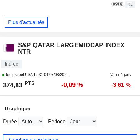
06/08
RE
Plus d'actualités
S&P QATAR LARGEMIDCAP INDEX
NTR
Indice
Temps réel USA
15:31:04 07/08/2026
Varia. 1 janv.
PTS
-0,09 %
374,83
-3,61 %
Graphique
Durée
Période
: Graphique dynamique