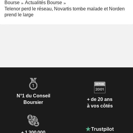
Bourse
Actualités Bourse
Telenor perd le réseau, Novartis tombe malade et Norden
prend le large
N°1 du Conseil
+ de 20 ans
Boursier
à vos côtés
+ 1 300 000