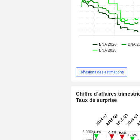
Révisions des estimations
Chiffre d'affaires trimestrie
Taux de surprise