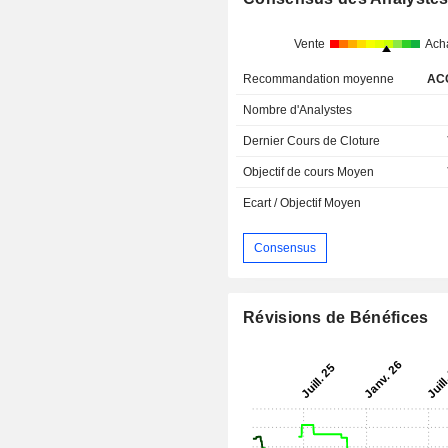
Vente
Ach
Recommandation moyenne
AC
Nombre d'Analystes
Dernier Cours de Cloture
Objectif de cours Moyen
Ecart / Objectif Moyen
Consensus
Révisions de Bénéfices