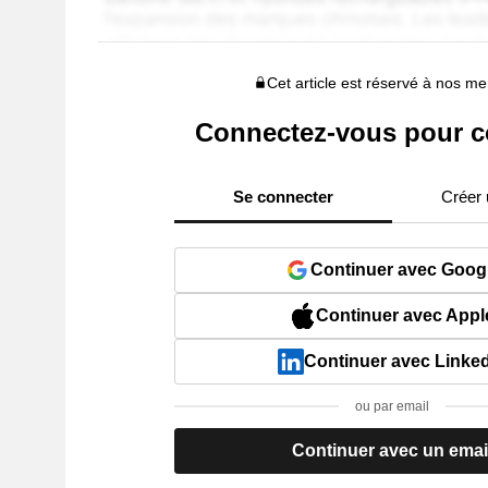
Cet article est réservé à nos 
Connectez-vous pour c
Se connecter
Créer
Continuer avec Goog
Continuer avec Appl
Continuer avec Linke
ou par email
Continuer avec un emai