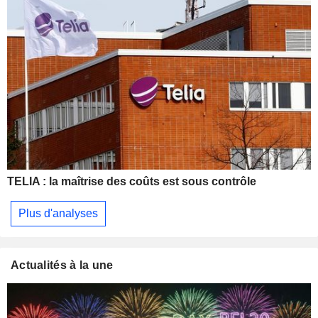
TELIA : la maîtrise des coûts est sous contrôle
Plus d'analyses
Actualités à la une