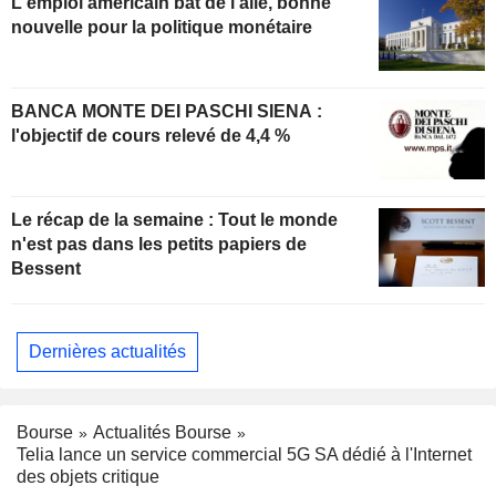
L'emploi américain bat de l'aile, bonne
nouvelle pour la politique monétaire
BANCA MONTE DEI PASCHI SIENA :
l'objectif de cours relevé de 4,4 %
Le récap de la semaine : Tout le monde
n'est pas dans les petits papiers de
Bessent
Dernières actualités
Bourse
Actualités Bourse
Telia lance un service commercial 5G SA dédié à l'Internet
des objets critique