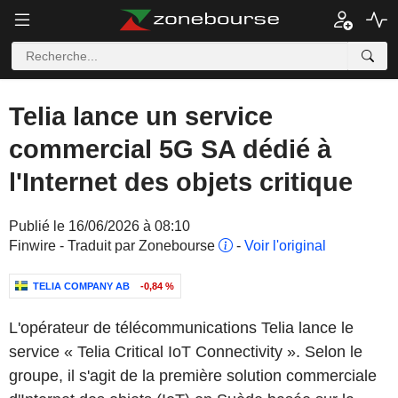
Telia lance un service
commercial 5G SA dédié à
l'Internet des objets critique
Publié le 16/06/2026 à 08:10
Finwire - Traduit par Zonebourse
-
Voir l'original
TELIA COMPANY AB
-0,84 %
L'opérateur de télécommunications Telia lance le
service « Telia Critical IoT Connectivity ». Selon le
groupe, il s'agit de la première solution commerciale