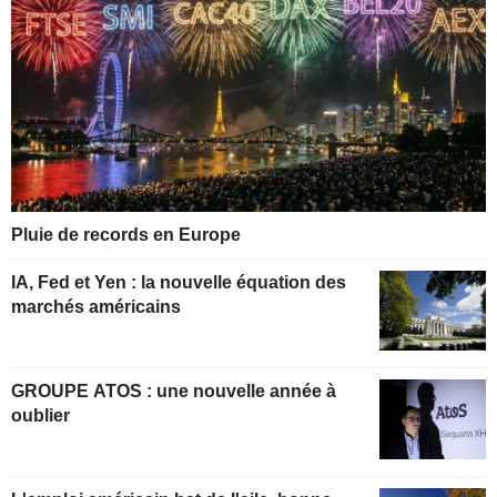
Pluie de records en Europe
IA, Fed et Yen : la nouvelle équation des
marchés américains
GROUPE ATOS : une nouvelle année à
oublier