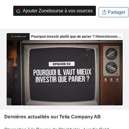
Ajouter Zonebourse à vos sources
Partager
Dernières actualités sur Telia Company AB