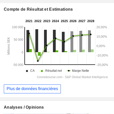
Compte de Résultat et Estimations
Plus de données financières
Analyses / Opinions