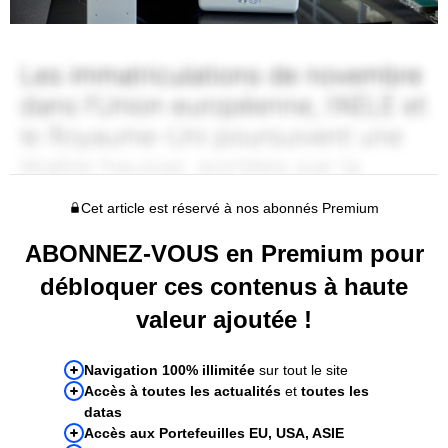
Cet article est réservé à nos abonnés Premium
ABONNEZ-VOUS en Premium pour
débloquer ces contenus à haute
valeur ajoutée !
Navigation 100% illimitée
sur tout le site
Accès à toutes les actualités
et
toutes les
datas
Accès aux Portefeuilles EU, USA, ASIE