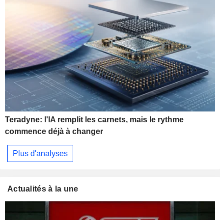
Teradyne: l'IA remplit les carnets, mais le rythme
commence déjà à changer
Plus d'analyses
Actualités à la une