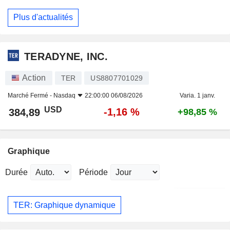
Plus d'actualités
TERADYNE, INC.
Action
TER
US8807701029
Marché Fermé -
Nasdaq
22:00:00 06/08/2026
Varia. 1 janv.
USD
-1,16 %
384,89
+98,85 %
Graphique
Durée
Période
TER: Graphique dynamique