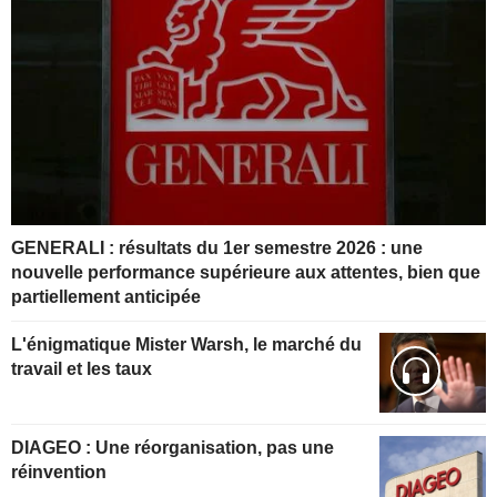
GENERALI : résultats du 1er semestre 2026 : une
nouvelle performance supérieure aux attentes, bien que
partiellement anticipée
L'énigmatique Mister Warsh, le marché du
travail et les taux
DIAGEO : Une réorganisation, pas une
réinvention