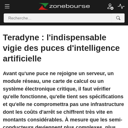
Teradyne : l'indispensable
vigie des puces d'intelligence
artificielle
Avant qu'une puce ne rejoigne un serveur, un
module réseau, une carte de calcul ou un
système électronique critique, il faut vérifier
qu'elle fonctionne, qu'elle tient ses spécifications
et qu'elle ne compromettra pas une infrastructure
dont les coûts d'arrêt se chiffrent très vite en
montants considérables. À mesure que les semi-
conducteurs deviennent plus complexes, plus