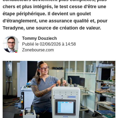
chers et plus intégrés, le test cesse d'être une
étape périphérique. Il devient un goulet
d'étranglement, une assurance qualité et, pour
Teradyne, une source de création de valeur.
Tommy Douziech
Publié le 02/06/2026 à 14:58
Zonebourse.com