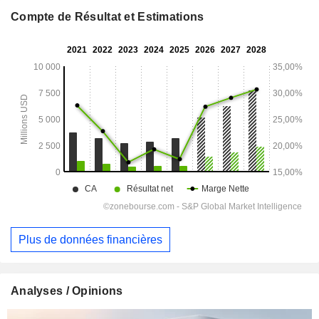
Compte de Résultat et Estimations
Plus de données financières
Analyses / Opinions