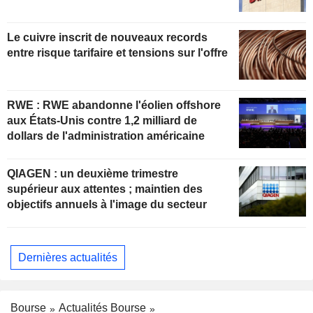
Le cuivre inscrit de nouveaux records
entre risque tarifaire et tensions sur l'offre
RWE : RWE abandonne l'éolien offshore
aux États-Unis contre 1,2 milliard de
dollars de l'administration américaine
QIAGEN : un deuxième trimestre
supérieur aux attentes ; maintien des
objectifs annuels à l'image du secteur
Dernières actualités
Bourse
Actualités Bourse