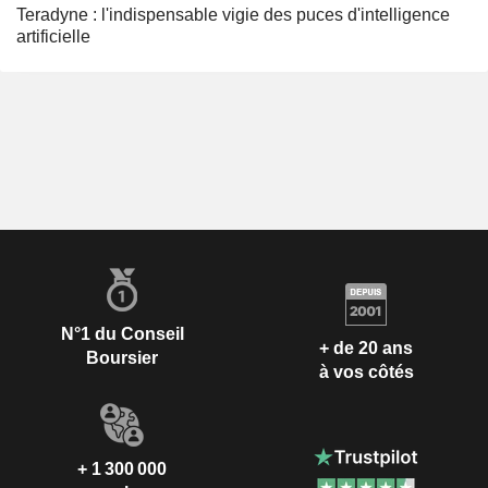
Teradyne : l'indispensable vigie des puces d'intelligence
artificielle
N°1 du Conseil
+ de 20 ans
Boursier
à vos côtés
+ 1 300 000