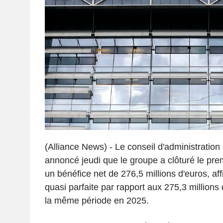
(Alliance News) - Le conseil d'administratio
annoncé jeudi que le groupe a clôturé le pre
un bénéfice net de 276,5 millions d'euros, aff
quasi parfaite par rapport aux 275,3 millions 
la même période en 2025.