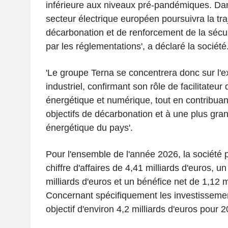
inférieure aux niveaux pré-pandémiques. Dan
secteur électrique européen poursuivra la tra
décarbonation et de renforcement de la sécur
par les réglementations', a déclaré la société
'Le groupe Terna se concentrera donc sur l'e
industriel, confirmant son rôle de facilitateur 
énergétique et numérique, tout en contribuant
objectifs de décarbonation et à une plus gr
énergétique du pays'.
Pour l'ensemble de l'année 2026, la société p
chiffre d'affaires de 4,41 milliards d'euros, u
milliards d'euros et un bénéfice net de 1,12 mi
Concernant spécifiquement les investissemen
objectif d'environ 4,2 milliards d'euros pour 2