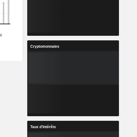
Cryptomonnaies
Taux d'Intérêts