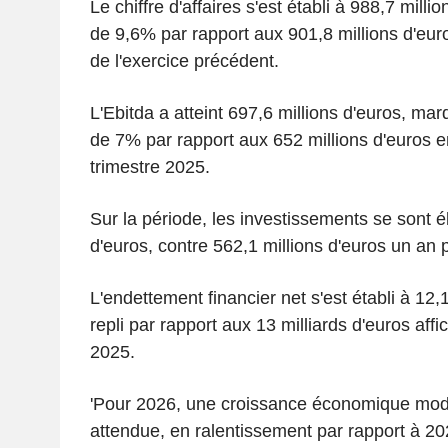
Le chiffre d'affaires s'est établi à 988,7 mill
de 9,6% par rapport aux 901,8 millions d'eur
de l'exercice précédent.
L'Ebitda a atteint 697,6 millions d'euros, ma
de 7% par rapport aux 652 millions d'euros e
trimestre 2025.
Sur la période, les investissements se sont é
d'euros, contre 562,1 millions d'euros un an p
L'endettement financier net s'est établi à 12,
repli par rapport aux 13 milliards d'euros af
2025.
'Pour 2026, une croissance économique mod
attendue, en ralentissement par rapport à 20