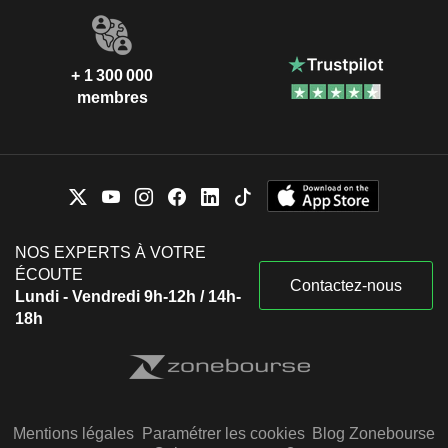
+ 1 300 000
membres
NOS EXPERTS À VOTRE
ÉCOUTE
Contactez-nous
Lundi - Vendredi 9h-12h / 14h-
18h
Mentions légales
Paramétrer les cookies
Blog Zonebourse