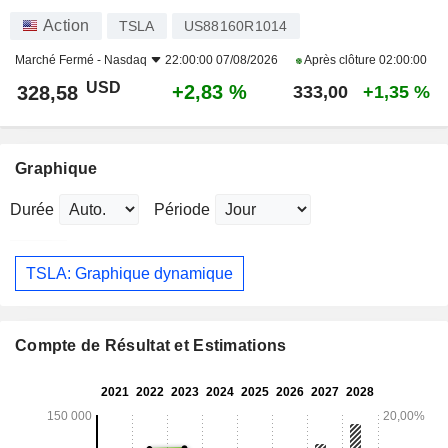
Action
TSLA
US88160R1014
Marché Fermé -
Nasdaq
22:00:00 07/08/2026
Après clôture
02:00:00
USD
+2,83 %
328,58
333,00
+1,35 %
Graphique
Durée
Période
TSLA: Graphique dynamique
Compte de Résultat et Estimations