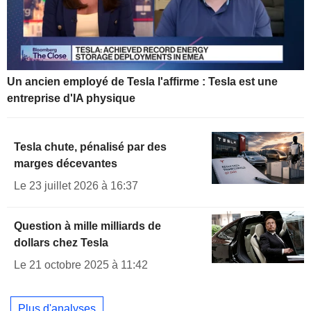
Un ancien employé de Tesla l'affirme : Tesla est une
entreprise d'IA physique
Tesla chute, pénalisé par des
marges décevantes
Le 23 juillet 2026 à 16:37
Question à mille milliards de
dollars chez Tesla
Le 21 octobre 2025 à 11:42
Plus d'analyses