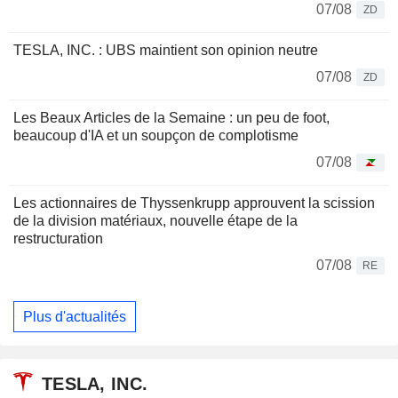
07/08
ZD
TESLA, INC. : UBS maintient son opinion neutre
07/08
ZD
Les Beaux Articles de la Semaine : un peu de foot,
beaucoup d'IA et un soupçon de complotisme
07/08
Les actionnaires de Thyssenkrupp approuvent la scission
de la division matériaux, nouvelle étape de la
restructuration
07/08
RE
Plus d'actualités
TESLA, INC.