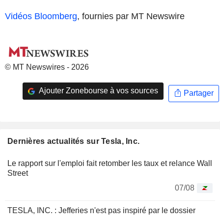
Vidéos Bloomberg
, fournies par MT Newswire
© MT Newswires - 2026
Ajouter Zonebourse à vos sources
Partager
Dernières actualités sur Tesla, Inc.
Le rapport sur l'emploi fait retomber les taux et relance Wall
Street
07/08
TESLA, INC. : Jefferies n'est pas inspiré par le dossier