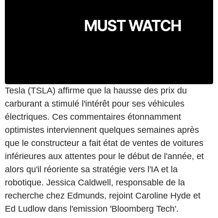
Tesla (TSLA) affirme que la hausse des prix du
carburant a stimulé l'intérêt pour ses véhicules
électriques. Ces commentaires étonnamment
optimistes interviennent quelques semaines après
que le constructeur a fait état de ventes de voitures
inférieures aux attentes pour le début de l'année, et
alors qu'il réoriente sa stratégie vers l'IA et la
robotique. Jessica Caldwell, responsable de la
recherche chez Edmunds, rejoint Caroline Hyde et
Ed Ludlow dans l'emission 'Bloomberg Tech'.