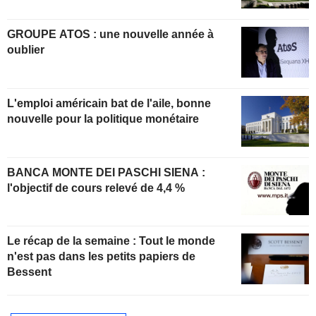
GROUPE ATOS : une nouvelle année à
oublier
L'emploi américain bat de l'aile, bonne
nouvelle pour la politique monétaire
BANCA MONTE DEI PASCHI SIENA :
l'objectif de cours relevé de 4,4 %
Le récap de la semaine : Tout le monde
n'est pas dans les petits papiers de
Bessent