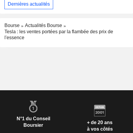
Dernières actualités
Bourse
Actualités Bourse
Tesla : les ventes portées par la flambée des prix de
l'essence
N°1 du Conseil
+ de 20 ans
Boursier
à vos côtés