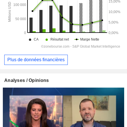
Plus de données financières
Analyses / Opinions