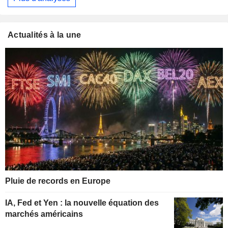
Actualités à la une
Pluie de records en Europe
IA, Fed et Yen : la nouvelle équation des
marchés américains